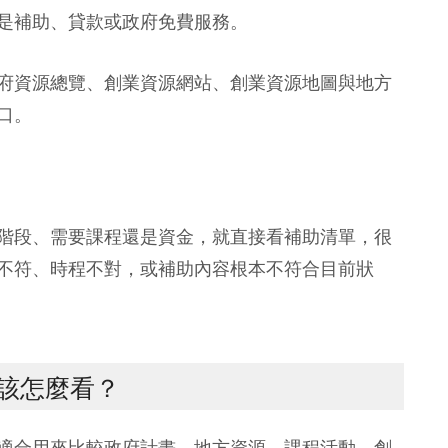
是補助、貸款或政府免費服務。
府資源總覽、創業資源網站、創業資源地圖與地方
口。
階段、需要課程還是資金，就直接看補助清單，很
不符、時程不對，或補助內容根本不符合目前狀
該怎麼看？
適合用來比較政府計畫、地方資源、課程活動、創