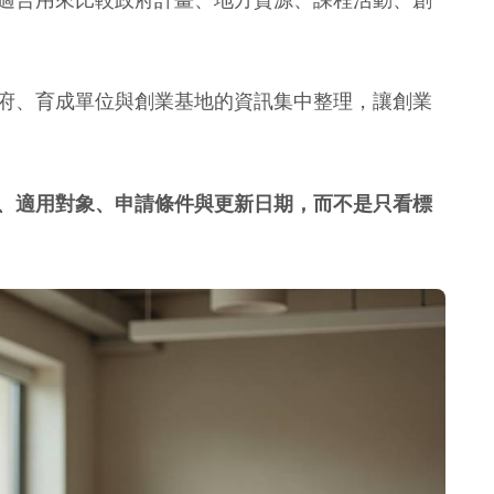
府、育成單位與創業基地的資訊集中整理，讓創業
、適用對象、申請條件與更新日期，而不是只看標