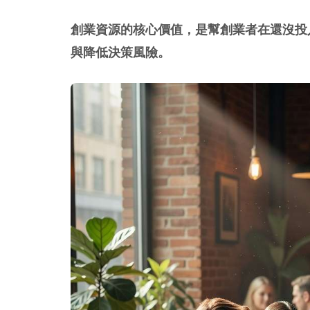
創業資源的核心價值，是幫創業者在還沒投
與降低決策風險。