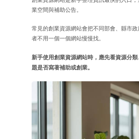
業空間與補助公告。
常見的創業資源網站會把不同部會、縣市政
者不用一個一個網站慢慢找。
新手使用創業資源網站時，應先看資源分類
題是否寫著補助或創業。