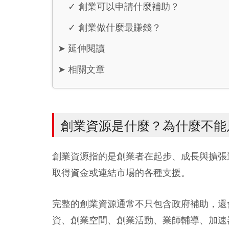
✓
創業可以申請什麼補助？
✓
創業做什麼最賺錢？
➤
延伸閱讀
➤
相關文章
創業資源是什麼？為什麼不能
創業資源指的是創業者在起步、成長與擴張
取得資金或連結市場的各種支援。
完整的創業資源通常不只包含政府補助，還
資、創業空間、創業活動、業師輔導、加速