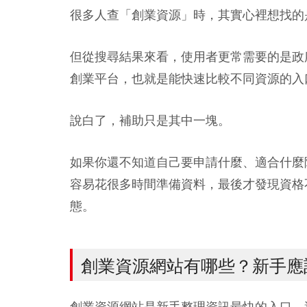
很多人查「創業資源」時，其實心裡想找的
但從搜尋結果來看，使用者更常需要的是政
創業平台，也就是能快速比較不同資源的入
說白了，補助只是其中一塊。
如果你還不知道自己要申請什麼、適合什麼
容易花很多時間準備資料，最後才發現資格
態。
創業資源網站有哪些？新手應
創業資源網站是新手整理資訊最快的入口，