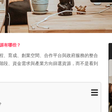
源有哪些？
程、育成、創業空間、合作平台與政府服務的整合
階段、資金需求與產業方向篩選資源，而不是看到
☰
？