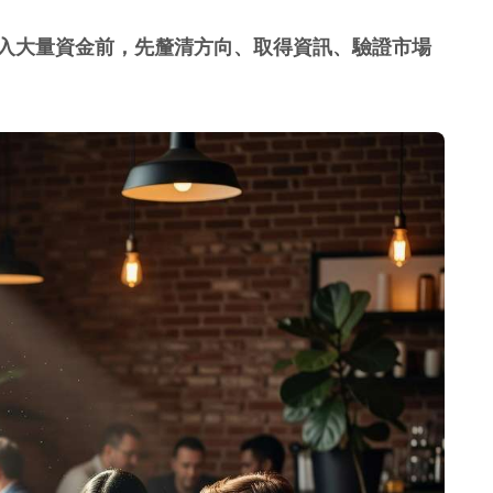
入大量資金前，先釐清方向、取得資訊、驗證市場