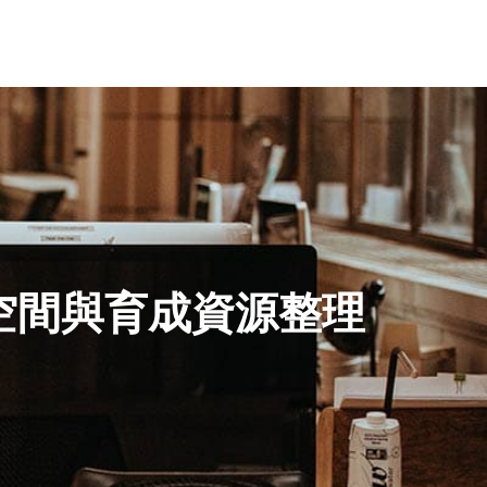
空間與育成資源整理