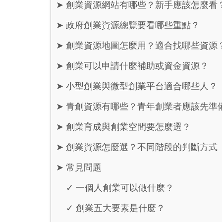
➤
創業資源網站有哪些？新手應該怎麼看
➤
政府創業資源總覽要看哪些重點？
➤
創業資源地圖怎麼用？適合找哪些資源
➤
創業可以申請什麼補助或資金資源？
➤
小型創業與微型創業平台適合哪些人？
➤
青創資源有哪些？青年創業者應該先準
➤
創業育成與創業空間要怎麼選？
➤
創業資源怎麼選？不同階段的判斷方式
➤
常見問題
✓
一個人創業可以做什麼？
✓
創業五大要素是什麼？