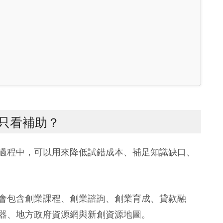
只看補助？
過程中，可以用來降低試錯成本、補足知識缺口、
會包含創業課程、創業諮詢、創業育成、貸款融
器、地方政府資源網與新創資源地圖。