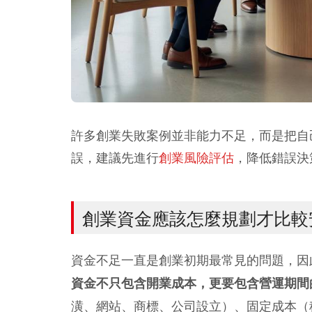
許多創業失敗案例並非能力不足，而是把自
誤，建議先進行
創業風險評估
，降低錯誤決
創業資金應該怎麼規劃才比較
資金不足一直是創業初期最常見的問題，因
資金不只包含開業成本，更要包含營運期間
潢、網站、商標、公司設立）、固定成本（