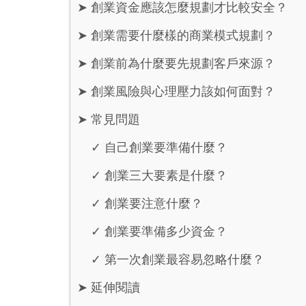
➤
創業資金應該怎麼規劃才比較安全？
➤
創業需要什麼樣的商業模式規劃？
➤
創業前為什麼要先規劃客戶來源？
➤
創業風險與心理壓力該如何面對？
➤
常見問題
✓
自己創業要準備什麼？
✓
創業三大要素是什麼？
✓
創業要注意什麼？
✓
創業要準備多少資金？
✓
第一次創業最容易忽略什麼？
➤
延伸閱讀