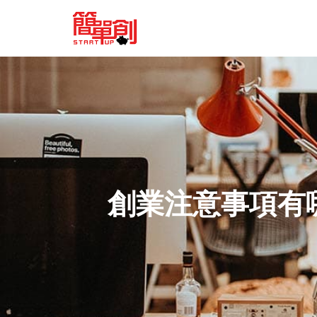
創業注意事項有