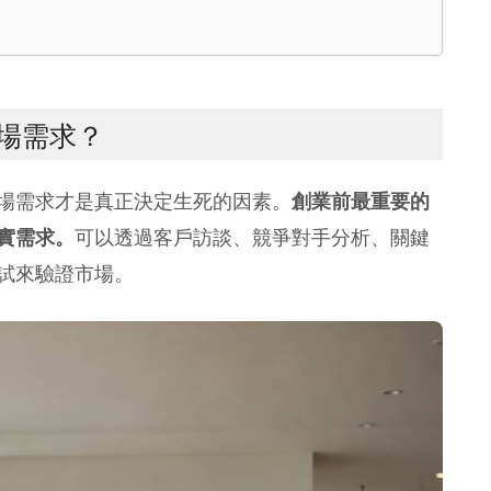
場需求？
場需求才是真正決定生死的因素。
創業前最重要的
可以透過客戶訪談、競爭對手分析、關鍵
實需求。
試來驗證市場。