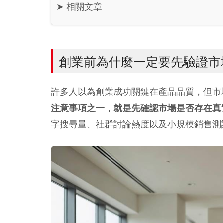
➤
相關文章
創業前為什麼一定要先驗證市
許多人以為創業成功關鍵在產品品質，但市
注意事項之一，就是先確認市場是否存在真
字搜尋量、社群討論熱度以及小規模銷售測