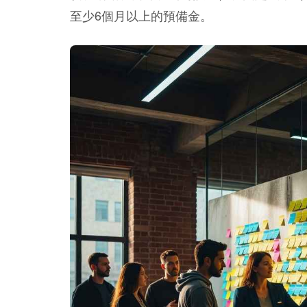
至少6個月以上的預備金。