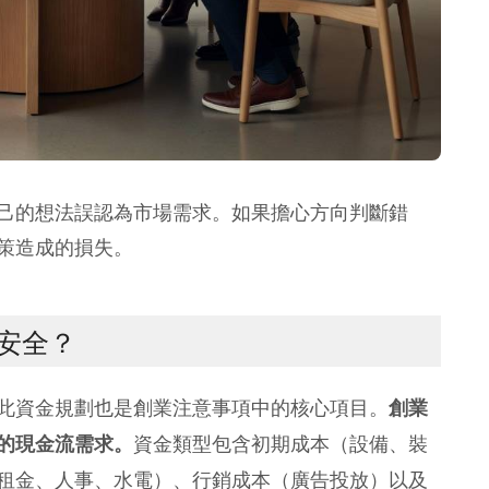
己的想法誤認為市場需求。如果擔心方向判斷錯
策造成的損失。
安全？
此資金規劃也是創業注意事項中的核心項目。
創業
資金類型包含初期成本（設備、裝
的現金流需求。
租金、人事、水電）、行銷成本（廣告投放）以及