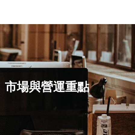
、市場與營運重點