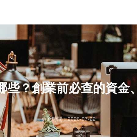
哪些？創業前必查的資金
更新時間：2026-07-22