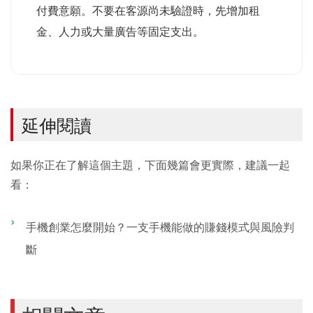
付費意願。不要在客源尚未驗證時，先增加租
金、人力或大量廣告等固定支出。
延伸閱讀
如果你正在了解這個主題，下面幾篇會更實際，建議一起
看：
手機創業怎麼開始？一支手機能做的賺錢模式與風險判
斷