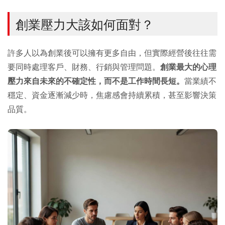
創業壓力大該如何面對？
許多人以為創業後可以擁有更多自由，但實際經營後往往需
要同時處理客戶、財務、行銷與管理問題。
創業最大的心理
壓力來自未來的不確定性，而不是工作時間長短。
當業績不
穩定、資金逐漸減少時，焦慮感會持續累積，甚至影響決策
品質。