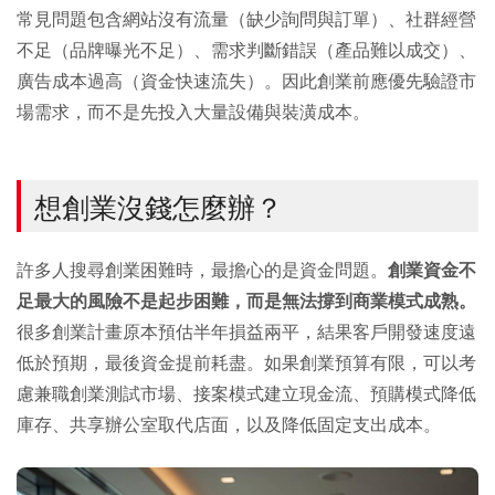
常見問題包含網站沒有流量（缺少詢問與訂單）、社群經營
不足（品牌曝光不足）、需求判斷錯誤（產品難以成交）、
廣告成本過高（資金快速流失）。因此創業前應優先驗證市
場需求，而不是先投入大量設備與裝潢成本。
想創業沒錢怎麼辦？
許多人搜尋創業困難時，最擔心的是資金問題。
創業資金不
足最大的風險不是起步困難，而是無法撐到商業模式成熟。
很多創業計畫原本預估半年損益兩平，結果客戶開發速度遠
低於預期，最後資金提前耗盡。如果創業預算有限，可以考
慮兼職創業測試市場、接案模式建立現金流、預購模式降低
庫存、共享辦公室取代店面，以及降低固定支出成本。