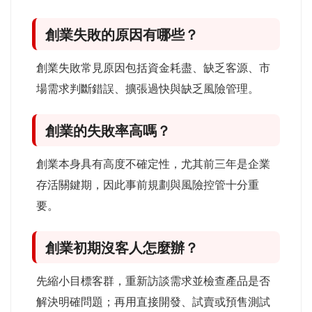
創業失敗的原因有哪些？
創業失敗常見原因包括資金耗盡、缺乏客源、市
場需求判斷錯誤、擴張過快與缺乏風險管理。
創業的失敗率高嗎？
創業本身具有高度不確定性，尤其前三年是企業
存活關鍵期，因此事前規劃與風險控管十分重
要。
創業初期沒客人怎麼辦？
先縮小目標客群，重新訪談需求並檢查產品是否
解決明確問題；再用直接開發、試賣或預售測試