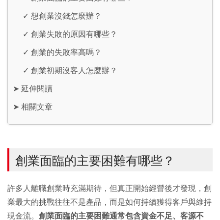
✓
想創業沒錢怎麼辦？
✓
創業失敗的原因有哪些？
✓
創業的失敗率高嗎？
✓
創業初期沒客人怎麼辦？
➤
延伸閱讀
➤
相關文章
創業面臨的主要困難有哪些？
許多人離職創業時充滿期待，但真正開始經營後才發現，創
業最大的挑戰往往不是產品，而是如何持續獲得客戶與維持
現金流。
創業面臨的主要困難通常包含資金不足、客源不