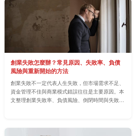
創業失敗怎麼辦？常見原因、失敗率、負債
風險與重新開始的方法
創業失敗不一定代表人生失敗，但市場需求不足、
資金管理不佳與商業模式錯誤往往是主要原因。本
文整理創業失敗率、負債風險、倒閉時間與失敗後
如何重新開始，幫助降低創業風險與試錯成本。