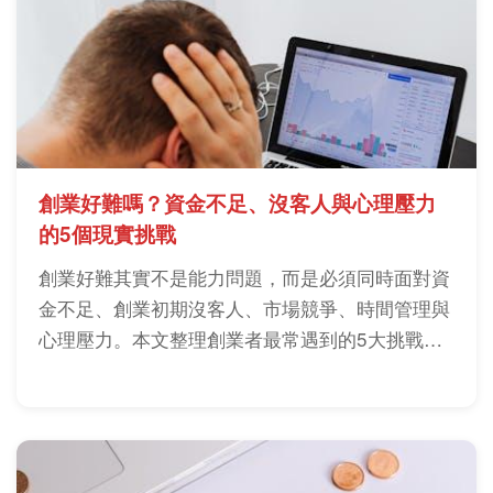
創業好難嗎？資金不足、沒客人與心理壓力
的5個現實挑戰
創業好難其實不是能力問題，而是必須同時面對資
金不足、創業初期沒客人、市場競爭、時間管理與
心理壓力。本文整理創業者最常遇到的5大挑戰，
以及降低失敗風險的實務做法。