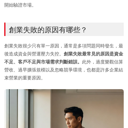
開始驗證市場。
創業失敗的原因有哪些？
創業失敗很少只有單一原因，通常是多項問題同時發生，最
後造成資金與營運壓力失控。
創業失敗最常見的原因是資金
不足、客戶不足與市場需求判斷錯誤。
此外，過度樂觀估算
營收、過早擴張規模以及忽略競爭環境，也都是許多企業結
束營業的重要原因。