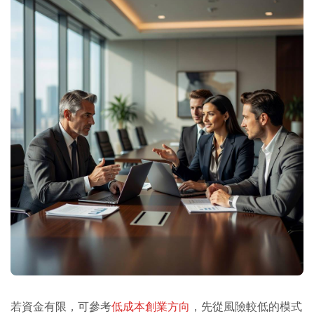
若資金有限，可參考
低成本創業方向
，先從風險較低的模式