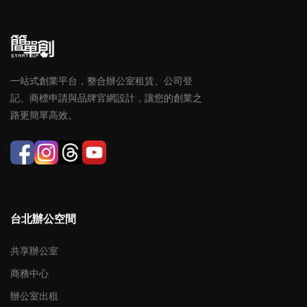
一站式創業平台，整合辦公室租賃、公司登
記、商標申請與品牌官網設計，讓您的創業之
路更簡單高效。
台北辦公空間
共享辦公室
商務中心
辦公室出租