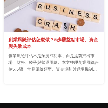
創業風險評估怎麼做？5步驟盤點市場、資金
與失敗成本
創業風險評估不是預測成功率，而是提前找出市
場、財務、競爭與營運風險。本文整理創業風險評
估5步驟、常見風險類型、資金規劃與退場機制，
協助創業前做好決策準備。