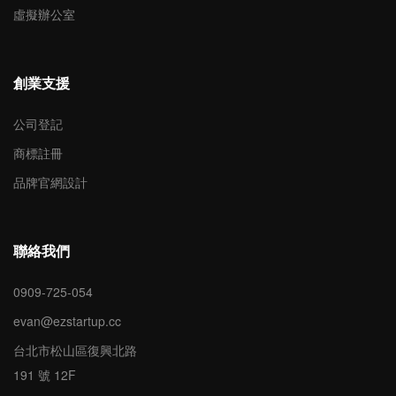
虛擬辦公室
創業支援
公司登記
商標註冊
品牌官網設計
聯絡我們
0909-725-054
evan@ezstartup.cc
台北市松山區復興北路
191 號 12F