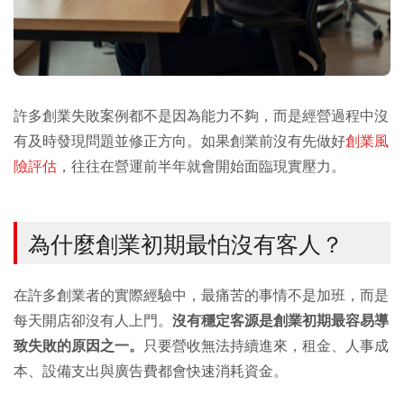
許多創業失敗案例都不是因為能力不夠，而是經營過程中沒
有及時發現問題並修正方向。如果創業前沒有先做好
創業風
險評估
，往往在營運前半年就會開始面臨現實壓力。
為什麼創業初期最怕沒有客人？
在許多創業者的實際經驗中，最痛苦的事情不是加班，而是
每天開店卻沒有人上門。
沒有穩定客源是創業初期最容易導
致失敗的原因之一。
只要營收無法持續進來，租金、人事成
本、設備支出與廣告費都會快速消耗資金。