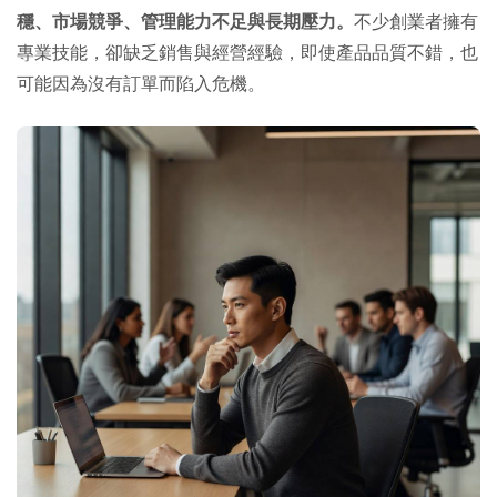
穩、市場競爭、管理能力不足與長期壓力。
不少創業者擁有
專業技能，卻缺乏銷售與經營經驗，即使產品品質不錯，也
可能因為沒有訂單而陷入危機。