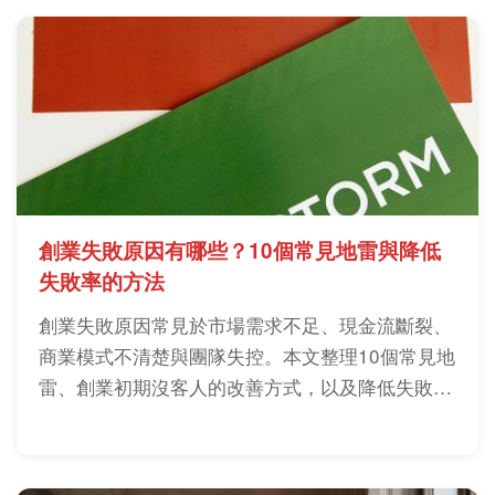
創業失敗原因有哪些？10個常見地雷與降低
失敗率的方法
創業失敗原因常見於市場需求不足、現金流斷裂、
商業模式不清楚與團隊失控。本文整理10個常見地
雷、創業初期沒客人的改善方式，以及降低失敗率
的檢查重點。