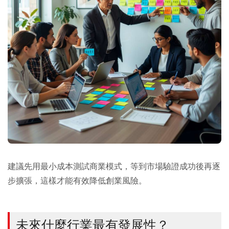
建議先用最小成本測試商業模式，等到市場驗證成功後再逐
步擴張，這樣才能有效降低創業風險。
未來什麼行業最有發展性？