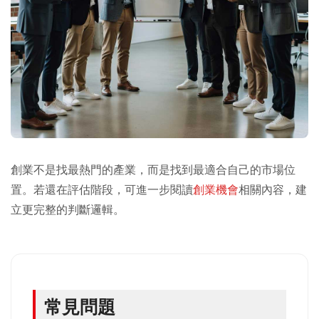
創業不是找最熱門的產業，而是找到最適合自己的市場位
置。若還在評估階段，可進一步閱讀
創業機會
相關內容，建
立更完整的判斷邏輯。
常見問題