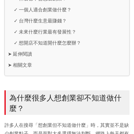
✓
一個人適合創業做什麼？
✓
台灣什麼生意最賺錢？
✓
未來什麼行業最有發展性？
✓
想開店不知道開什麼怎麼辦？
➤
延伸閱讀
➤
相關文章
為什麼很多人想創業卻不知道做什
麼？
許多人在搜尋「想創業但不知道做什麼」時，其實並不是缺
少創業點子，而是面對太多選擇無法判斷。網路上每天都有