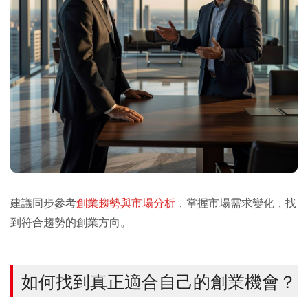
建議同步參考
創業趨勢與市場分析
，掌握市場需求變化，找
到符合趨勢的創業方向。
如何找到真正適合自己的創業機會？