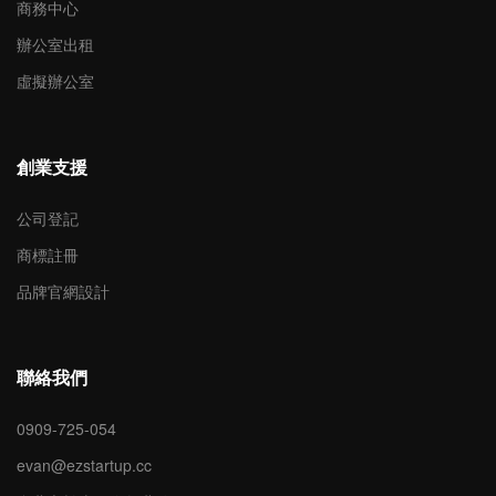
商務中心
辦公室出租
虛擬辦公室
創業支援
公司登記
商標註冊
品牌官網設計
聯絡我們
0909-725-054
evan@ezstartup.cc