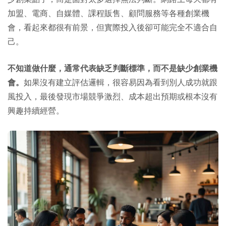
加盟、電商、自媒體、課程販售、顧問服務等各種創業機
會，看起來都很有前景，但實際投入後卻可能完全不適合自
己。
不知道做什麼，通常代表缺乏判斷標準，而不是缺少創業機
會。
如果沒有建立評估邏輯，很容易因為看到別人成功就跟
風投入，最後發現市場競爭激烈、成本超出預期或根本沒有
興趣持續經營。