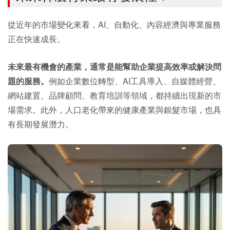
從近年的市場變化來看，AI、自動化、內容經濟與專業服務
正在快速成長。
未來最有機會的產業，通常是能幫助企業提高效率或解決問
題的服務。
例如企業數位轉型、AI工具導入、自媒體經營、
網站建置、品牌顧問、教育培訓等領域，都持續出現新的市
場需求。此外，人口老化帶來的健康產業與銀髮市場，也具
有長期發展潛力。