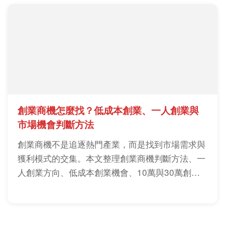
創業商機怎麼找？低成本創業、一人創業與
市場機會判斷方法
創業商機不是追逐熱門產業，而是找到市場需求與
獲利模式的交集。本文整理創業商機判斷方法、一
人創業方向、低成本創業機會、10萬與30萬創業
選項，以及創業前必看的市場分析與風險評估重
點。