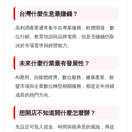
台灣什麼生意最賺錢？
高利潤產業通常集中在專業服務、軟體開發、數
位行銷、教育培訓與品牌電商，但是否賺錢仍取
決於市場需求與經營能力。
未來什麼行業最有發展性？
AI應用、自媒體經濟、數位服務、健康產業、銀
髮市場與企業數位轉型相關服務，都是近年持續
成長的熱門方向。
想開店不知道開什麼怎麼辦？
先設定可投入資金、時間與能承受的風險，再從