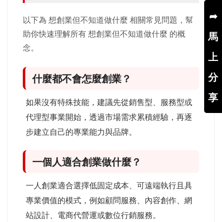
➦
以下為 想創業但不知道做什麼 相關常見問題，幫
助你快速理解所有 想創業但不知道做什麼 的概
馬
念。
上
分
什麼都不會怎麼創業？
享
如果沒有特殊技能，建議先從銷售型、服務型或
代理型事業開始，透過市場需求累積經驗，再逐
步建立自己的專業能力與品牌。
一個人適合創業做什麼？
一人創業適合選擇低固定成本、可遠端執行且具
專業價值的模式，例如顧問服務、內容創作、網
站設計、電商代營運或數位行銷服務。