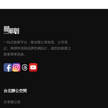
一站式創業平台，整合辦公室租賃、公司登
記、商標申請與品牌官網設計，讓您的創業之
路更簡單高效。
台北辦公空間
共享辦公室