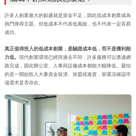
許多人創業最大的顧慮就是資金不足，因此低成本創業成為
熱門搜尋主題。但低成本不代表低風險，也不代表一定容易
成功。
真正值得投入的低成本創業，是驗證成本低，而不是獲利能
力低。
現代創業環境已經與過去不同，許多服務可以透過網
路完成，因此辦公室、人事與設備成本都能大幅降低。最怕
的是一開始投入大量資金裝潢、加盟或進貨，卻還沒確認市
場需求是否存在。