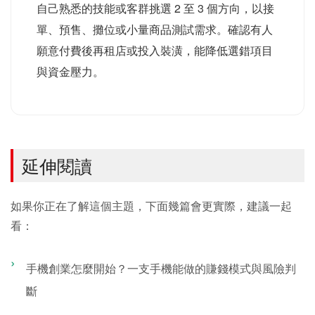
自己熟悉的技能或客群挑選 2 至 3 個方向，以接
單、預售、攤位或小量商品測試需求。確認有人
願意付費後再租店或投入裝潢，能降低選錯項目
與資金壓力。
延伸閱讀
如果你正在了解這個主題，下面幾篇會更實際，建議一起
看：
手機創業怎麼開始？一支手機能做的賺錢模式與風險判
斷