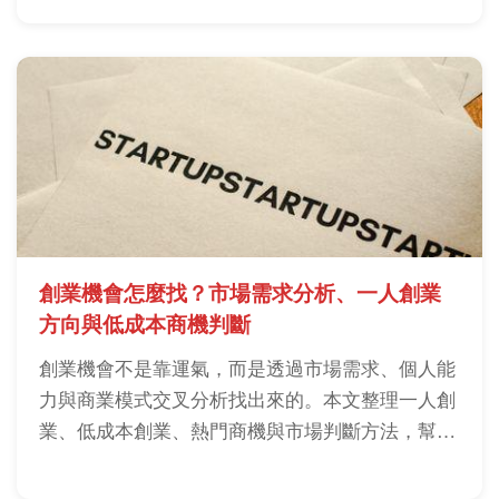
機會，降低試錯成本並提高成功機率。
創業機會怎麼找？市場需求分析、一人創業
方向與低成本商機判斷
創業機會不是靠運氣，而是透過市場需求、個人能
力與商業模式交叉分析找出來的。本文整理一人創
業、低成本創業、熱門商機與市場判斷方法，幫助
新手降低試錯成本並找到適合的創業方向。