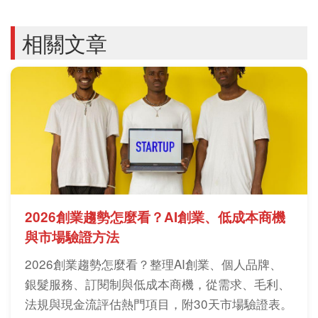
相關文章
2026創業趨勢怎麼看？AI創業、低成本商機
與市場驗證方法
2026創業趨勢怎麼看？整理AI創業、個人品牌、
銀髮服務、訂閱制與低成本商機，從需求、毛利、
法規與現金流評估熱門項目，附30天市場驗證表。