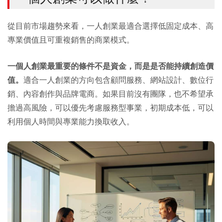
從目前市場趨勢來看，一人創業最適合選擇低固定成本、高
專業價值且可重複銷售的商業模式。
一個人創業最重要的條件不是資金，而是是否能持續創造價
值。
適合一人創業的方向包含顧問服務、網站設計、數位行
銷、內容創作與品牌電商。如果目前沒有團隊，也不希望承
擔過高風險，可以優先考慮服務型事業，初期成本低，可以
利用個人時間與專業能力換取收入。