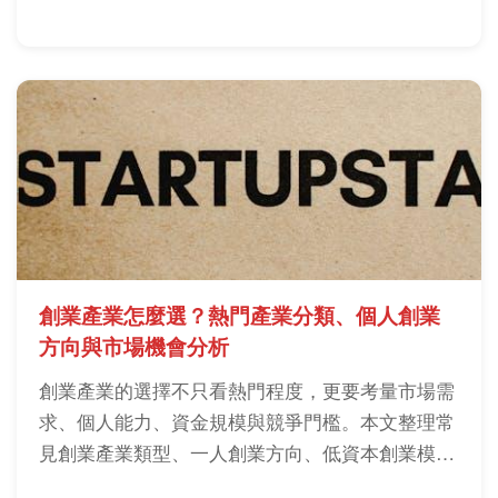
創業產業怎麼選？熱門產業分類、個人創業
方向與市場機會分析
創業產業的選擇不只看熱門程度，更要考量市場需
求、個人能力、資金規模與競爭門檻。本文整理常
見創業產業類型、一人創業方向、低資本創業模式
與產業評估方法，幫助創業者找到適合自己的創業