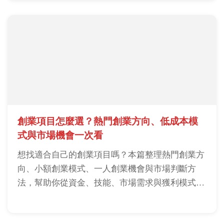
創業項目怎麼選？熱門創業方向、低成本模
式與市場機會一次看
想找適合自己的創業項目嗎？本篇整理熱門創業方
向、小額創業模式、一人創業機會與市場判斷方
法，幫助你從資金、技能、市場需求與獲利模式四
個面向評估，找到適合長期經營的創業項目，降低
試錯成本與創業風險。