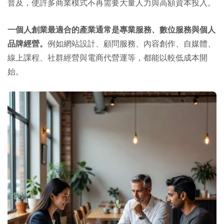
普及，使許多商業模式不再需要大量人力與高額資本投入。
一個人創業最適合的產業通常是專業服務、數位服務與個人
品牌經營。
例如網站設計、顧問服務、內容創作、自媒體、
線上課程、社群經營與電商代營運等，都能以較低成本開
始。