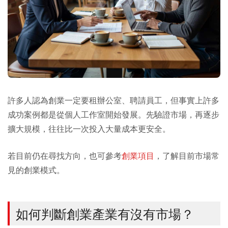
許多人認為創業一定要租辦公室、聘請員工，但事實上許多
成功案例都是從個人工作室開始發展。先驗證市場，再逐步
擴大規模，往往比一次投入大量成本更安全。
若目前仍在尋找方向，也可參考
創業項目
，了解目前市場常
見的創業模式。
如何判斷創業產業有沒有市場？