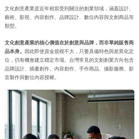
文化創意產業是近年相當受到關注的創業領域，涵蓋設計、
藝術、影視、內容創作、品牌設計、數位內容與文創商品等
類型。
文化創意產業的核心價值在於創意與品牌，而非單純販售商
品本身。
因此即使資金規模不大，只要具備特色與差異化定
位，仍有機會建立穩定市場。台灣常見的文創創業方向包含
品牌設計、插畫創作、內容創作、手作商品、攝影服務、影
音製作與數位內容授權。