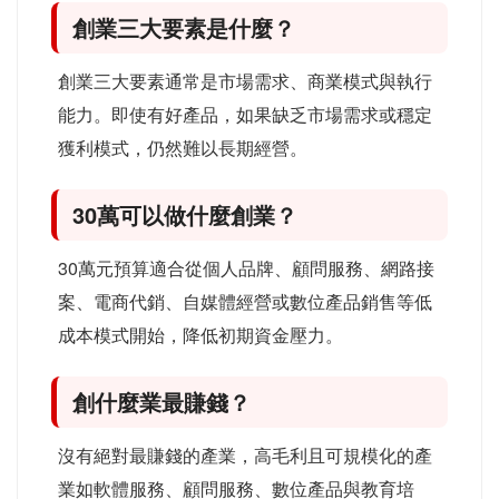
創業三大要素是什麼？
創業三大要素通常是市場需求、商業模式與執行
能力。即使有好產品，如果缺乏市場需求或穩定
獲利模式，仍然難以長期經營。
30萬可以做什麼創業？
30萬元預算適合從個人品牌、顧問服務、網路接
案、電商代銷、自媒體經營或數位產品銷售等低
成本模式開始，降低初期資金壓力。
創什麼業最賺錢？
沒有絕對最賺錢的產業，高毛利且可規模化的產
業如軟體服務、顧問服務、數位產品與教育培