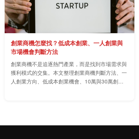
創業商機怎麼找？低成本創業、一人創業與
市場機會判斷方法
創業商機不是追逐熱門產業，而是找到市場需求與
獲利模式的交集。本文整理創業商機判斷方法、一
人創業方向、低成本創業機會、10萬與30萬創業
選項，以及創業前必看的市場分析與風險評估重
點。