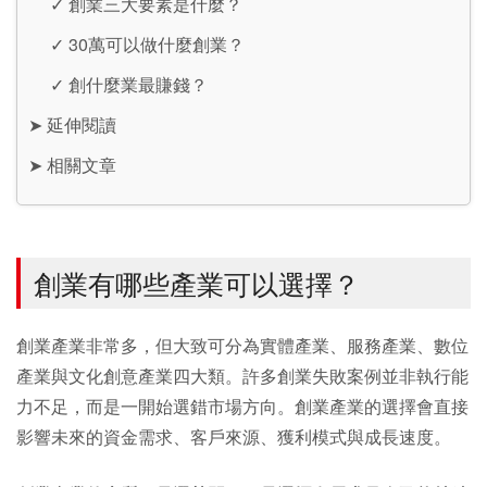
✓
創業三大要素是什麼？
✓
30萬可以做什麼創業？
✓
創什麼業最賺錢？
➤
延伸閱讀
➤
相關文章
創業有哪些產業可以選擇？
創業產業非常多，但大致可分為實體產業、服務產業、數位
產業與文化創意產業四大類。許多創業失敗案例並非執行能
力不足，而是一開始選錯市場方向。創業產業的選擇會直接
影響未來的資金需求、客戶來源、獲利模式與成長速度。