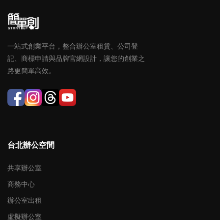
一站式創業平台，整合辦公室租賃、公司登
記、商標申請與品牌官網設計，讓您的創業之
路更簡單高效。
台北辦公空間
共享辦公室
商務中心
辦公室出租
虛擬辦公室