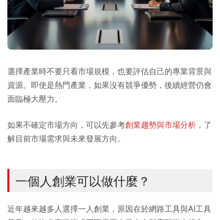
選擇產業時不要只看市場規模，也要評估自己的專業背景與
資源。即使是熱門產業，如果沒有競爭優勢，後續經營仍會
面臨極大壓力。
如果不確定市場方向，可以先參考
創業趨勢與市場分析
，了
解目前市場需求與未來發展方向。
一個人創業可以做什麼？
近年越來越多人選擇一人創業，原因在於網路工具與AI工具