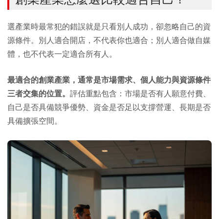
選產業時最常犯的錯誤就是只看別人成功，卻忽略自己的資
源條件。別人適合開店，不代表你也適合；別人適合做自媒
體，也不代表一定適合所有人。
最適合的創業產業，通常是市場需求、個人能力與資源條件
三者交集的位置。
評估重點包含：市場是否有人願意付費、
自己是否具備競爭優勢、資金是否足以支撐營運、長期是否
具備擴張空間。