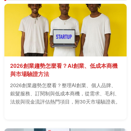
2026創業趨勢怎麼看？AI創業、低成本商機
與市場驗證方法
2026創業趨勢怎麼看？整理AI創業、個人品牌、
銀髮服務、訂閱制與低成本商機，從需求、毛利、
法規與現金流評估熱門項目，附30天市場驗證表。