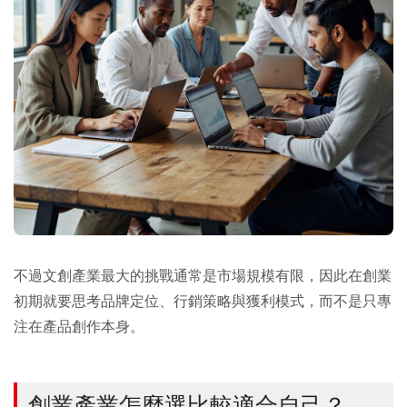
不過文創產業最大的挑戰通常是市場規模有限，因此在創業
初期就要思考品牌定位、行銷策略與獲利模式，而不是只專
注在產品創作本身。
創業產業怎麼選比較適合自己？