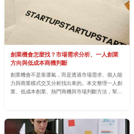
創業機會怎麼找？市場需求分析、一人創業
方向與低成本商機判斷
創業機會不是靠運氣，而是透過市場需求、個人能
力與商業模式交叉分析找出來的。本文整理一人創
業、低成本創業、熱門商機與市場判斷方法，幫助
新手降低試錯成本並找到適合的創業方向。