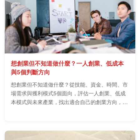
想創業但不知道做什麼？一人創業、低成本
與5個判斷方向
想創業但不知道做什麼？從技能、資金、時間、市
場需求與獲利模式5個面向，評估一人創業、低成
本模式與未來產業，找出適合自己的創業方向，避
免跟風投入。