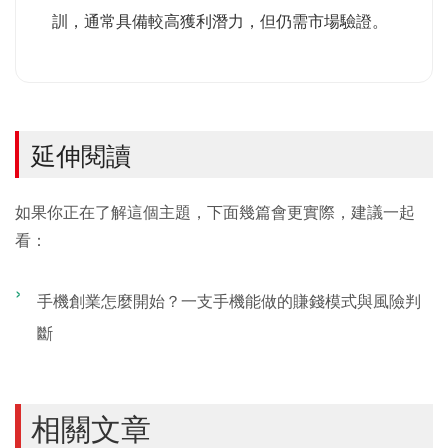
訓，通常具備較高獲利潛力，但仍需市場驗證。
延伸閱讀
如果你正在了解這個主題，下面幾篇會更實際，建議一起
看：
手機創業怎麼開始？一支手機能做的賺錢模式與風險判
斷
相關文章