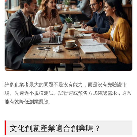
許多創業者最大的問題不是沒有能力，而是沒有先驗證市
場。先透過小規模測試、試營運或預售方式確認需求，通常
能有效降低創業風險。
文化創意產業適合創業嗎？