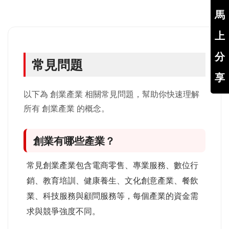
馬
上
分
常見問題
享
以下為 創業產業 相關常見問題，幫助你快速理解
所有 創業產業 的概念。
創業有哪些產業？
常見創業產業包含電商零售、專業服務、數位行
銷、教育培訓、健康養生、文化創意產業、餐飲
業、科技服務與顧問服務等，每個產業的資金需
求與競爭強度不同。