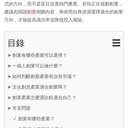
式的方向，而不是盲目追逐熱門產業。若你正在規劃創業，
建議先閱讀
創業
相關內容，再依照自身資源選擇適合的創業
方向，才能提高成功率並降低投入風險。
目錄
☰
➤
創業有哪些產業可以選擇？
➤
一個人創業可以做什麼？
➤
如何判斷創業產業有沒有市場？
➤
文化創意產業適合創業嗎？
➤
創業產業怎麼選比較適合自己？
➤
常見問題
✓
創業有哪些產業？