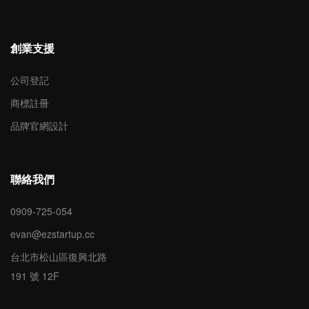
創業支援
公司登記
商標註冊
品牌官網設計
聯絡我們
0909-725-054
evan@ezstartup.cc
台北市松山區復興北路
191 號 12F