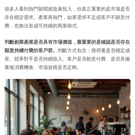
很多人看到熱門新聞就急著投入，但真正重要的是市場是否
存在穩定需求。產業再熱門，如果需求不足或客戶不願意付
費，也無法形成可持續的商業模式。
判斷創業產業是否具有市場價值，最重要的是確認是否存在
願意持續付費的客戶群。
判斷方式包含：搜尋量是否穩定成
長、競爭對手是否持續投入、客戶是否願意付費、是否具備
重複消費機會、市場規模是否足夠。