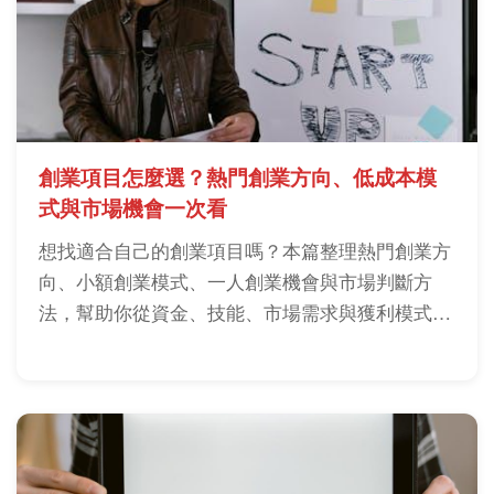
創業項目怎麼選？熱門創業方向、低成本模
式與市場機會一次看
想找適合自己的創業項目嗎？本篇整理熱門創業方
向、小額創業模式、一人創業機會與市場判斷方
法，幫助你從資金、技能、市場需求與獲利模式四
個面向評估，找到適合長期經營的創業項目，降低
試錯成本與創業風險。