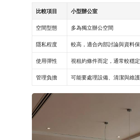
比較項目
小型辦公室
空間型態
多為獨立辦公空間
隱私程度
較高，適合內部討論與資料保
使用彈性
視租約條件而定，通常較穩定
管理負擔
可能要處理設備、清潔與維護