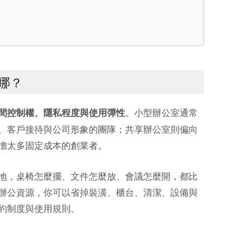
哪？
。小型辦公室通常
間控制權、隱私程度與使用彈性
、客戶接待與公司形象的團隊；共享辦公室則偏向
擔太多固定成本的創業者。
地，桌椅怎麼擺、文件怎麼放、會議怎麼開，都比
辦公資源，你可以省掉裝潢、櫃台、清潔、設備與
約制度與使用規則。