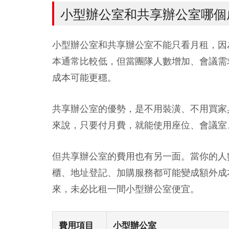
小型辦公室和共享辦公室哪個
小型辦公室和共享辦公室不能只看月租，因
本通常比較低，但當團隊人數增加、會議需
成本可能更穩。
共享辦公室的優勢，是不用裝潢、不用買家
來說，只要付月費，就能使用座位、會議室
但共享辦公室的費用也有另一面。當你的人數從
櫃、地址登記、加購服務都可能變成額外成
來，未必比租一間小型辦公室便宜。
費用項目
小型辦公室