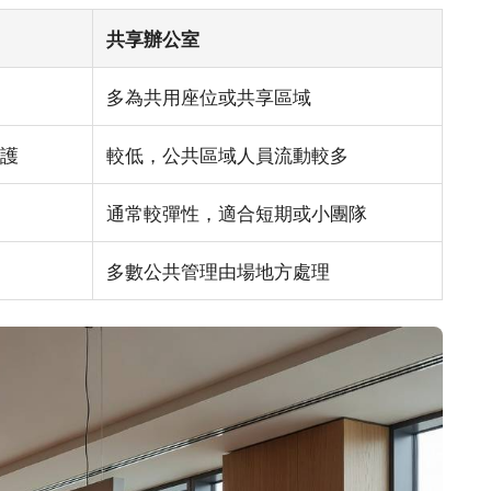
共享辦公室
多為共用座位或共享區域
護
較低，公共區域人員流動較多
通常較彈性，適合短期或小團隊
多數公共管理由場地方處理