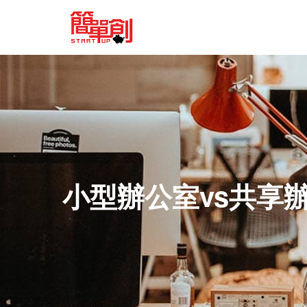
小型辦公室vs共享