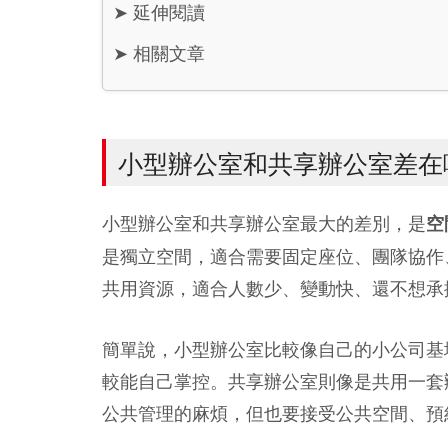
➤
延伸閱讀
➤
相關文章
小型辦公室和共享辦公室差在
小型辦公室和共享辦公室最大的差別，是
空
是獨立空間，適合需要固定座位、團隊協作
共用資源，適合人數少、變動快、還不想承
簡單說，小型辦公室比較像自己的小公司基
較能自己掌控。共享辦公室則像是共用一套
公共管理的麻煩，但也要接受公共空間、預