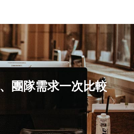
私、團隊需求一次比較