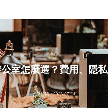
辦公室怎麼選？費用、隱
更新時間：2026-07-14