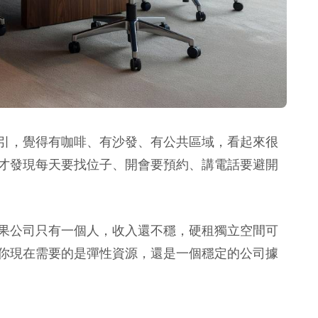
引，覺得有咖啡、有沙發、有公共區域，看起來很
才發現每天要找位子、開會要預約、講電話要避開
果公司只有一個人，收入還不穩，硬租獨立空間可
你現在需要的是彈性資源，還是一個穩定的公司據