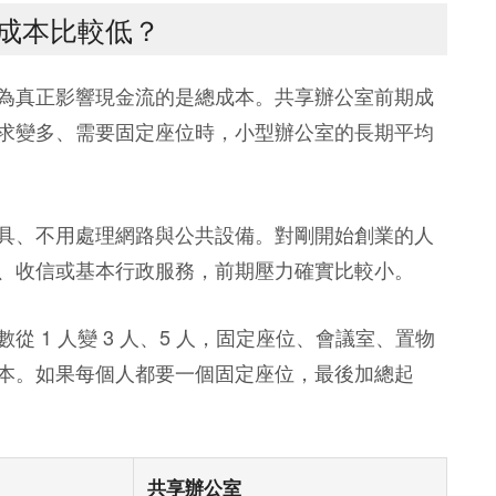
成本比較低？
為真正影響現金流的是總成本。共享辦公室前期成
求變多、需要固定座位時，小型辦公室的長期平均
具、不用處理網路與公共設備。對剛開始創業的人
、收信或基本行政服務，前期壓力確實比較小。
 1 人變 3 人、5 人，固定座位、會議室、置物
本。如果每個人都要一個固定座位，最後加總起
共享辦公室