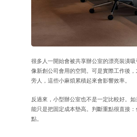
很多人一開始會被共享辦公室的漂亮裝潢吸
像新創公司會用的空間。可是實際工作後，
旁人，這些小麻煩累積起來會影響效率。
反過來，小型辦公室也不是一定比較好。如
能只是把固定成本墊高。判斷重點很直接：
點。