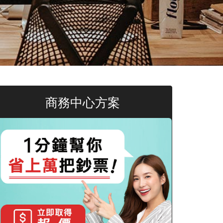
商務中心方案