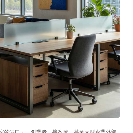
室的缺口」。創業者、接案族、甚至大型企業外部