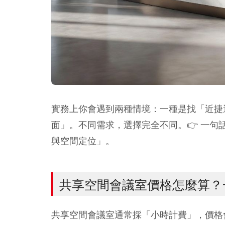
實務上你會遇到兩種情境：一種是找「近捷
面」。不同需求，選擇完全不同。👉 一
與空間定位」。
共享空間會議室價格怎麼算？
共享空間會議室通常採「小時計費」，價格