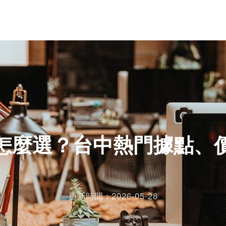
怎麼選？台中熱門據點、
更新時間：2026-05-28