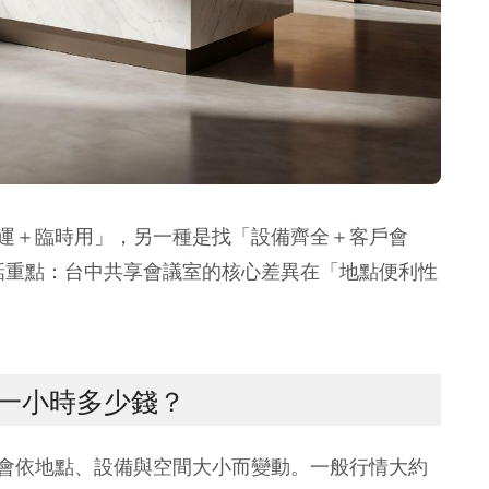
運＋臨時用」，另一種是找「設備齊全＋客戶會
句話重點：台中共享會議室的核心差異在「地點便利性
一小時多少錢？
會依地點、設備與空間大小而變動。一般行情大約