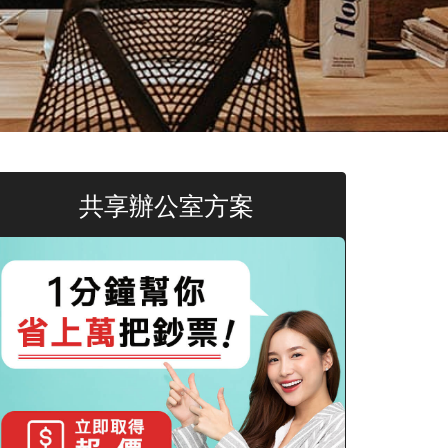
共享辦公室方案