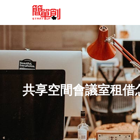
共享空間會議室租借