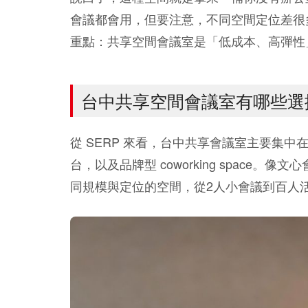
會議都會用，但要注意，不同空間定位差很
重點：共享空間會議室是「低成本、高彈性
台中共享空間會議室有哪些選
從 SERP 來看，台中共享會議室主要集
台，以及品牌型 coworking space。像
同規模與定位的空間，從2人小會議到百人