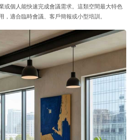
企業或個人能快速完成會議需求。這類空間最大特色
用，適合臨時會議、客戶簡報或小型培訓。