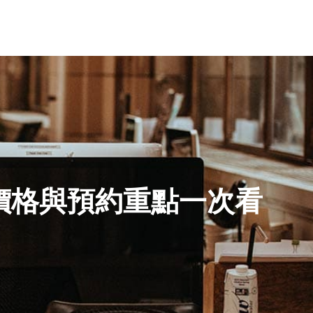
價格與預約重點一次看