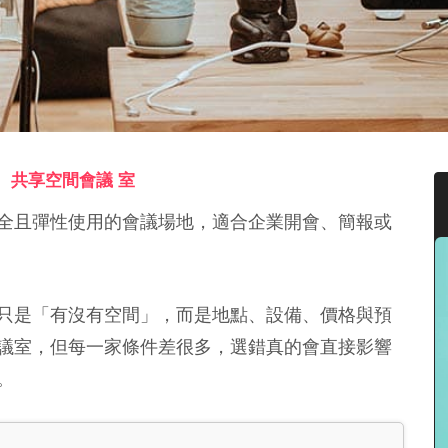
共享空間會議 室
＞
全且彈性使用的會議場地，適合企業開會、簡報或
只是「有沒有空間」，而是地點、設備、價格與預
議室，但每一家條件差很多，選錯真的會直接影響
。