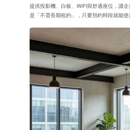
提供投影機、白板、WiFi與舒適座位，讓
是「不需長期租約」，只要預約時段就能使