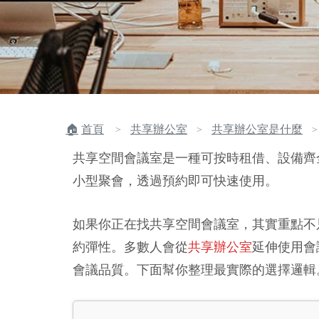
首頁
共享辦公室
共享辦公室是什麼
＞
＞
共享空間會議室是一種可按時租借、設備齊
小型聚會，透過預約即可快速使用。
如果你正在找共享空間會議室，其實重點不
約彈性。多數人會從
共享辦公室
延伸使用會
會議品質。下面幫你整理最實際的選擇邏輯