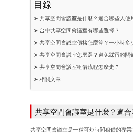
目錄
➤
共享空間會議室是什麼？適合哪些人使
➤
台中共享空間會議室有哪些選擇？
➤
共享空間會議室價格怎麼算？一小時多
➤
共享空間會議室怎麼選？避免踩雷的關
➤
共享空間會議室租借流程怎麼走？
➤
相關文章
共享空間會議室是什麼？適合
共享空間會議室是一種可短時間租借的專業