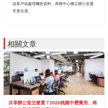
談客戶或處理機密資料，商務中心獨立辦公室通
常更合適。
相關文章
共享辦公室怎麼選？2026桃園中壢費用、商