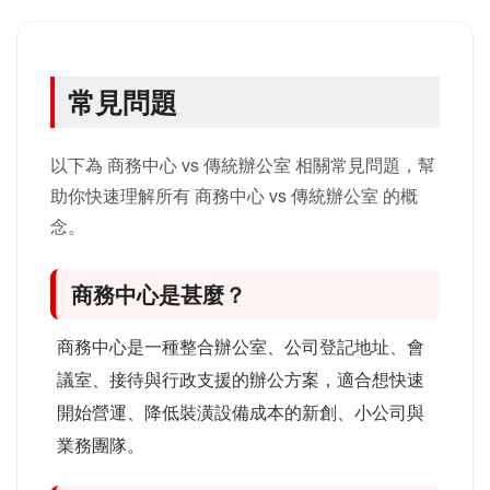
常見問題
以下為 商務中心 vs 傳統辦公室 相關常見問題，幫
助你快速理解所有 商務中心 vs 傳統辦公室 的概
念。
商務中心是甚麼？
商務中心是一種整合辦公室、公司登記地址、會
議室、接待與行政支援的辦公方案，適合想快速
開始營運、降低裝潢設備成本的新創、小公司與
業務團隊。