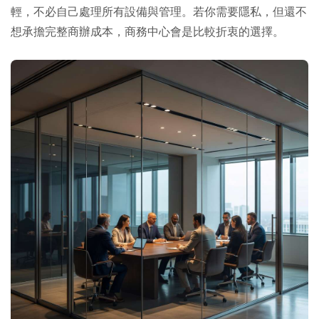
輕，不必自己處理所有設備與管理。若你需要隱私，但還不
想承擔完整商辦成本，商務中心會是比較折衷的選擇。