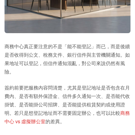
商務中心真正要注意的不是「能不能登記」而已，而是後續
是否收得到公文、稅務文件、銀行信件與主管機關通知。如
果地址可以登記，但信件通知混亂，對公司來說仍然有風
險。
簽約前要把服務內容問清楚，尤其是登記地址是否包含在月
費內、是否有額外保證金、信件多久通知一次、是否能代收
掛號、是否能掛公司招牌、是否能提供租賃契約或使用證
明。若只是想登記地址而不需要固定辦公，也可以比較
商務
中心 vs 虛擬辦公室
的差異。