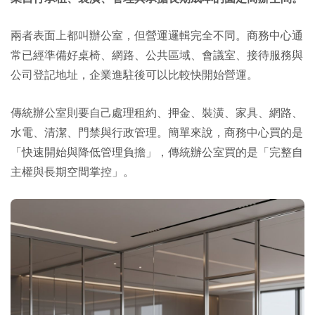
兩者表面上都叫辦公室，但營運邏輯完全不同。商務中心通
常已經準備好桌椅、網路、公共區域、會議室、接待服務與
公司登記地址，企業進駐後可以比較快開始營運。
傳統辦公室則要自己處理租約、押金、裝潢、家具、網路、
水電、清潔、門禁與行政管理。簡單來說，商務中心買的是
「快速開始與降低管理負擔」，傳統辦公室買的是「完整自
主權與長期空間掌控」。