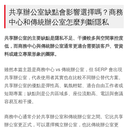
共享辦公室缺點會影響選擇嗎？商務
中心和傳統辦公室怎麼判斷隱私
共享辦公室的主要缺點是隱私不足、干擾較多與空間掌控度
低，而商務中心與傳統辦公室通常更適合需要談客戶、管資
料或建立專業形象的團隊。
雖然本篇主題是商務中心 vs 傳統辦公室，但 SERP 會出現
共享辦公室，代表使用者其實也在比較不同辦公替代方案。
共享辦公室的優點是彈性高、氣氛輕鬆、適合自由工作者或
短期專案；缺點則是公共區域多、座位流動高、電話與會議
容易互相干擾。
商務中心通常介於共享辦公室和傳統辦公室之間。它比共享
辦公室更正式，可以選擇獨立辦公室，也比傳統辦公室更