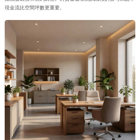
現金流比空間坪數更重要。