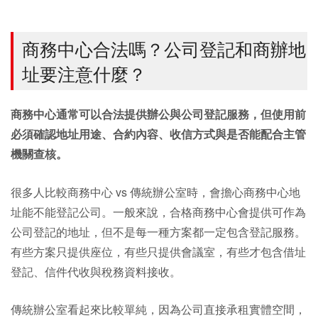
商務中心合法嗎？公司登記和商辦地
址要注意什麼？
商務中心通常可以合法提供辦公與公司登記服務，但使用前
必須確認地址用途、合約內容、收信方式與是否能配合主管
機關查核。
很多人比較商務中心 vs 傳統辦公室時，會擔心商務中心地
址能不能登記公司。一般來說，合格商務中心會提供可作為
公司登記的地址，但不是每一種方案都一定包含登記服務。
有些方案只提供座位，有些只提供會議室，有些才包含借址
登記、信件代收與稅務資料接收。
傳統辦公室看起來比較單純，因為公司直接承租實體空間，