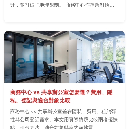
升，並打破了地理限制。 商務中心作為應對遠距
工作需求的解決方
商務中心 vs 共享辦公室怎麼選？費用、隱
私、登記與適合對象比較
商務中心 vs 共享辦公室差在隱私、費用、租約彈
性與公司登記需求。本文用實際情境比較兩者優缺
點、租金算法、適合對象與簽約前地雷。