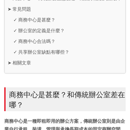
➤
常見問題
✓
商務中心是甚麼？
✓
辦公室的定義是什麼？
✓
商務中心合法嗎？
✓
共享辦公室缺點有哪些？
➤
相關文章
商務中心是甚麼？和傳統辦公室差在
哪？
商務中心是一種即租即用的辦公方案，傳統辦公室則是由企
業自行承租、裝潢、管理與承擔長期成本的固定商辦空間。