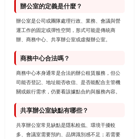
辦公室的定義是什麼？
辦公室是公司或團隊處理行政、業務、會議與營
運工作的固定或彈性空間，形式可能是傳統商
辦、商務中心、共享辦公室或虛擬辦公室。
商務中心合法嗎？
商務中心本身通常是合法的辦公租賃服務，但公
司能否登記、地址能否收信、是否能配合主管機
關或銀行需求，仍要看該據點合約與服務內容。
共享辦公室缺點有哪些？
共享辦公室常見缺點是隱私較低、環境干擾較
多、會議室需要預約、品牌識別感不足；若需要