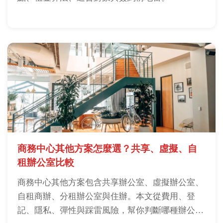
商務中心其他方案怎麼選？共享、虛擬、自
租辦公室比較
商務中心其他方案包含共享辦公室、虛擬辦公室、
自租商辦、分租辦公室與住辦。本文從費用、登
記、隱私、彈性與踩雷風險，幫你判斷哪種辦公空