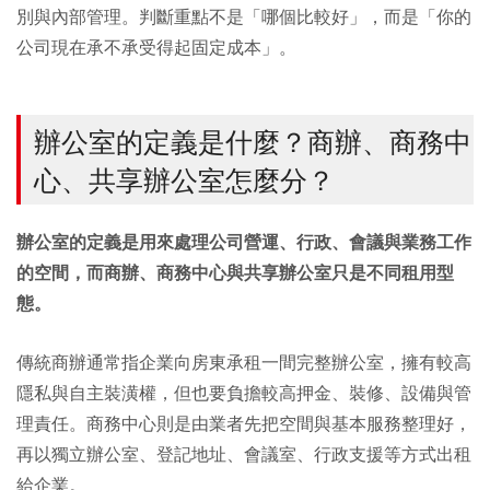
別與內部管理。判斷重點不是「哪個比較好」，而是「你的
公司現在承不承受得起固定成本」。
辦公室的定義是什麼？商辦、商務中
心、共享辦公室怎麼分？
辦公室的定義是用來處理公司營運、行政、會議與業務工作
的空間，而商辦、商務中心與共享辦公室只是不同租用型
態。
傳統商辦通常指企業向房東承租一間完整辦公室，擁有較高
隱私與自主裝潢權，但也要負擔較高押金、裝修、設備與管
理責任。商務中心則是由業者先把空間與基本服務整理好，
再以獨立辦公室、登記地址、會議室、行政支援等方式出租
給企業。