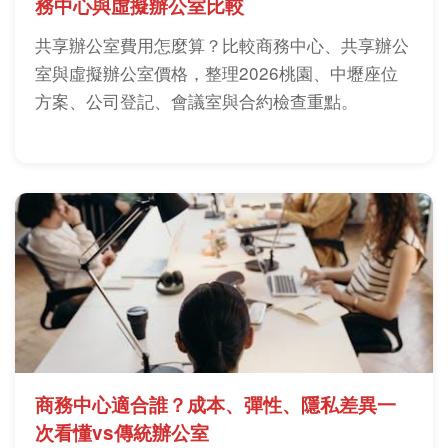
務中心與虛擬辦公室比較
共享辦公室費用怎麼算？比較商務中心、共享辦公
室與虛擬辦公室價格，整理2026桃園、中壢座位
方案、公司登記、會議室與合約檢查重點。
商務中心適合誰？成本、彈性、隱私差異一
次看懂vs傳統辦公室