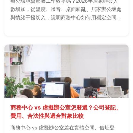
辦公環境會影響工作效率嗎？2026年居家辦公人
數增加，從溫度、噪音、桌面雜亂、居家辦公壞處
與情緒干擾切入，說明商務中心如何用穩定空間、
服務與專業形象提升工作效率。
商務中心 vs 虛擬辦公室怎麼選？公司登記、
費用、合法性與適合對象比較
商務中心 vs 虛擬辦公室差在實體空間、借址登