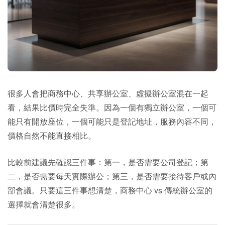
很多人會把商務中心、共享辦公室、虛擬辦公室混在一起
看，結果比價時完全失準。因為一個有獨立辦公室，一個可
能只有開放座位，一個可能只是登記地址，服務內容不同，
價格自然不能直接相比。
比較前建議先確認三件事：第一，是否需要公司登記；第
二，是否需要每天實際辦公；第三，是否需要接待客戶或內
部會議。只要這三件事想清楚，商務中心 vs 傳統辦公室的
選擇就會清楚很多。