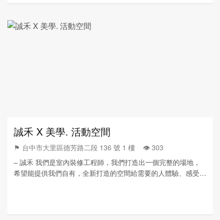
誠禾 X 美學. 活動空間
⚑ 台中市大里區德芳路二段 136 號 1 樓 👁️‍ 303
– 誠禾 我們是室內裝修工程師，我們打造出一個完整的場地，
希望能提供我們自有，全新打造的空間給需要的人體驗、感受我
們的用心。