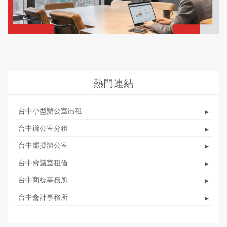
熱門連結
台中小型辦公室出租
▸
台中辦公室分租
▸
台中虛擬辦公室
▸
台中會議室租借
▸
台中商標事務所
▸
台中會計事務所
▸