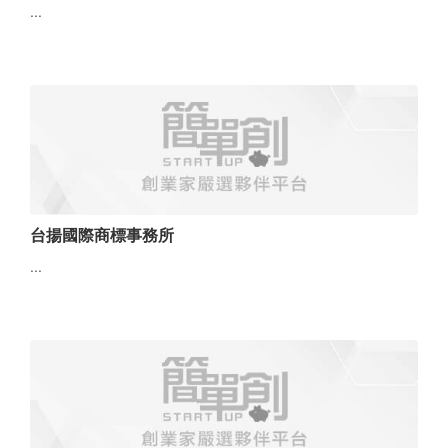
...
台揚國際商標事務所
...