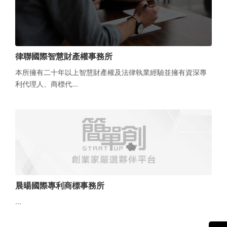
律聯國際智慧財產權事務所
本所擁有二十年以上智慧財產權及法律執業經驗並擁有資深專
利代理人、商標代...
晨暘國際專利商標事務所
...