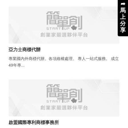
➦
馬
上
分
享
亞力士商標代辦
專業國內外商標代辦。各項維權處理。 專人一站式服務。 成立
49年專...
啟盟國際專利商標事務所