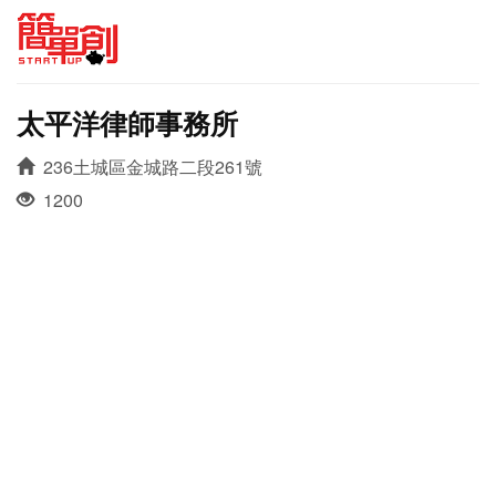
太平洋律師事務所
236土城區金城路二段261號
1200