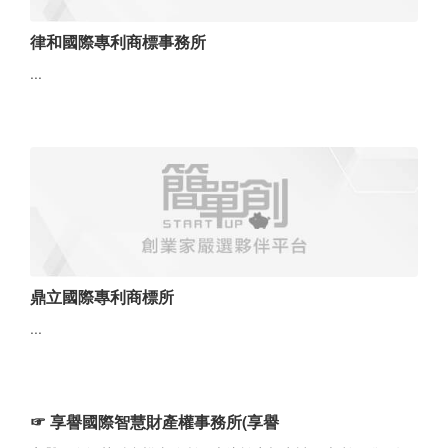
律和國際專利商標事務所
...
鼎立國際專利商標所
...
☞ 享譽國際智慧財產權事務所(享譽