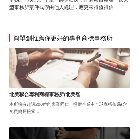
型事務所案件或假由他人處理，應更來得值得信
簡單創推薦你更好的專利商標事務所
北美聯合專利商標事務所(北美智
本所擁有超過200位的專業同仁，提供企業主全球商標佈局(含
免費簡易檢索...