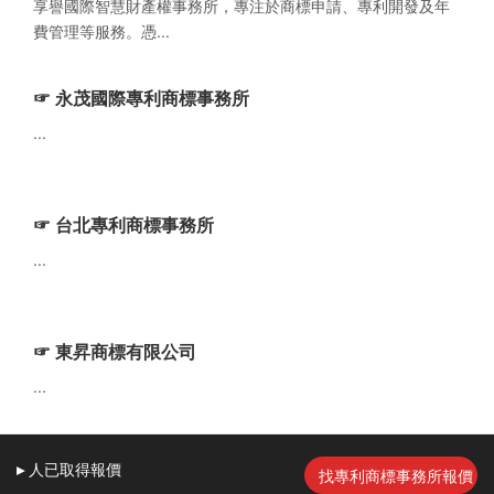
享譽國際智慧財產權事務所，專注於商標申請、專利開發及年
費管理等服務。憑...
☞ 永茂國際專利商標事務所
...
☞ 台北專利商標事務所
...
☞ 東昇商標有限公司
...
▸
人
已取得報價
找專利商標事務所報價