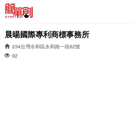
晨暘國際專利商標事務所
234台灣永和區永和路一段62號
92