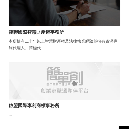
律聯國際智慧財產權事務所
本所擁有二十年以上智慧財產權及法律執業經驗並擁有資深專
利代理人、商標代...
啟盟國際專利商標事務所
...