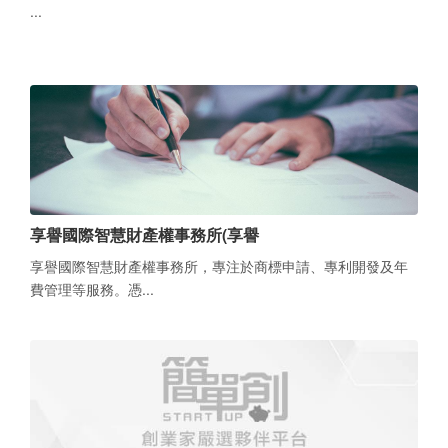
...
享譽國際智慧財產權事務所(享譽
享譽國際智慧財產權事務所，專注於商標申請、專利開發及年
費管理等服務。憑...