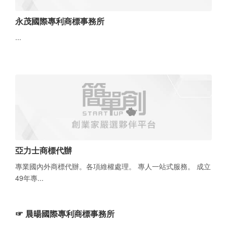
永茂國際專利商標事務所
...
亞力士商標代辦
專業國內外商標代辦。各項維權處理。 專人一站式服務。 成立
49年專...
☞ 晨暘國際專利商標事務所