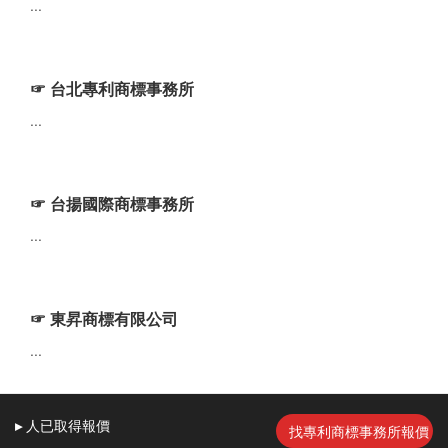
...
☞ 台北專利商標事務所
...
☞ 台揚國際商標事務所
...
☞ 東昇商標有限公司
...
▸
人
已取得報價
找專利商標事務所報價