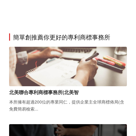
簡單創推薦你更好的專利商標事務所
北美聯合專利商標事務所(北美智
本所擁有超過200位的專業同仁，提供企業主全球商標佈局(含
免費簡易檢索...