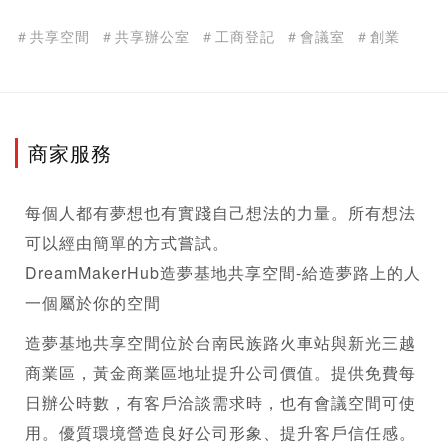
＃共享空間
＃共享辦公室
＃工商登記
＃會議室
＃創業
商家服務
每個人都有夢想也有實踐自己想法的力量。所有想法
可以經由簡單的方式嘗試。
DreamMakerHub造夢基地共享空間-給造夢路上的人
一個屬於你的空間
造夢基地共享空間位於台南民族路火車站與新光三越
商業區，黃金商業區地址提升公司價值。提供免費每
日辦公時數，有客戶洽談需求時，也有會議空間可使
用。優質環境營造良好公司形象、提升客戶信任感。