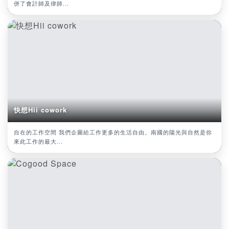
併了會計師及律師...
快想Hii cowork
自在的工作空間 我們企圖給工作更多的生活自由。南國的陽光與自然是你
來此工作的最大...