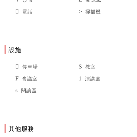
電話
掃描機
設施
停車場
教室
會議室
演講廳
閱讀區
其他服務