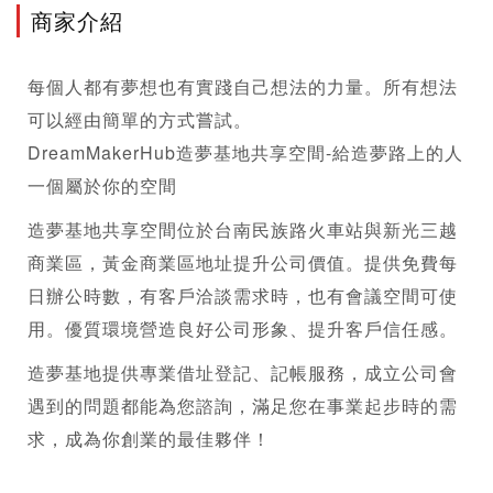
商家介紹
每個人都有夢想也有實踐自己想法的力量。所有想法
可以經由簡單的方式嘗試。
DreamMakerHub造夢基地共享空間-給造夢路上的人
一個屬於你的空間
造夢基地共享空間位於台南民族路火車站與新光三越
商業區，黃金商業區地址提升公司價值。提供免費每
日辦公時數，有客戶洽談需求時，也有會議空間可使
用。優質環境營造良好公司形象、提升客戶信任感。
造夢基地提供專業
借址登記
、記帳服務，成立公司會
遇到的問題都能為您諮詢，滿足您在事業起步時的需
求，成為你創業的最佳夥伴！