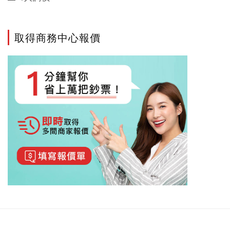
取得商務中心報價