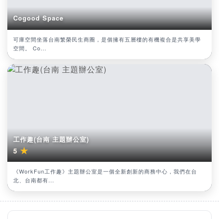
Cogood Space
可庫空間坐落台南繁榮民生商圈，是個擁有五層樓的有機複合是共享美學
空間。 Co...
工作趣(台南 主題辦公室)
★
5
《WorkFun工作趣》主題辦公室是一個全新創新的商務中心，我們在台
北、台南都有...