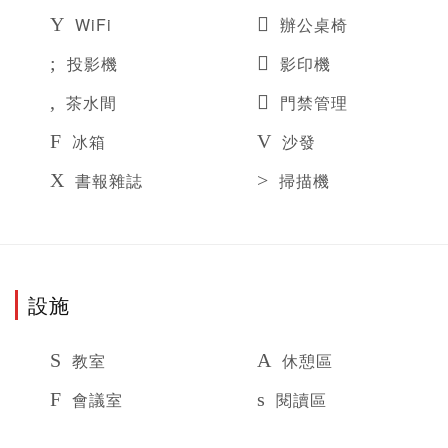
WiFi
辦公桌椅
投影機
影印機
茶水間
門禁管理
冰箱
沙發
書報雜誌
掃描機
設施
教室
休憩區
會議室
閱讀區