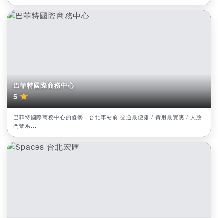
巴菲特國際商務中心
★
5
巴菲特國際商務中心的優勢：台北車站前 交通最便捷 / 費用最實惠 / 人臉
門禁系...