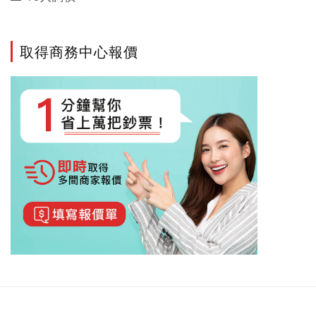
取得商務中心報價