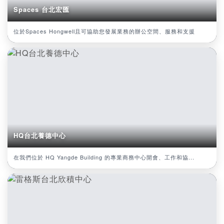
Spaces 台北宏匯
位於Spaces Hongwell且可協助您發展業務的辦公空間、服務和支援
HQ台北養德中心
在我們位於 HQ Yangde Building 的專業商務中心開會、工作和協...