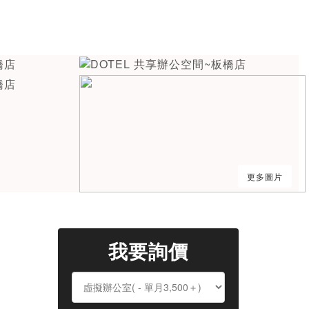
更多圖片
我要詢價