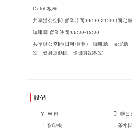
Dotel 板橋   
共享辦公空間 營業時間:09:00-21:00 (固
咖啡廳 營業時間:08:30-19:00 
共享辦公空間(日租/月租)、咖啡廳、展演
室、健身運動區、瑜珈舞蹈教室  
設備
WiFi
辦公
影印機
茶水