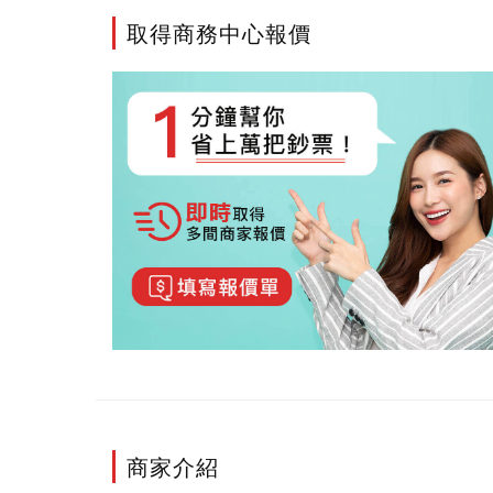
取得商務中心報價
商家介紹