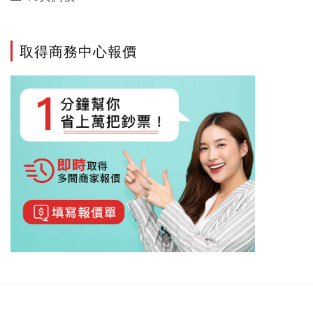
取得商務中心報價