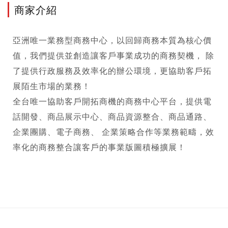
商家介紹
亞洲唯一業務型
商務中心
，以回歸商務本質為核心價
值，我們提供並創造讓客戶事業成功的商務契機， 除
了提供行政服務及效率化的辦公環境，更協助客戶拓
展陌生市場的業務！
全台唯一協助客戶開拓商機的
商務中心
平台，提供電
話開發、商品展示中心、商品資源整合、商品通路、
企業團購、電子商務、 企業策略合作等業務範疇，效
率化的商務整合讓客戶的事業版圖積極擴展！