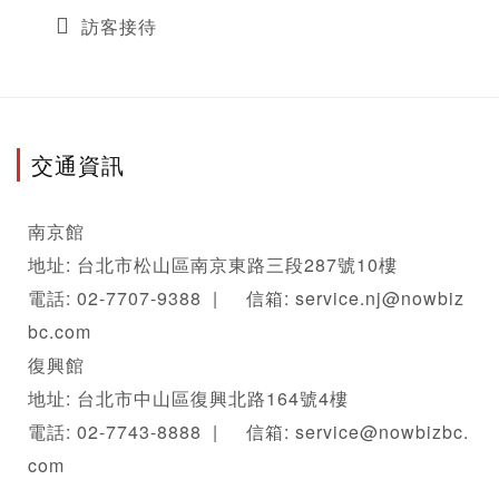
訪客接待
交通資訊
南京館

地址: 台北市松山區南京東路三段287號10樓

電話: 02-7707-9388  |     信箱: service.nj@nowbiz
bc.com

復興館

地址: 台北市中山區復興北路164號4樓

電話: 02-7743-8888  |     信箱: service@nowbizbc.
com