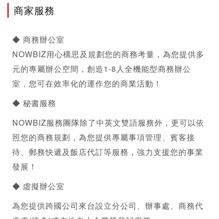
商家服務
◆ 商務辦公室
NOWBIZ用心構思及規劃您的商務考量，為您提供多
元的專屬辦公空間，創造1-8人全機能型商務辦公
室，您可在效率化的運作您的商業活動！
◆ 秘書服務
NOWBIZ服務團隊除了中英文雙語服務外，更可以依
照您的商務規劃，為您提供專屬事項管理、賓客接
待、郵務快遞及飯店代訂等服務，強力支援您的事業
發展！
◆ 
虛擬辦公室
為您提供跨國公司來台設立分公司、辦事處、商務代