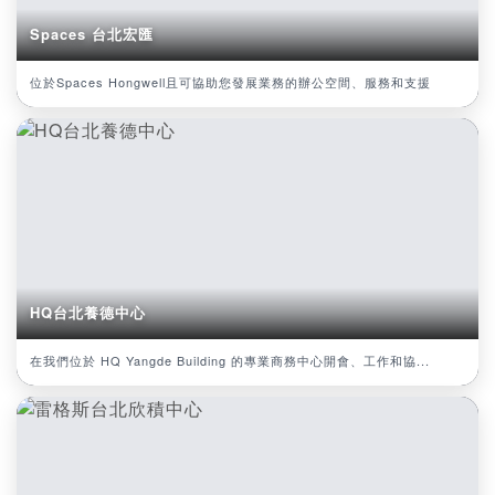
Spaces 台北宏匯
位於Spaces Hongwell且可協助您發展業務的辦公空間、服務和支援
HQ台北養德中心
在我們位於 HQ Yangde Building 的專業商務中心開會、工作和協...