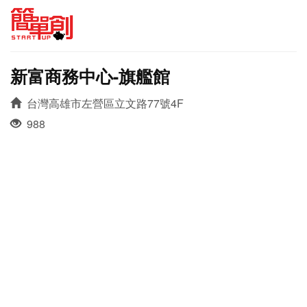
新富商務中心-旗艦館
台灣高雄市左營區立文路77號4F
988