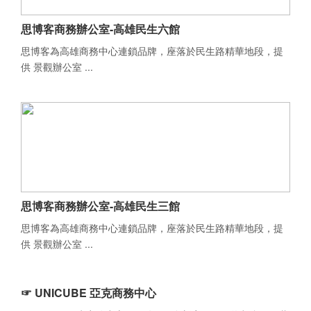
思博客商務辦公室-高雄民生六館
思博客為高雄商務中心連鎖品牌，座落於民生路精華地段，提
供 景觀辦公室 ...
思博客商務辦公室-高雄民生三館
思博客為高雄商務中心連鎖品牌，座落於民生路精華地段，提
供 景觀辦公室 ...
☞ UNICUBE 亞克商務中心