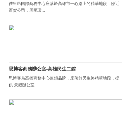
佳里昂國際商務中心座落於高雄市一心路上的精華地段，臨近
百貨公司，周圍環...
思博客商務辦公室-高雄民生二館
思博客為高雄商務中心連鎖品牌，座落於民生路精華地段，提
供 景觀辦公室 ...