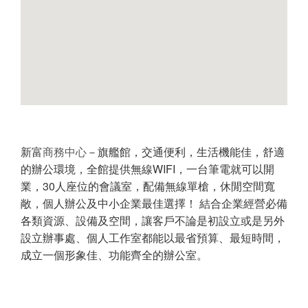
新富
商務中心
－旗艦館，交通便利，生活機能佳，舒適
的辦公環境，全館提供無線WIFI，一台筆電就可以開
業，30人座位的會議室，配備無線單槍，休閒空間寬
敞，個人辦公及中小企業最佳選擇！ 結合企業經營必備
各類資源、設備及空間，讓客戶不論是初設立或是另外
設立辦事處、個人工作室都能以最省預算、最短時間，
成立一個形象佳、功能齊全的辦公室。