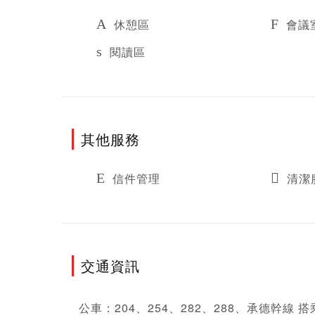
休憩區
會議
閱讀區
其他服務
信件管理
清潔
交通資訊
公車：204、254、282、288、承德幹線