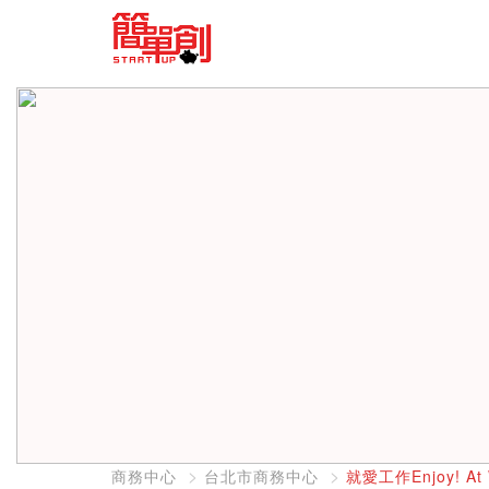
商務中心
台北市商務中心
就愛工作Enjoy! At