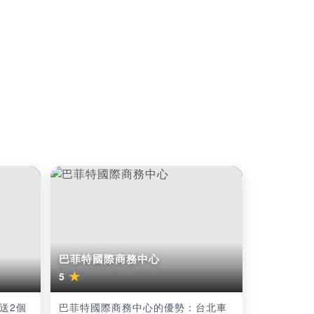
巴菲特國際商務中心
★
5
送2個
巴菲特國際商務中心的優勢：台北車