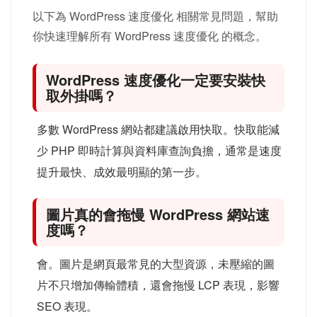
以下為 WordPress 速度優化 相關常見問題，幫助
你快速理解所有 WordPress 速度優化 的概念。
WordPress 速度優化一定要安裝快
取外掛嗎？
多數 WordPress 網站都建議啟用快取。快取能減
少 PHP 即時計算與資料庫查詢負擔，通常是速度
提升最快、成效最明顯的第一步。
圖片真的會拖慢 WordPress 網站速
度嗎？
會。圖片是網頁最常見的大型資源，未壓縮的圖
片不只增加傳輸體積，還會拖慢 LCP 表現，影響
SEO 表現。