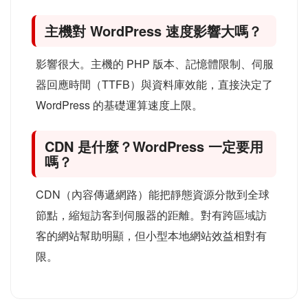
主機對 WordPress 速度影響大嗎？
影響很大。主機的 PHP 版本、記憶體限制、伺服
器回應時間（TTFB）與資料庫效能，直接決定了
WordPress 的基礎運算速度上限。
CDN 是什麼？WordPress 一定要用
嗎？
CDN（內容傳遞網路）能把靜態資源分散到全球
節點，縮短訪客到伺服器的距離。對有跨區域訪
客的網站幫助明顯，但小型本地網站效益相對有
限。