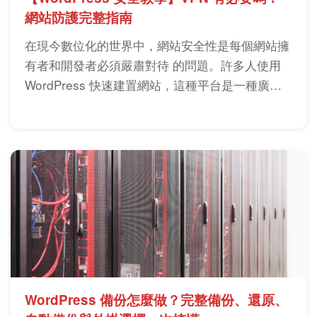
網站防護完整指南
在現今數位化的世界中，網站安全性是每個網站擁
有者和開發者必須嚴肅對待 的問題。許多人使用
WordPress 快速建置網站，這種平台是一種廣泛
被使
WordPress 備份怎麼做？完整備份、還原、