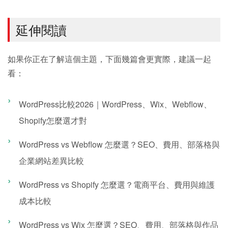
延伸閱讀
如果你正在了解這個主題，下面幾篇會更實際，建議一起
看：
WordPress比較2026｜WordPress、Wix、Webflow、
Shopify怎麼選才對
WordPress vs Webflow 怎麼選？SEO、費用、部落格與
企業網站差異比較
WordPress vs Shopify 怎麼選？電商平台、費用與維護
成本比較
WordPress vs Wix 怎麼選？SEO、費用、部落格與作品