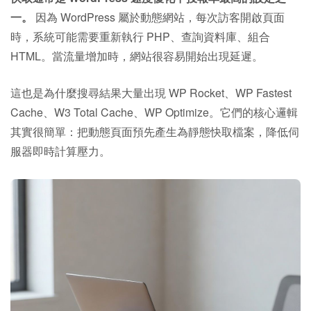
一。
因為 WordPress 屬於動態網站，每次訪客開啟頁面
時，系統可能需要重新執行 PHP、查詢資料庫、組合
HTML。當流量增加時，網站很容易開始出現延遲。
這也是為什麼搜尋結果大量出現 WP Rocket、WP Fastest
Cache、W3 Total Cache、WP Optimize。它們的核心邏輯
其實很簡單：把動態頁面預先產生為靜態快取檔案，降低伺
服器即時計算壓力。