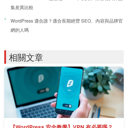
集差異比較
WordPress 適合誰？適合長期經營 SEO、內容與品牌官
網的人嗎
相關文章
【WordPress 安全教學】VPN 有必要嗎？