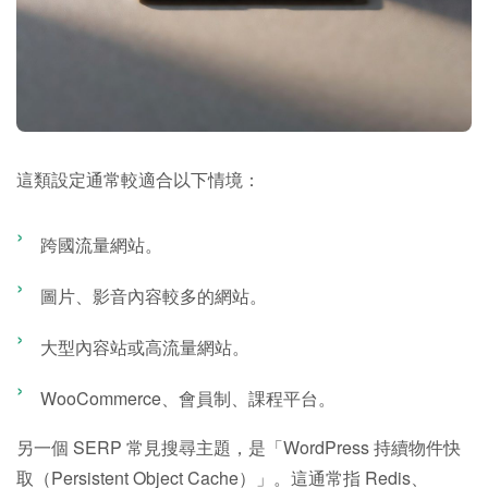
這類設定通常較適合以下情境：
跨國流量網站。
圖片、影音內容較多的網站。
大型內容站或高流量網站。
WooCommerce、會員制、課程平台。
另一個 SERP 常見搜尋主題，是「WordPress 持續物件快
取（Persistent Object Cache）」。這通常指 Redis、