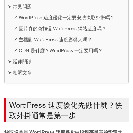
➤
常見問題
✓
WordPress 速度優化一定要安裝快取外掛嗎？
✓
圖片真的會拖慢 WordPress 網站速度嗎？
✓
主機對 WordPress 速度影響大嗎？
✓
CDN 是什麼？WordPress 一定要用嗎？
➤
延伸閱讀
➤
相關文章
WordPress 速度優化先做什麼？快
取外掛通常是第一步
快取通常是 WordPress 速度優化中投報率最高的設定之