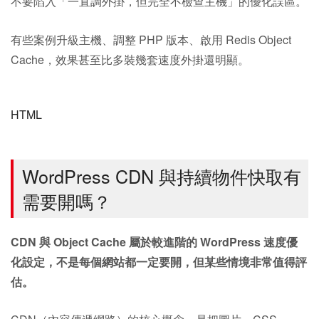
不要陷入「一直調外掛，但完全不檢查主機」的優化誤區。
有些案例升級主機、調整 PHP 版本、啟用 Redis Object
Cache，效果甚至比多裝幾套速度外掛還明顯。
HTML
WordPress CDN 與持續物件快取有
需要開嗎？
CDN 與 Object Cache 屬於較進階的 WordPress 速度優
化設定，不是每個網站都一定要開，但某些情境非常值得評
估。