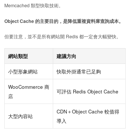
Memcached 類型快取技術。
Object Cache 的主要目的，是降低重複資料庫查詢成本。
但要注意，並不是所有網站開 Redis 都一定會大幅變快。
網站類型
建議方向
小型形象網站
快取外掛通常已足夠
WooCommerce 商
可評估 Redis Object Cache
店
CDN＋Object Cache 較值得
大型內容站
導入