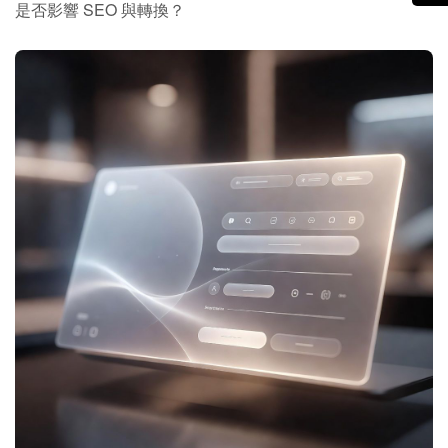
是否影響 SEO 與轉換？