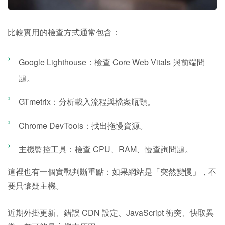
比較實用的檢查方式通常包含：
Google Lighthouse：檢查 Core Web Vitals 與前端問
題。
GTmetrix：分析載入流程與檔案瓶頸。
Chrome DevTools：找出拖慢資源。
主機監控工具：檢查 CPU、RAM、慢查詢問題。
這裡也有一個實戰判斷重點：如果網站是「突然變慢」，不
要只懷疑主機。
近期外掛更新、錯誤 CDN 設定、JavaScript 衝突、快取異