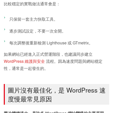
比較穩定的實戰做法通常會是：
只保留一套主力快取工具。
逐步測試設定，不要一次全開。
每次調整後重新檢測 Lighthouse 或 GTmetrix。
如果網站已經進入正式營運階段，也建議同步建立
WordPress 維護與安全
流程。因為速度問題與網站穩定
性，通常是一起發生的。
圖片沒有最佳化，是 WordPress 速
度慢最常見原因