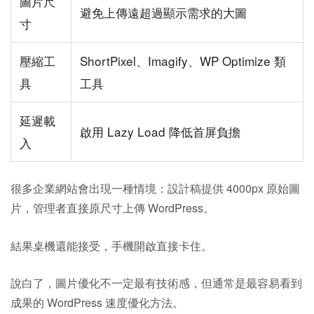
圖片尺
避免上傳遠超過顯示需求的大圖
寸
壓縮工
ShortPixel、Imagify、WP Optimize 類
具
工具
延遲載
啟用 Lazy Load 降低首屏負擔
入
很多企業網站會出現一種情境：設計稿提供 4000px 原始圖
片，管理者直接原尺寸上傳 WordPress。
結果桌機還能接受，手機開啟直接卡住。
說白了，圖片優化不一定最有技術感，但通常是最容易看到
成果的 WordPress 速度優化方法。