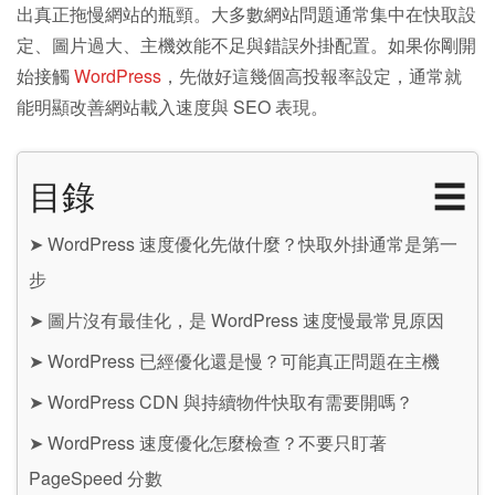
出真正拖慢網站的瓶頸。大多數網站問題通常集中在快取設
定、圖片過大、主機效能不足與錯誤外掛配置。如果你剛開
始接觸
WordPress
，先做好這幾個高投報率設定，通常就
能明顯改善網站載入速度與 SEO 表現。
目錄
☰
➤
WordPress 速度優化先做什麼？快取外掛通常是第一
步
➤
圖片沒有最佳化，是 WordPress 速度慢最常見原因
➤
WordPress 已經優化還是慢？可能真正問題在主機
➤
WordPress CDN 與持續物件快取有需要開嗎？
➤
WordPress 速度優化怎麼檢查？不要只盯著
PageSpeed 分數