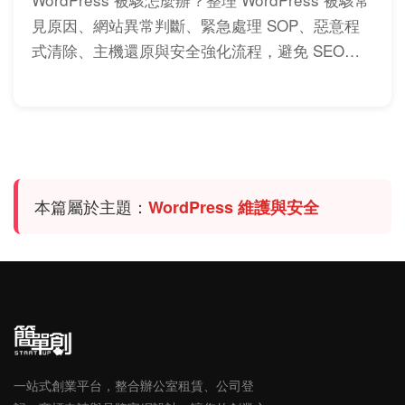
見原因、網站異常判斷、緊急處理 SOP、惡意程
式清除、主機還原與安全強化流程，避免 SEO、
流量與資料持續受損。
本篇屬於主題：
WordPress 維護與安全
一站式創業平台，整合辦公室租賃、公司登