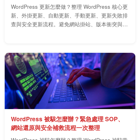
WordPress 更新怎麼做？整理 WordPress 核心更
新、外掛更新、自動更新、手動更新、更新失敗排
查與安全更新流程。避免網站掛站、版本衝突與漏
洞風險，新手到商業網站都適用。
WordPress 被駭怎麼辦？緊急處理 SOP、
網站還原與安全補救流程一次整理
WordPress 被駭怎麼辦？整理 WordPress 被駭常