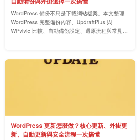
自動備份與外掛選擇一次搞懂
WordPress 備份不只是下載網站檔案。本文整理
WordPress 完整備份內容、UpdraftPlus 與
WPvivid 比較、自動備份設定、還原流程與常見風
險，降低更新失敗、主機故障與網站被駭損失。
WordPress 更新怎麼做？核心更新、外掛更
新、自動更新與安全流程一次搞懂