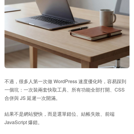
不過，很多人第一次做 WordPress 速度優化時，容易踩到
一個坑：一次裝兩套快取工具、所有功能全部打開、CSS
合併與 JS 延遲一次開滿。
結果不是網站變快，而是選單錯位、結帳失敗、前端
JavaScript 爆錯。