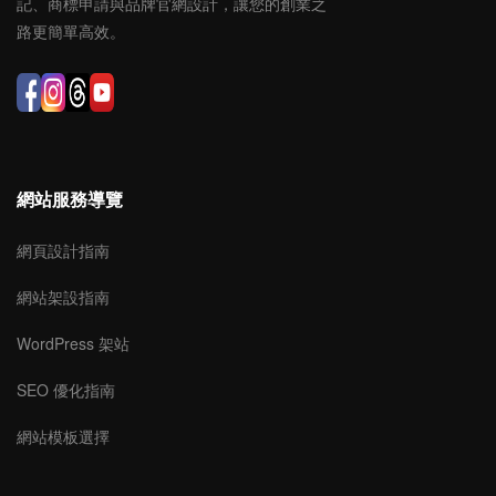
記、商標申請與品牌官網設計，讓您的創業之
路更簡單高效。
網站服務導覽
網頁設計指南
網站架設指南
WordPress 架站
SEO 優化指南
網站模板選擇