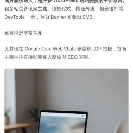
圖片體積過大，是許多 WordPress 網站變慢的主要原因。
很多站長會懷疑主機、懷疑程式、懷疑外掛，但最後打開
DevTools 一看，首頁 Banner 單張就 5MB。
這種情況非常常見。
尤其現在 Google Core Web Vitals 更重視 LCP 指標，首頁
主圖往往直接影響載入體驗與 SEO 表現。