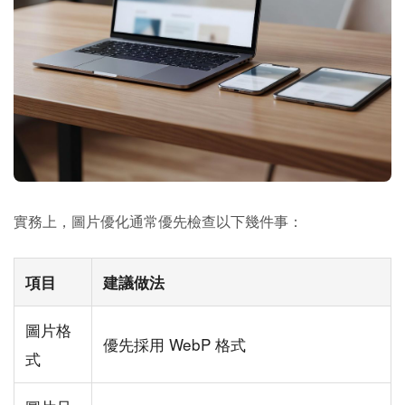
實務上，圖片優化通常優先檢查以下幾件事：
項目
建議做法
圖片格
優先採用 WebP 格式
式