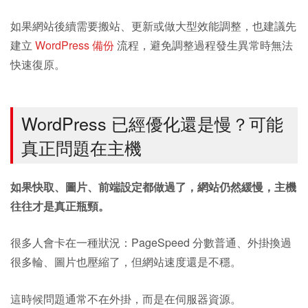
如果網站後續需要搬站、更新或做大型效能調整，也建議先
建立
WordPress 備份
流程，避免調整過程發生異常時無法
快速復原。
WordPress 已經優化還是慢？可能
真正問題在主機
如果快取、圖片、前端設定都做過了，網站仍然緩慢，主機
往往才是真正瓶頸。
很多人會卡在一種狀況：PageSpeed 分數普通、外掛換過
很多輪、圖片也壓縮了，但網站速度還是不穩。
這時候問題通常不在外掛，而是在伺服器資源。