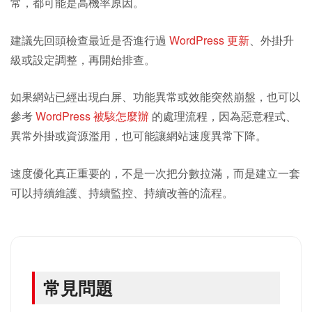
常，都可能是高機率原因。
建議先回頭檢查最近是否進行過
WordPress 更新
、外掛升
級或設定調整，再開始排查。
如果網站已經出現白屏、功能異常或效能突然崩盤，也可以
參考
WordPress 被駭怎麼辦
的處理流程，因為惡意程式、
異常外掛或資源濫用，也可能讓網站速度異常下降。
速度優化真正重要的，不是一次把分數拉滿，而是建立一套
可以持續維護、持續監控、持續改善的流程。
常見問題