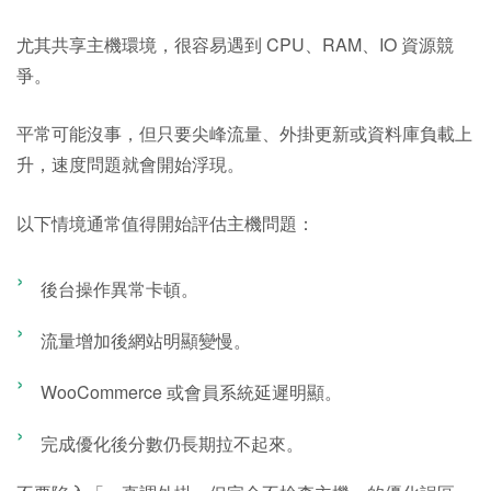
尤其共享主機環境，很容易遇到 CPU、RAM、IO 資源競
爭。
平常可能沒事，但只要尖峰流量、外掛更新或資料庫負載上
升，速度問題就會開始浮現。
以下情境通常值得開始評估主機問題：
後台操作異常卡頓。
流量增加後網站明顯變慢。
WooCommerce 或會員系統延遲明顯。
完成優化後分數仍長期拉不起來。