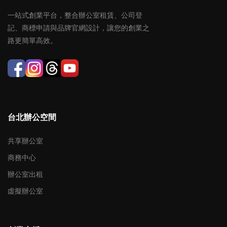
一站式創業平台，整合辦公室租賃、公司登
記、商標申請與品牌官網設計，讓您的創業之
路更簡單高效。
台北辦公空間
共享辦公室
商務中心
辦公室出租
虛擬辦公室