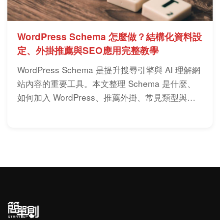
WordPress Schema 怎麼做？結構化資料設
定、外掛推薦與SEO應用完整教學
WordPress Schema 是提升搜尋引擎與 AI 理解網
站內容的重要工具。本文整理 Schema 是什麼、
如何加入 WordPress、推薦外掛、常見類型與設
定風險，協助網站建立正確結構化資料。