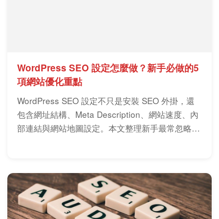
WordPress SEO 設定怎麼做？新手必做的5
項網站優化重點
WordPress SEO 設定不只是安裝 SEO 外掛，還
包含網址結構、Meta Description、網站速度、內
部連結與網站地圖設定。本文整理新手最常忽略的
WordPress SEO 優化重點，幫助網站提升收錄與
自然流量。