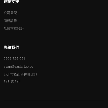
創業支援
公司登記
商標註冊
品牌官網設計
聯絡我們
0909-725-054
evan@ezstartup.cc
台北市松山區復興北路
191 號 12F