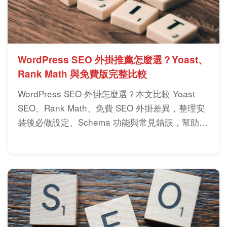
WordPress SEO 外掛推薦怎麼選？Yoast、
Rank Math 與免費版完整比較
WordPress SEO 外掛怎麼選？本文比較 Yoast
SEO、Rank Math、免費 SEO 外掛差異，整理安
裝後必做設定、Schema 功能與常見錯誤，幫助新
手快速完成網站優化。