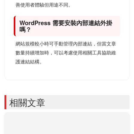
善使用者體驗但用途不同。
WordPress 需要安裝內部連結外掛
嗎？
網站規模較小時可手動管理內部連結，但當文章
數量持續增加時，可以考慮使用相關工具協助維
護連結結構。
相關文章