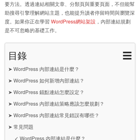
要方法。透過連結相關文章、分類頁與重要頁面，不但能幫
助搜尋引擎理解網站主題，也能提升讀者停留時間與瀏覽深
度。如果你正在學習
WordPress網站架設
，內部連結規劃
是不可忽略的基礎工作。
目錄
☰
➤
WordPress 內部連結是什麼？
➤
WordPress 如何新增內部連結？
➤
WordPress 錨點連結怎麼設定？
➤
WordPress 內部連結策略應該怎麼規劃？
➤
WordPress 內部連結常見錯誤有哪些？
➤
常見問題
✓
WordPress 內部連結是什麼？