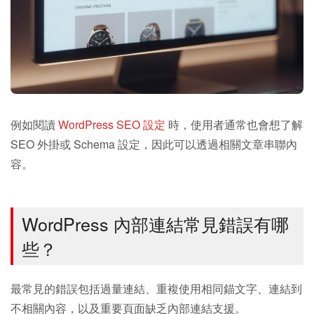
例如閱讀
WordPress SEO 設定
時，使用者通常也會想了解
SEO 外掛或 Schema 設定，因此可以透過相關文章串聯內
容。
WordPress 內部連結常見錯誤有哪
些？
最常見的錯誤包括過量連結、重複使用相同錨文字、連結到
不相關內容，以及重要頁面缺乏內部連結支援。