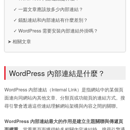
✓
一篇文章應該放多少內部連結？
✓
錨點連結和內部連結有什麼差別？
✓
WordPress 需要安裝內部連結外掛嗎？
➤
相關文章
WordPress 內部連結是什麼？
WordPress 內部連結（Internal Link）是指網站中的某個頁
面連向同網站內其他文章、分類頁或功能頁的連結方式。搜
尋引擎會透過這些連結理解網站架構與內容之間的關聯。
WordPress 內部連結最大的作用是建立主題關聯與傳遞頁
面權重。
當重要頁面獲得較多相關內容連結時，搜尋引擎通