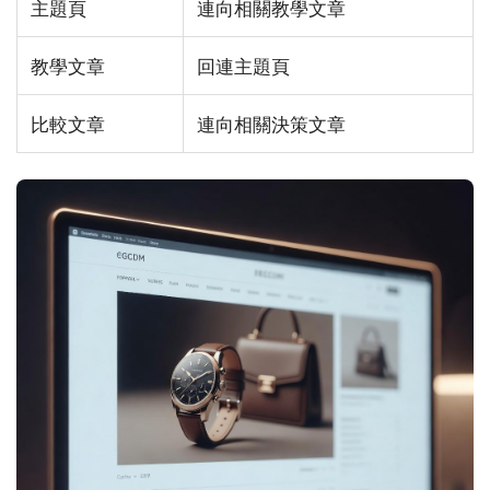
主題頁
連向相關教學文章
教學文章
回連主題頁
比較文章
連向相關決策文章