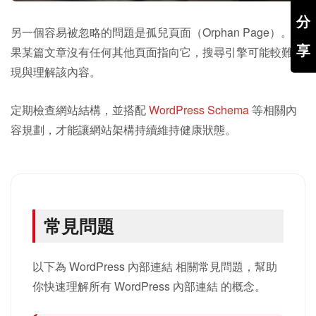
分
另一個容易被忽略的問題是孤兒頁面（Orphan Page）。如
享
果某篇文章沒有任何其他頁面指向它，搜尋引擎可能較難發
現與理解該內容。
定期檢查網站結構，並搭配
WordPress Schema
等相關內
容規劃，才能讓網站架構持續維持健康狀態。
常見問題
以下為 WordPress 內部連結 相關常見問題，幫助
你快速理解所有 WordPress 內部連結 的概念。