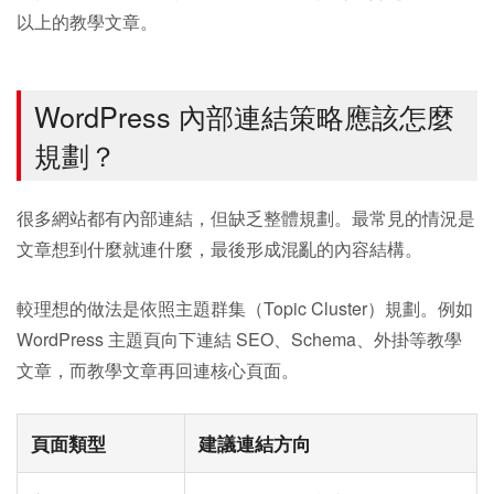
以上的教學文章。
WordPress 內部連結策略應該怎麼
規劃？
很多網站都有內部連結，但缺乏整體規劃。最常見的情況是
文章想到什麼就連什麼，最後形成混亂的內容結構。
較理想的做法是依照主題群集（Topic Cluster）規劃。例如
WordPress 主題頁向下連結 SEO、Schema、外掛等教學
文章，而教學文章再回連核心頁面。
頁面類型
建議連結方向