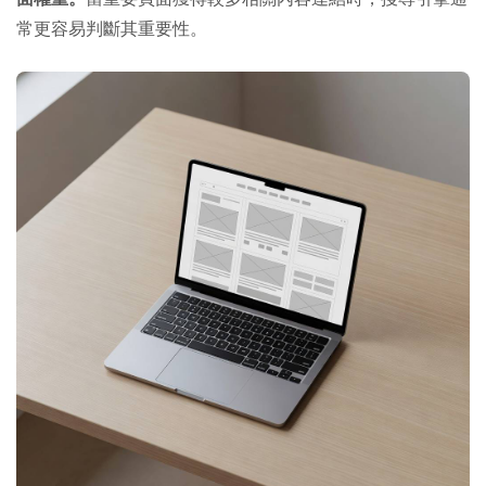
常更容易判斷其重要性。