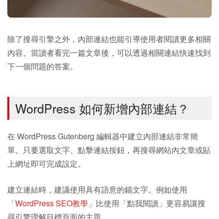
除了搜尋引擎之外，內部連結也能引導使用者閱讀更多相關
內容。當讀者看完一篇文章後，可以透過相關連結快速找到
下一個問題的答案。
WordPress 如何新增內部連結？
在 WordPress Gutenberg 編輯器中建立內部連結非常簡
單。只要選取文字、點擊連結按鈕，再搜尋網站內文章或貼
上網址即可完成設定。
建立連結時，建議使用具有語意的錨文字。例如使用
「
WordPress SEO教學
」比使用「點我閱讀」更容易讓搜
尋引擎理解目標頁面的主題。