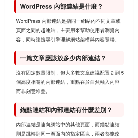
WordPress 內部連結是什麼？
WordPress 內部連結是指同一網站內不同文章或
頁面之間的超連結，主要用來幫助使用者瀏覽內
容，同時讓搜尋引擎理解網站架構與內容關聯。
一篇文章應該放多少內部連結？
沒有固定數量限制，但大多數文章建議配置 2 到 5
個高度相關的內部連結，重點在於自然融入內容
而非刻意堆疊。
錨點連結和內部連結有什麼差別？
內部連結是連向網站中的其他頁面，而錨點連結
則是跳轉到同一頁面內的指定區塊，兩者都能改