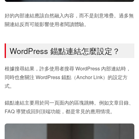
好的內部連結應該自然融入內容，而不是刻意堆疊。過多無
關連結反而可能影響使用者閱讀體驗。
WordPress 錨點連結怎麼設定？
根據搜尋結果，許多使用者搜尋 WordPress 內部連結時，
同時也會關注 WordPress 錨點（Anchor Link）的設定方
式。
錨點連結主要用於同一頁面內的區塊跳轉。例如文章目錄、
FAQ 導覽或回到頂端功能，都是常見的應用情境。