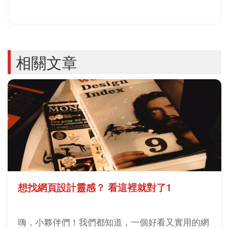
相關文章
想找網頁設計靈感？ 看這裡就對了1
嗨，小夥伴們！我們都知道，一個好看又實用的網