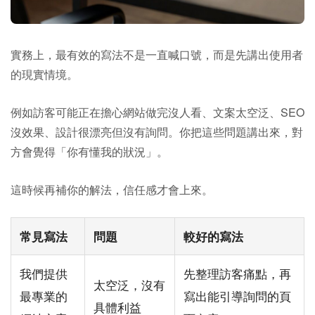
實務上，最有效的寫法不是一直喊口號，而是先講出使用者
的現實情境。
例如訪客可能正在擔心網站做完沒人看、文案太空泛、SEO
沒效果、設計很漂亮但沒有詢問。你把這些問題講出來，對
方會覺得「你有懂我的狀況」。
這時候再補你的解法，信任感才會上來。
常見寫法
問題
較好的寫法
我們提供
先整理訪客痛點，再
太空泛，沒有
最專業的
寫出能引導詢問的頁
具體利益