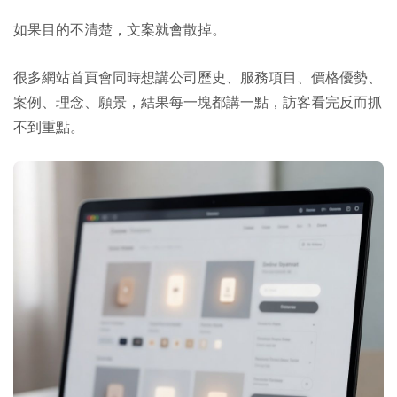
如果目的不清楚，文案就會散掉。
很多網站首頁會同時想講公司歷史、服務項目、價格優勢、
案例、理念、願景，結果每一塊都講一點，訪客看完反而抓
不到重點。