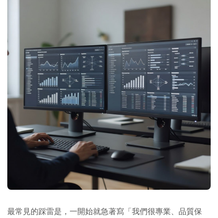
最常見的踩雷是，一開始就急著寫「我們很專業、品質保