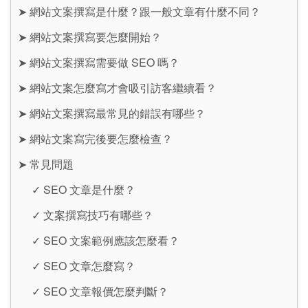
➤
網站文案撰寫是什麼？跟一般文章有什麼不同？
➤
網站文案撰寫要怎麼開始？
➤
網站文案撰寫需要做 SEO 嗎？
➤
網站文案怎麼寫才會吸引訪客繼續看？
➤
網站文案撰寫最常見的錯誤有哪些？
➤
網站文案寫完後要怎麼檢查？
➤
常見問題
✓
SEO 文章是什麼？
✓
文案撰寫技巧有哪些？
✓
SEO 文案範例應該怎麼看？
✓
SEO 文章怎麼寫？
✓
SEO 文章報價怎麼判斷？