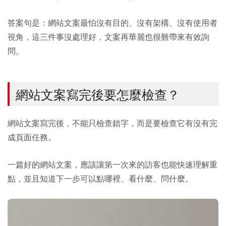
答案句是：網站文案最怕沒有目的、沒有架構、沒有使用者
視角，這三件事沒處理好，文案再華麗也很難帶來有效詢
問。
網站文案寫完後要怎麼檢查？
網站文案寫完後，不能只檢查錯字，而是要檢查它有沒有完
成頁面任務。
一篇好的網站文案，應該讓第一次來的訪客也能快速理解重
點，並且知道下一步可以點哪裡、看什麼、問什麼。