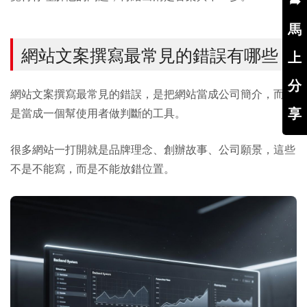
➦
馬
網站文案撰寫最常見的錯誤有哪些？
上
分
網站文案撰寫最常見的錯誤，是把網站當成公司簡介，而不
享
是當成一個幫使用者做判斷的工具。
很多網站一打開就是品牌理念、創辦故事、公司願景，這些
不是不能寫，而是不能放錯位置。