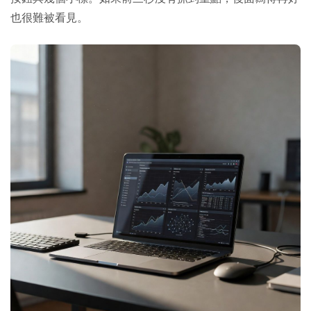
也很難被看見。