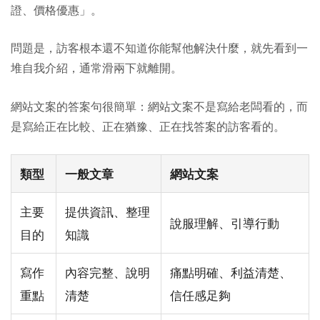
證、價格優惠」。
問題是，訪客根本還不知道你能幫他解決什麼，就先看到一
堆自我介紹，通常滑兩下就離開。
網站文案的答案句很簡單：網站文案不是寫給老闆看的，而
是寫給正在比較、正在猶豫、正在找答案的訪客看的。
類型
一般文章
網站文案
主要
提供資訊、整理
說服理解、引導行動
目的
知識
寫作
內容完整、說明
痛點明確、利益清楚、
重點
清楚
信任感足夠