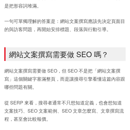
是把形容詞堆滿。
一句可單獨理解的答案是：網站文案撰寫應該先決定頁面目
的與訪客問題，再開始安排標題、段落與行動引導。
網站文案撰寫需要做 SEO 嗎？
網站文案撰寫需要做 SEO，但 SEO 不是把「網站文案撰
寫」這個關鍵字塞滿整頁，而是讓搜尋引擎看懂這篇內容跟
哪些問題有關。
從 SERP 來看，搜尋者通常不只想知道定義，也會想知道
文案技巧、SEO 文案範例、SEO 文章怎麼寫、文章撰寫流
程，甚至會比較報價。