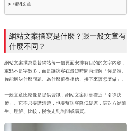
➤
相關文章
網站文案撰寫是什麼？跟一般文章有
什麼不同？
網站文案撰寫是替網站每一個頁面安排有目的的文字內容，
重點不是字數多，而是讓訪客在最短時間內理解「你是誰、
你能解決什麼問題、為什麼值得相信、接下來該怎麼做」。
一般文章比較像是提供資訊，網站文案則更接近「引導決
策」。它不只要講清楚，也要幫訪客降低疑慮，讓對方從陌
生、理解、比較，慢慢走到詢問或購買。