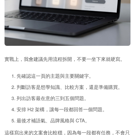
實戰上，我會建議先用流程拆開，不要一坐下來就硬寫。
先確認這一頁的主題與主要關鍵字。
判斷訪客是想學知識、比較方案，還是準備購買。
列出訪客最在意的三到五個問題。
安排 H2 架構，讓每一段都回答一個問題。
最後才補語氣、品牌風格與 CTA。
這樣寫出來的文案會比較穩，因為每一段都有任務，不會只