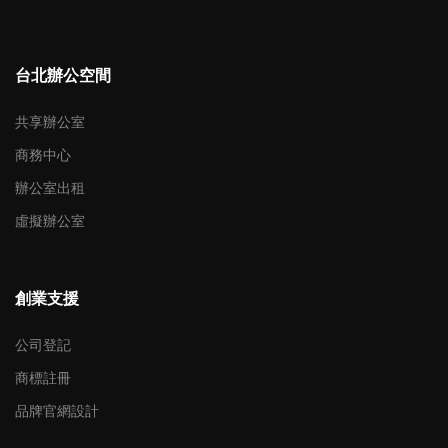
台北辦公空間
共享辦公室
商務中心
辦公室出租
虛擬辦公室
創業支援
公司登記
商標註冊
品牌官網設計