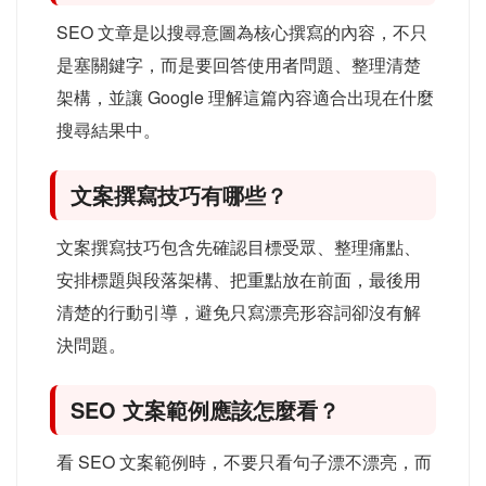
SEO 文章是以搜尋意圖為核心撰寫的內容，不只
是塞關鍵字，而是要回答使用者問題、整理清楚
架構，並讓 Google 理解這篇內容適合出現在什麼
搜尋結果中。
文案撰寫技巧有哪些？
文案撰寫技巧包含先確認目標受眾、整理痛點、
安排標題與段落架構、把重點放在前面，最後用
清楚的行動引導，避免只寫漂亮形容詞卻沒有解
決問題。
SEO 文案範例應該怎麼看？
看 SEO 文案範例時，不要只看句子漂不漂亮，而