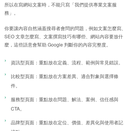
所以在寫網站文案時，不能只寫「我們提供專業文案服
務」。
你要讓內容自然涵蓋搜尋者會問的問題，例如文案怎麼寫、
SEO 文章怎麼寫、文案撰寫技巧有哪些、網站內容要放什
麼，這些語意會幫助 Google 判斷你的內容完整度。
資訊型頁面：重點放在定義、流程、範例與常見錯誤。
比較型頁面：重點放在方案差異、適合對象與選擇條
件。
服務型頁面：重點放在問題、解法、案例、信任感與
CTA。
品牌型頁面：重點放在定位、價值、差異化與使用者記