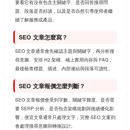
要看它有沒有包含主關鍵字、是否回答搜尋問
題、段落是否好讀，以及是否自然引導使用者繼
續了解服務或產品。
SEO 文章怎麼寫？
SEO 文章通常會先確認主題與關鍵字，再分析搜
尋意圖、安排 H2 架構、補上實用內容與 FAQ，
最後檢查標題、描述、內部連結與段落可讀性。
SEO 文章報價怎麼判斷？
SEO 文章報價會受到字數、關鍵字難度、是否需
要 SERP 分析、是否包含架構規劃與後續優化影
響；便宜文章通常只處理文字，完整 SEO 文案則
會處理搜尋意圖與轉換設計。