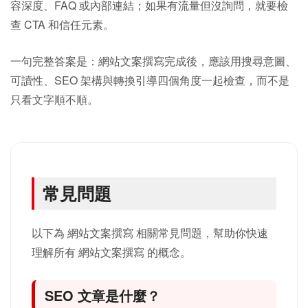
容深度、FAQ 或內部連結；如果有流量但沒詢問，就要檢
查 CTA 和信任元素。
一句完整答案是：網站文案撰寫完成後，應該用搜尋意圖、
可讀性、SEO 架構與轉換引導四個角度一起檢查，而不是
只看文字順不順。
常見問題
以下為 網站文案撰寫 相關常見問題，幫助你快速
理解所有 網站文案撰寫 的概念。
SEO 文章是什麼？