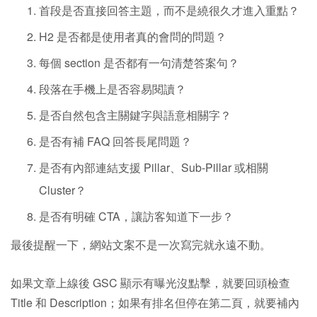
首段是否直接回答主題，而不是繞很久才進入重點？
H2 是否都是使用者真的會問的問題？
每個 section 是否都有一句清楚答案句？
段落在手機上是否容易閱讀？
是否自然包含主關鍵字與語意相關字？
是否有補 FAQ 回答長尾問題？
是否有內部連結支援 Pillar、Sub-Pillar 或相關
Cluster？
是否有明確 CTA，讓訪客知道下一步？
最後提醒一下，網站文案不是一次寫完就永遠不動。
如果文章上線後 GSC 顯示有曝光沒點擊，就要回頭檢查
Title 和 Description；如果有排名但停在第二頁，就要補內