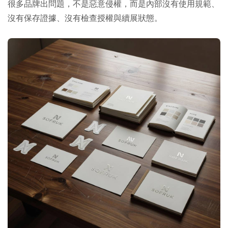
很多品牌出問題，不是惡意侵權，而是內部沒有使用規範、
沒有保存證據、沒有檢查授權與續展狀態。