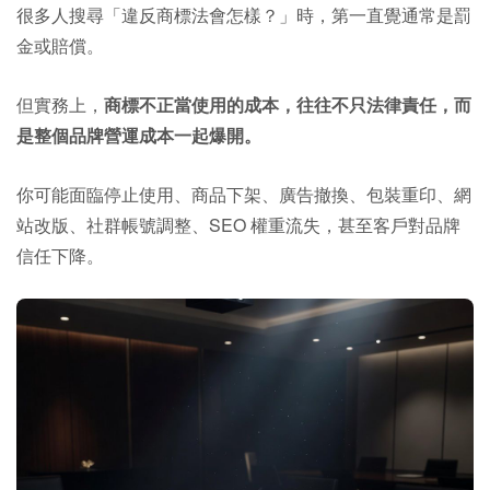
很多人搜尋「違反商標法會怎樣？」時，第一直覺通常是罰
金或賠償。
但實務上，
商標不正當使用的成本，往往不只法律責任，而
是整個品牌營運成本一起爆開。
你可能面臨停止使用、商品下架、廣告撤換、包裝重印、網
站改版、社群帳號調整、SEO 權重流失，甚至客戶對品牌
信任下降。