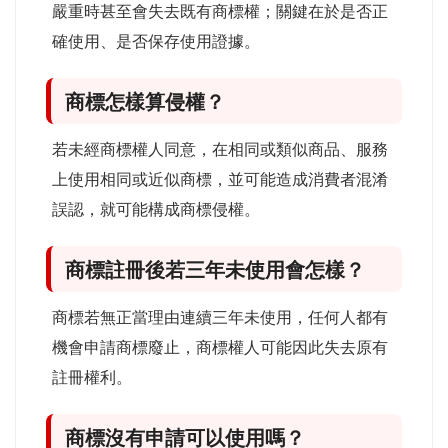
嚴重時甚至會失去既有商標權；關鍵在於是否正
確使用、是否保存使用證據。
商標怎樣算侵權？
若未經商標權人同意，在相同或類似商品、服務
上使用相同或近似商標，並可能造成消費者混淆
誤認，就可能構成商標侵權。
商標註冊後若三年未使用會怎樣？
商標若無正當理由連續三年未使用，任何人都有
機會申請商標廢止，商標權人可能因此失去原有
註冊權利。
商標沒有申請可以使用嗎？