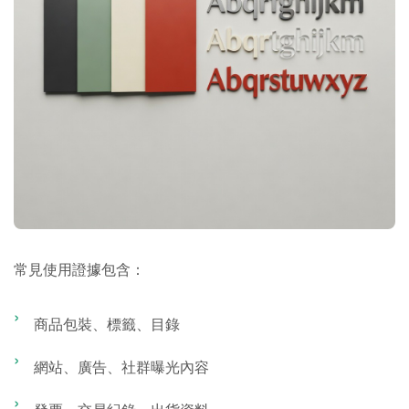
常見使用證據包含：
商品包裝、標籤、目錄
網站、廣告、社群曝光內容