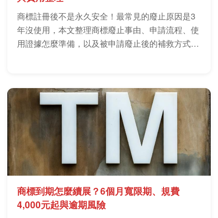
商標註冊後不是永久安全！最常見的廢止原因是3
年沒使用，本文整理商標廢止事由、申請流程、使
用證據怎麼準備，以及被申請廢止後的補救方式，
商標權人務必先看。
商標到期怎麼續展？6個月寬限期、規費
4,000元起與逾期風險