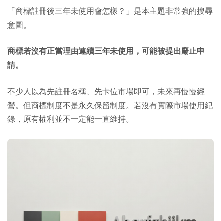
「商標註冊後三年未使用會怎樣？」是本主題非常強的搜尋
意圖。
商標若沒有正當理由連續三年未使用，可能被提出廢止申
請。
不少人以為先註冊名稱、先卡位市場即可，未來再慢慢經
營。但商標制度不是永久保留制度。若沒有實際市場使用紀
錄，原有權利並不一定能一直維持。