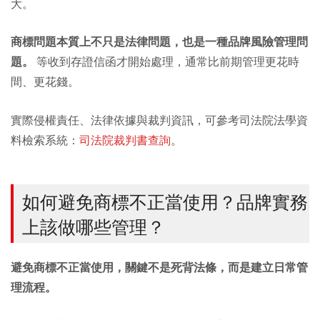
大。
商標問題本質上不只是法律問題，也是一種品牌風險管理問
題。
等收到存證信函才開始處理，通常比前期管理更花時
間、更花錢。
實際侵權責任、法律依據與裁判資訊，可參考司法院法學資
料檢索系統：
司法院裁判書查詢
。
如何避免商標不正當使用？品牌實務
上該做哪些管理？
避免商標不正當使用，關鍵不是死背法條，而是建立日常管
理流程。