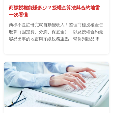
商標授權能賺多少？授權金算法與合約地雷
一次看懂
商標不是註冊完就自動變收入！整理商標授權金怎
麼算（固定費、分潤、保底金），以及授權合約最
容易出事的地雷與扣繳稅務重點，幫你判斷品牌是
否適合靠授權創造收入。