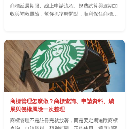
商標延展期限、線上申請流程、規費試算與逾期加
收與補救風險，幫你抓準時間點，順利保住商標
權。
商標管理怎麼做？商標查詢、申請資料、續
展與侵權風險一次整理
商標管理不是註冊完就放著，而是要定期追蹤商標
查詢、申請資料、類別範圍、正確使用、續展期限