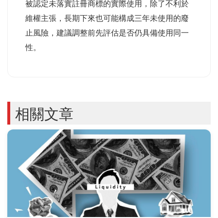
被認定未落實註冊商標的實際使用，除了不利於
維權主張，長期下來也可能構成三年未使用的廢
止風險，建議調整前先評估是否仍具備使用同一
性。
相關文章