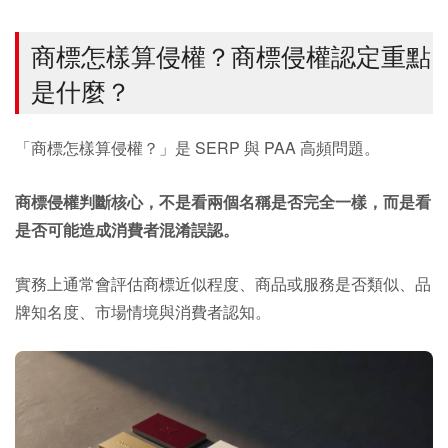
商標怎樣算侵權？商標侵權認定重點
是什麼？
「商標怎樣算侵權？」是 SERP 與 PAA 高頻問題。
商標侵權判斷核心，不是看兩個名稱是否完全一樣，而是看
是否可能造成消費者混淆誤認。
實務上通常會評估商標近似程度、商品或服務是否類似、品
牌知名度、市場情境與消費者認知。