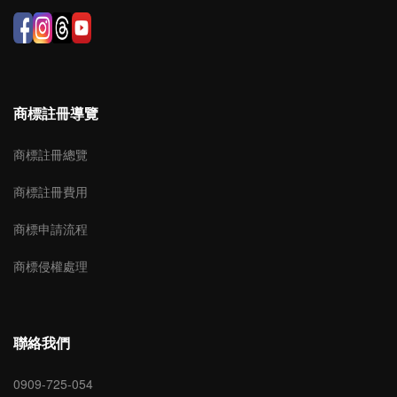
商標註冊導覽
商標註冊總覽
商標註冊費用
商標申請流程
商標侵權處理
聯絡我們
0909-725-054