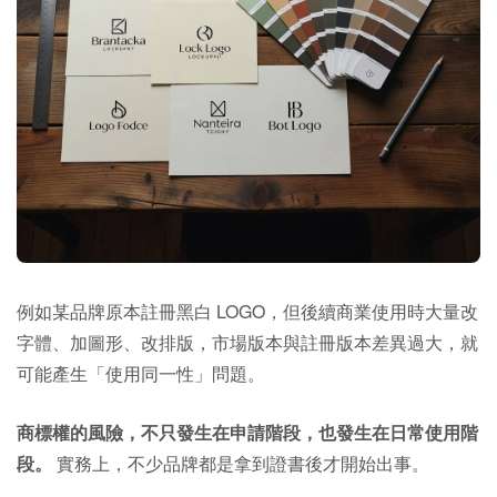
例如某品牌原本註冊黑白 LOGO，但後續商業使用時大量改
字體、加圖形、改排版，市場版本與註冊版本差異過大，就
可能產生「使用同一性」問題。
商標權的風險，不只發生在申請階段，也發生在日常使用階
段。
實務上，不少品牌都是拿到證書後才開始出事。