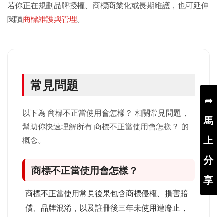
若你正在規劃品牌授權、商標商業化或長期維護，也可延伸
閱讀
商標維護與管理
。
常見問題
➦
以下為 商標不正當使用會怎樣？ 相關常見問題，
馬
幫助你快速理解所有 商標不正當使用會怎樣？ 的
上
概念。
分
商標不正當使用會怎樣？
享
商標不正當使用常見後果包含商標侵權、損害賠
償、品牌混淆，以及註冊後三年未使用遭廢止，