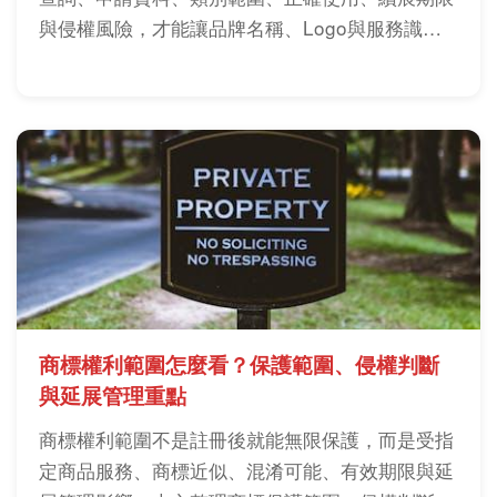
與侵權風險，才能讓品牌名稱、Logo與服務識別
長期維持有效保護。
商標權利範圍怎麼看？保護範圍、侵權判斷
與延展管理重點
商標權利範圍不是註冊後就能無限保護，而是受指
定商品服務、商標近似、混淆可能、有效期限與延