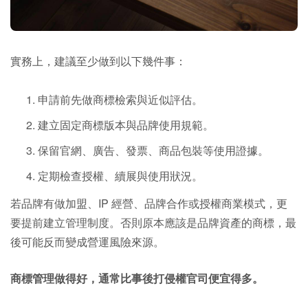
實務上，建議至少做到以下幾件事：
申請前先做商標檢索與近似評估。
建立固定商標版本與品牌使用規範。
保留官網、廣告、發票、商品包裝等使用證據。
定期檢查授權、續展與使用狀況。
若品牌有做加盟、IP 經營、品牌合作或授權商業模式，更
要提前建立管理制度。否則原本應該是品牌資產的商標，最
後可能反而變成營運風險來源。
商標管理做得好，通常比事後打侵權官司便宜得多。