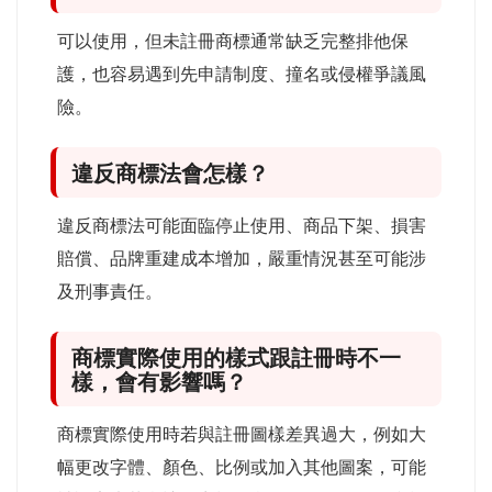
可以使用，但未註冊商標通常缺乏完整排他保
護，也容易遇到先申請制度、撞名或侵權爭議風
險。
違反商標法會怎樣？
違反商標法可能面臨停止使用、商品下架、損害
賠償、品牌重建成本增加，嚴重情況甚至可能涉
及刑事責任。
商標實際使用的樣式跟註冊時不一
樣，會有影響嗎？
商標實際使用時若與註冊圖樣差異過大，例如大
幅更改字體、顏色、比例或加入其他圖案，可能