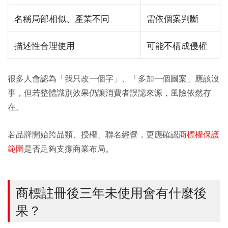
名稱局部相似、產業不同
需依個案判斷
描述性合理使用
可能不構成侵權
很多人會認為「我只改一個字」、「多加一個圖案」應該沒
事，但若整體識別效果仍讓消費者誤認來源，風險依然存
在。
若品牌開始跨品類、授權、聯名經營，更應確認
商標權保護
範圍
是否足夠支撐商業布局。
商標註冊後三年未使用會有什麼後
果？