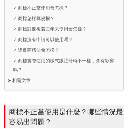
✓
商標不正當使用會怎樣？
✓
商標怎樣算侵權？
✓
商標註冊後若三年未使用會怎樣？
✓
商標沒有申請可以使用嗎？
✓
違反商標法會怎樣？
✓
商標實際使用的樣式跟註冊時不一樣，會有影響
嗎？
➤
相關文章
商標不正當使用是什麼？哪些情況最
容易出問題？