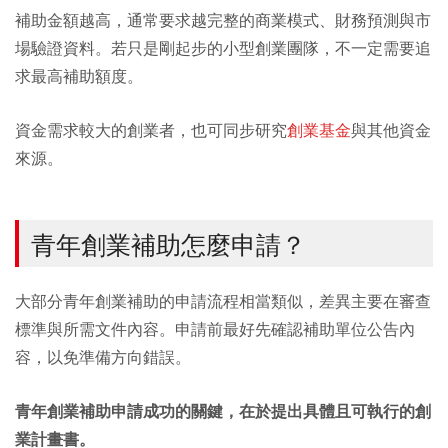
補助金額越高，通常要求越完整的商業模式、財務預測與市
場驗證資料。若只是剛起步的小型創業團隊，不一定需要追
求最高補助額度。
資金需求較大的創業者，也可同步研究
創業基金
與其他資金
來源。
青年創業補助怎麼申請？
大部分青年創業補助的申請流程相當類似，差異主要在審查
標準與所需文件內容。申請前最好先確認補助單位公告內
容，以免準備方向錯誤。
青年創業補助申請成功的關鍵，在於提出具體且可執行的創
業計畫書。