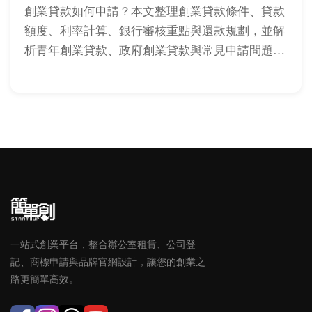
創業貸款如何申請？本文整理創業貸款條件、貸款
額度、利率計算、銀行審核重點與還款規劃，並解
析青年創業貸款、政府創業貸款與常見申請問題，
協助創業者提高核貸機率。
一站式創業平台，整合辦公室租賃、公司登
記、商標申請與品牌官網設計，讓您的創業之
路更簡單高效。