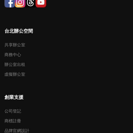
台北辦公空間
共享辦公室
商務中心
辦公室出租
虛擬辦公室
創業支援
公司登記
商標註冊
品牌官網設計