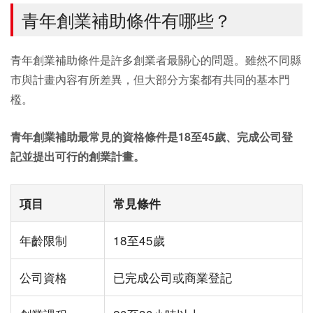
青年創業補助條件有哪些？
青年創業補助條件是許多創業者最關心的問題。雖然不同縣
市與計畫內容有所差異，但大部分方案都有共同的基本門
檻。
青年創業補助最常見的資格條件是18至45歲、完成公司登
記並提出可行的創業計畫。
項目
常見條件
年齡限制
18至45歲
公司資格
已完成公司或商業登記