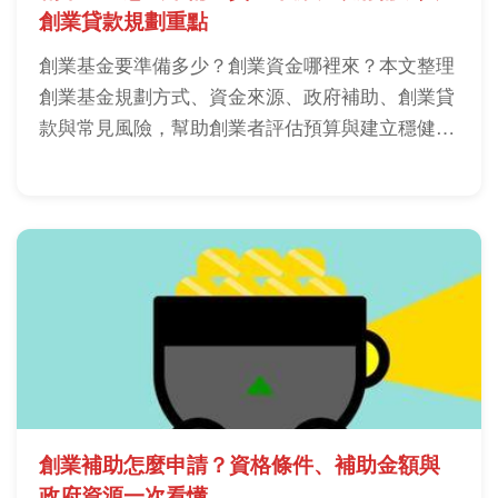
創業貸款規劃重點
創業基金要準備多少？創業資金哪裡來？本文整理
創業基金規劃方式、資金來源、政府補助、創業貸
款與常見風險，幫助創業者評估預算與建立穩健現
金流。
創業補助怎麼申請？資格條件、補助金額與
政府資源一次看懂