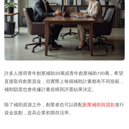
許多人搜尋青年創業補助30萬或青年創業補助100萬，希望
直接取得創業資金，但實際上每個補助計畫都有不同規範，
補助額度也會依據計畫規模與評選結果決定。
除了補助資源之外，創業者也可以搭配
創業補助與貸款
進行
資金規劃，提高企業初期存活率。