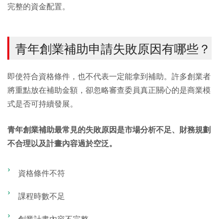
完整的資金配置。
青年創業補助申請失敗原因有哪些？
即使符合資格條件，也不代表一定能拿到補助。許多創業者
將重點放在補助金額，卻忽略審查委員真正關心的是商業模
式是否可持續發展。
青年創業補助最常見的失敗原因是市場分析不足、財務規劃
不合理以及計畫內容過於空泛。
資格條件不符
課程時數不足
創業計畫內容不完整