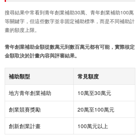
搜尋結果中常看到青年創業補助30萬、青年創業補助100萬
等關鍵字，但這些數字並非固定補助標準，而是不同補助計
畫的額度上限。
青年創業補助金額從數萬元到數百萬元都有可能，實際核定
金額取決於計畫內容與評審結果。
補助類型
常見額度
地方青年創業補助
10萬至30萬元
創業競賽獎勵
20萬至100萬元
創新創業計畫
100萬元以上