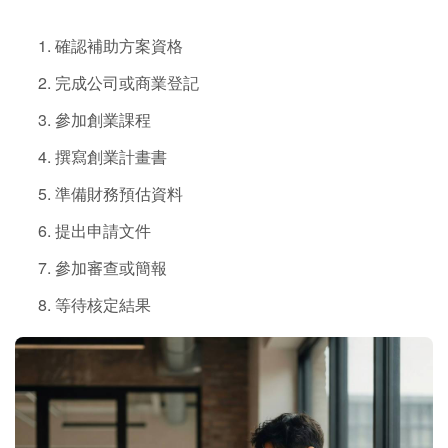
確認補助方案資格
完成公司或商業登記
參加創業課程
撰寫創業計畫書
準備財務預估資料
提出申請文件
參加審查或簡報
等待核定結果