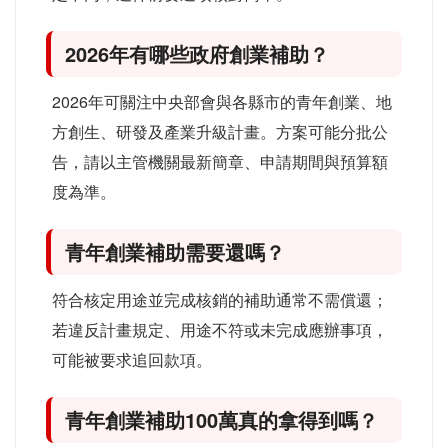
2026年有哪些政府創業補助？
2026年可關注中央部會與各縣市的青年創業、地
方創生、研發及產業升級計畫。方案可能分批公
告，請以主管機關最新簡章、申請期間與預算額
度為準。
青年創業補助需要還嗎？
符合核定用途並完成核銷的補助通常不需償還；
若違反計畫規定、用途不符或未完成應辦事項，
可能被要求追回款項。
青年創業補助100萬真的拿得到嗎？