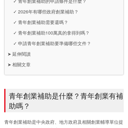
✓
青年創業補助的申請條件是什麼？
✓
2026年有哪些政府創業補助？
✓
青年創業補助需要還嗎？
✓
青年創業補助100萬真的拿得到嗎？
✓
申請青年創業補助要準備哪些文件？
➤
延伸閱讀
➤
相關文章
青年創業補助是什麼？青年創業有補
助嗎？
青年創業補助是中央政府、地方政府及相關創業輔導單位提