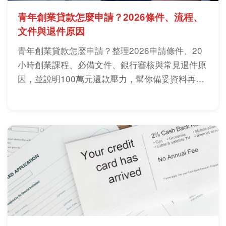
青年創業貸款怎麼申請？2026條件、流程、
文件與退件原因
青年創業貸款怎麼申請？整理2026申請條件、20
小時創業課程、必備文件、銀行審核與常見退件原
因，並說明100萬元還款壓力，幫你備妥資料再送
件。