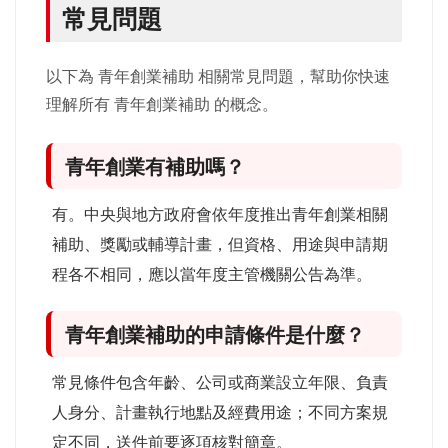
常見問題
以下為 青年創業補助 相關常見問題，幫助你快速
理解所有 青年創業補助 的概念。
青年創業有補助嗎？
有。中央與地方政府會依年度推出青年創業相關
補助、獎勵或輔導計畫，但資格、用途與申請期
程各不相同，應以當年度主管機關公告為準。
青年創業補助的申請條件是什麼？
常見條件包含年齡、公司或商業設立年限、負責
人身分、計畫執行地點及經費用途；不同方案規
定不同，送件前要逐項核對簡章。