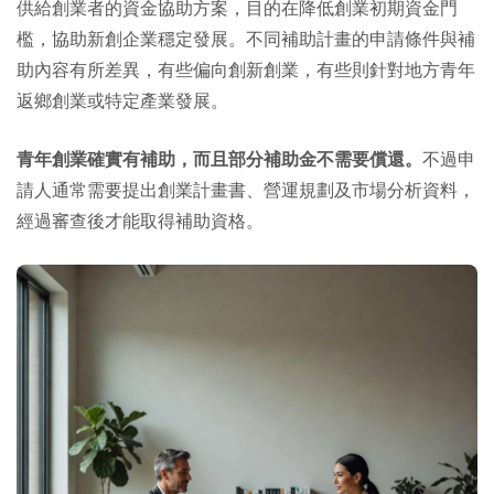
供給創業者的資金協助方案，目的在降低創業初期資金門
檻，協助新創企業穩定發展。不同補助計畫的申請條件與補
助內容有所差異，有些偏向創新創業，有些則針對地方青年
返鄉創業或特定產業發展。
青年創業確實有補助，而且部分補助金不需要償還。
不過申
請人通常需要提出創業計畫書、營運規劃及市場分析資料，
經過審查後才能取得補助資格。