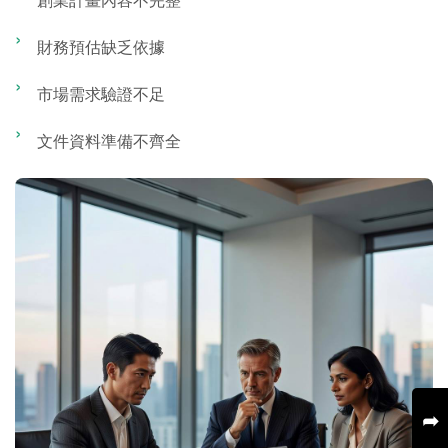
財務預估缺乏依據
市場需求驗證不足
文件資料準備不齊全
➦