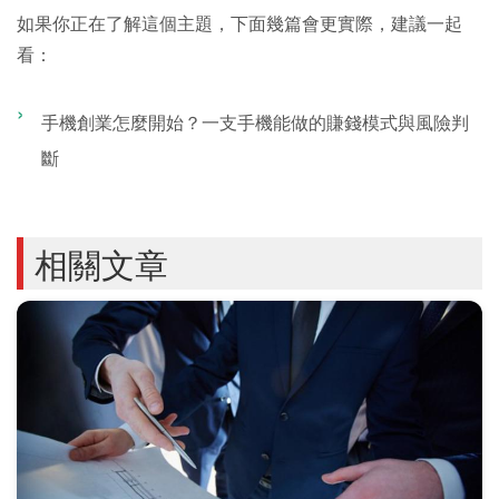
如果你正在了解這個主題，下面幾篇會更實際，建議一起
看：
手機創業怎麼開始？一支手機能做的賺錢模式與風險判
斷
相關文章