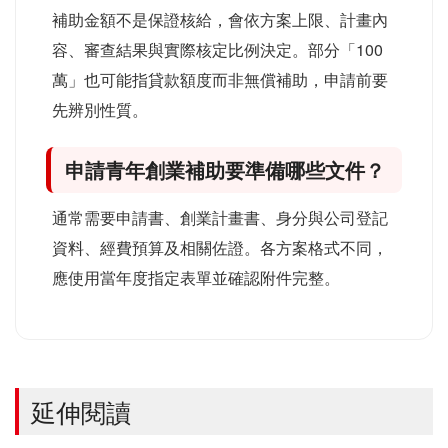
補助金額不是保證核給，會依方案上限、計畫內
容、審查結果與實際核定比例決定。部分「100
萬」也可能指貸款額度而非無償補助，申請前要
先辨別性質。
申請青年創業補助要準備哪些文件？
通常需要申請書、創業計畫書、身分與公司登記
資料、經費預算及相關佐證。各方案格式不同，
應使用當年度指定表單並確認附件完整。
延伸閱讀