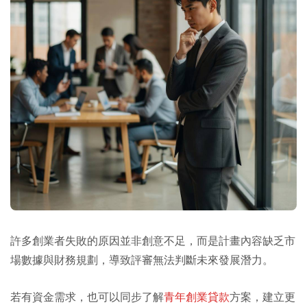
許多創業者失敗的原因並非創意不足，而是計畫內容缺乏市
場數據與財務規劃，導致評審無法判斷未來發展潛力。
若有資金需求，也可以同步了解
青年創業貸款
方案，建立更