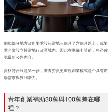
例如部分地方政府要求設籍當地三個月至六個月以上，或要
求企業設立於當地行政區域內。因此在準備申請前，務必確
認最新公告內容。
資格符合只是第一步，審查委員更重視創業模式是否具有市
場需求與獲利潛力。
青年創業補助30萬與100萬差在哪
裡？