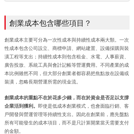
創業成本包含哪些項目？
創業成本主要可分為一次性成本與持續性成本兩大類。一次
性成本包含公司設立、商標申請、網站建置、設備採購與裝
潢工程等支出；持續性成本則包含租金、水電、人事薪資、
廣告投放、系統工具與會計記帳等營運費用。不同產業的成
本比例雖然不同，但大部分創業者都容易把焦點放在設備或
裝潢，忽略長期營運所需的現金流。
創業成本的重點不在於花多少錢，而在於資金是否足以支撐
企業活到獲利。
即使是低成本創業模式，也會面臨行銷、客
戶開發與營運管理等持續性支出。因此在創業前，應先盤點
所有可能發生的成本項目，而不是只計算開業當天需要支付
的金額。