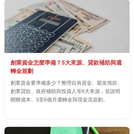
創業資金怎麼準備？5大來源、貸款補助與週
轉金規劃
創業資金要準備多少？整理自有資金、親友借款、
創業貸款、政府補助與投資人等5大來源，並說明
開辦成本、3至6個月週轉金與現金流規劃。