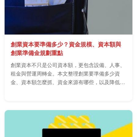
創業資本要準備多少？資金規模、資本額與
創業準備金規劃重點
創業資本不只是公司資本額，更包含設備、人事、
租金與營運周轉金。本文整理創業要準備多少資
金、資本額怎麼抓、資金來源有哪些，以及降低資
金風險的規劃方法。