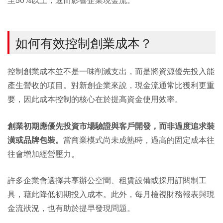
如何有效控制創業成本？
控制創業成本並不是一味削減支出，而是將資源優先投入能
產生營收的項目。對新創企業來說，現金流通常比獲利更重
要，因此成本控制的核心在於提高資金使用效率。
創業初期應優先投資市場驗證與客戶開發，而非過度追求裝
潢或品牌包裝。
當商業模式尚未成熟時，過高的固定成本往
往會增加經營壓力。
許多企業會選擇共享辦公空間、租賃設備或採用訂閱制工
具，藉此降低初期投入成本。此外，每月檢視財務報表與現
金流狀況，也有助於提早發現問題。