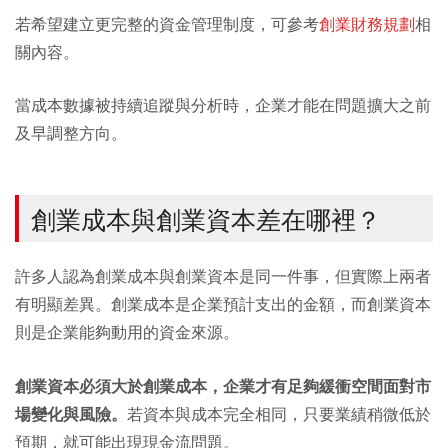
若希望建立更完整的資金管理制度，可參考
創業財務規劃
相
關內容。
當成本數據被持續追蹤與分析時，企業才能在問題擴大之前
及早調整方向。
創業成本與創業資本差在哪裡？
許多人認為創業成本與創業資本是同一件事，但實際上兩者
有明顯差異。創業成本是企業預計支出的金額，而創業資本
則是企業能夠動用的資金來源。
創業資本必須大於創業成本，企業才有足夠緩衝空間面對市
場變化與風險。
若資本與成本完全相同，只要業績稍微低於
預期，就可能出現現金流問題。