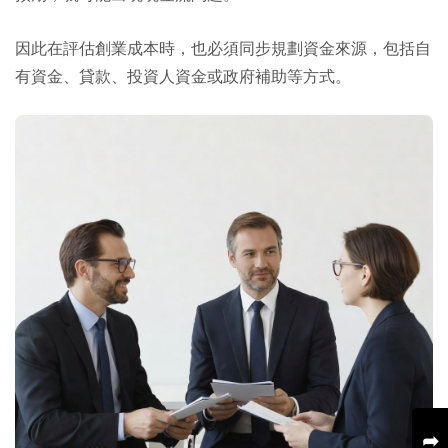
因此在評估創業成本時，也必須同步規劃資金來源，包括自
有資金、貸款、投資人資金或政府補助等方式。
➦