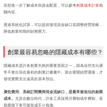
若想進一步了解成本與資金配置，可以參考
創業成本計算
相
關內容。
透過系統化試算，可以提前發現資金缺口並調整經營策略，
降低創業初期的財務壓力。
創業最容易忽略的隱藏成本有哪些？
隱藏成本是許多創業失敗的重要原因之一，因為這些支出通
常不會出現在最初的創業計畫書中。當企業開始營運後，才
發現實際支出遠高於原本預估。
廣告費用、系統訂閱費與現金流缺口，是最常被低估的創業
成本。
尤其在數位時代，許多工具採用月費制或年費制，長
期累積下來可能形成不小負擔。