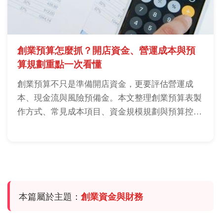
創業預算怎麼抓？開店資金、營運成本與預
算規劃重點一次看懂
創業預算不只是準備開店資金，更要評估營運成
本、現金流與風險預備金。本文整理創業預算表製
作方式、常見成本項目、資金規模規劃與預算控制
技巧，協助創業者降低資金斷鏈風險。
本篇屬於主題：
創業資金與財務