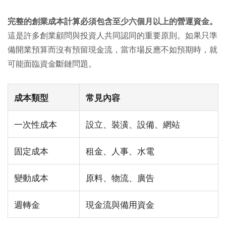
完整的創業成本計算必須包含至少六個月以上的營運資金。
這是許多創業顧問與投資人共同認同的重要原則。如果只準
備開業預算而沒有預留現金流，當市場反應不如預期時，就
可能面臨資金斷鏈問題。
成本類型
常見內容
一次性成本
設立、裝潢、設備、網站
固定成本
租金、人事、水電
變動成本
原料、物流、廣告
週轉金
現金流與備用資金