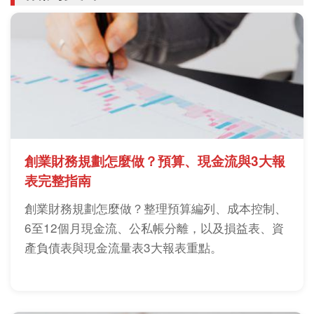
創業財務規劃怎麼做？預算、現金流與3大報
表完整指南
創業財務規劃怎麼做？整理預算編列、成本控制、
6至12個月現金流、公私帳分離，以及損益表、資
產負債表與現金流量表3大報表重點。