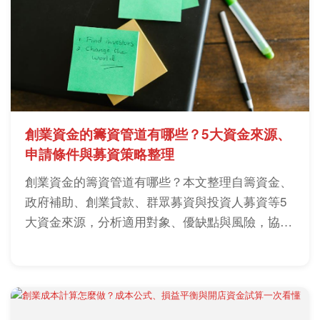
創業資金的籌資管道有哪些？5大資金來源、
申請條件與募資策略整理
創業資金的籌資管道有哪些？本文整理自籌資金、
政府補助、創業貸款、群眾募資與投資人募資等5
大資金來源，分析適用對象、優缺點與風險，協助
創業者找到適合的資金方案。