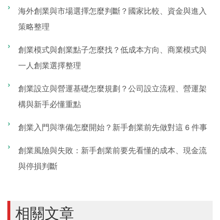
海外創業與市場選擇怎麼判斷？國家比較、資金與進入
策略整理
創業模式與創業點子怎麼找？低成本方向、商業模式與
一人創業選擇整理
創業設立與營運基礎怎麼規劃？公司設立流程、營運架
構與新手必懂重點
創業入門與準備怎麼開始？新手創業前先做對這 6 件事
創業風險與失敗：新手創業前要先看懂的成本、現金流
與停損判斷
相關文章