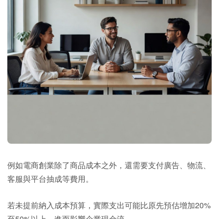
例如電商創業除了商品成本之外，還需要支付廣告、物流、
客服與平台抽成等費用。
若未提前納入成本預算，實際支出可能比原先預估增加20%
至50%以上，進而影響企業現金流。