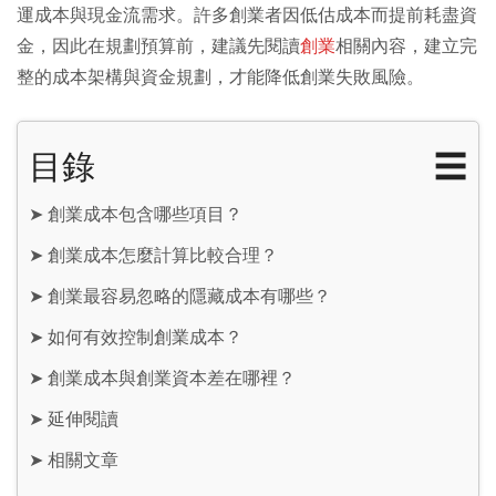
運成本與現金流需求。許多創業者因低估成本而提前耗盡資
金，因此在規劃預算前，建議先閱讀
創業
相關內容，建立完
整的成本架構與資金規劃，才能降低創業失敗風險。
目錄
☰
➤
創業成本包含哪些項目？
➤
創業成本怎麼計算比較合理？
➤
創業最容易忽略的隱藏成本有哪些？
➤
如何有效控制創業成本？
➤
創業成本與創業資本差在哪裡？
➤
延伸閱讀
➤
相關文章