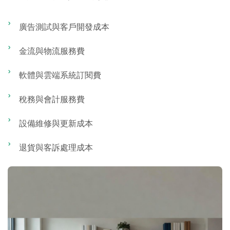
廣告測試與客戶開發成本
金流與物流服務費
軟體與雲端系統訂閱費
稅務與會計服務費
設備維修與更新成本
退貨與客訴處理成本