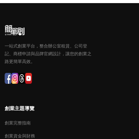
一站式創業平台，整合辦公室租賃、公司登
記、商標申請與品牌官網設計，讓您的創業之
路更簡單高效。
創業主題導覽
創業完整指南
創業資金與財務