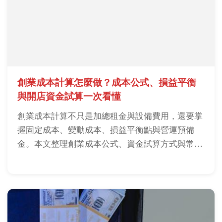
創業成本計算怎麼做？成本公式、損益平衡
與開店資金試算一次看懂
創業成本計算不只是加總租金與設備費用，還要掌
握固定成本、變動成本、損益平衡點與營運預備
金。本文整理創業成本公式、資金試算方式與常見
漏算項目，幫助創業者降低資金不足風險。