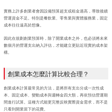
實務上許多創業者會因設備預算超支或租金過高，導致後續
營運資金不足。特別是餐飲業、零售業與實體服務業，固定
成本往往遠高於想像。
因此在規劃創業預算時，除了開業成本之外，也必須將未來
數個月的營運支出納入評估，才能建立更貼近現實的成本架
構。
創業成本怎麼計算比較合理？
創業成本計算最常見的方法，是將所有支出分成一次性成
本、固定成本、變動成本與週轉金四大類，再依預估營運期
間進行試算。這種方式能更完整反映實際資金需求，而不是
只看到開業當下的花費。