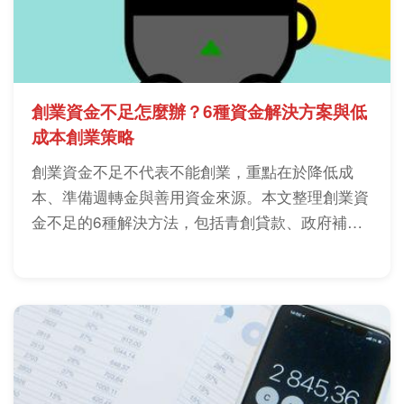
創業資金不足怎麼辦？6種資金解決方案與低
成本創業策略
創業資金不足不代表不能創業，重點在於降低成
本、準備週轉金與善用資金來源。本文整理創業資
金不足的6種解決方法，包括青創貸款、政府補
助、群眾募資與低成本創業策略，協助降低創業風
險。