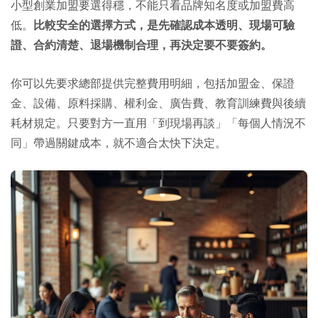
小型創業加盟要選得穩，不能只看品牌知名度或加盟費高
低。
比較安全的選擇方式，是先確認成本透明、現場可驗
證、合約清楚、退場機制合理，再決定要不要簽約。
你可以先要求總部提供完整費用明細，包括加盟金、保證
金、設備、原料採購、權利金、廣告費、教育訓練費與後續
耗材規定。只要對方一直用「到現場再談」「每個人情況不
同」帶過關鍵成本，就不適合太快下決定。