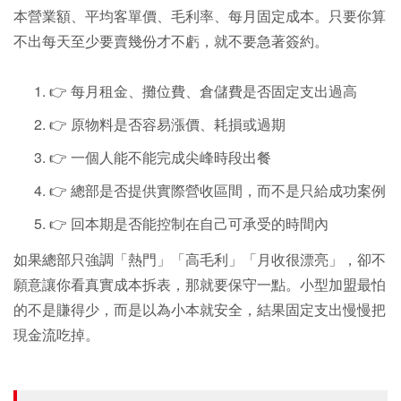
本營業額、平均客單價、毛利率、每月固定成本。只要你算
不出每天至少要賣幾份才不虧，就不要急著簽約。
👉 每月租金、攤位費、倉儲費是否固定支出過高
👉 原物料是否容易漲價、耗損或過期
👉 一個人能不能完成尖峰時段出餐
👉 總部是否提供實際營收區間，而不是只給成功案例
👉 回本期是否能控制在自己可承受的時間內
如果總部只強調「熱門」「高毛利」「月收很漂亮」，卻不
願意讓你看真實成本拆表，那就要保守一點。小型加盟最怕
的不是賺得少，而是以為小本就安全，結果固定支出慢慢把
現金流吃掉。