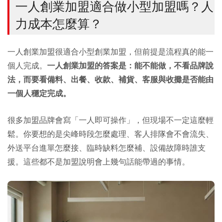
一人創業加盟適合做小型加盟嗎？人
力成本怎麼算？
一人創業加盟很適合小型創業加盟，但前提是流程真的能一
個人完成。
一人創業加盟的答案是：能不能做，不看品牌說
法，而要看備料、出餐、收款、補貨、客服與收攤是否能由
一個人穩定完成。
很多加盟品牌會寫「一人即可操作」，但現場不一定這麼輕
鬆。你要想的是尖峰時段怎麼處理、客人排隊會不會流失、
外送平台進單怎麼接、臨時缺料怎麼補、設備故障時誰支
援。這些都不是加盟說明會上幾句話能帶過的事情。