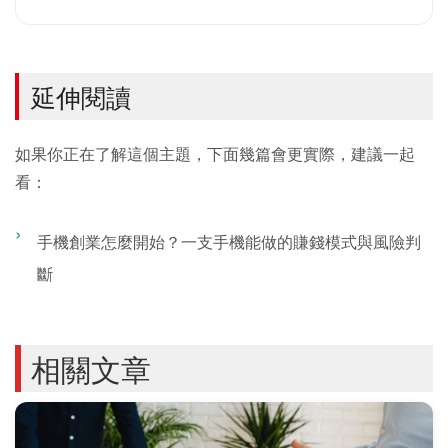
延伸閱讀
如果你正在了解這個主題，下面幾篇會更實際，建議一起
看：
手機創業怎麼開始？一支手機能做的賺錢模式與風險判
斷
相關文章