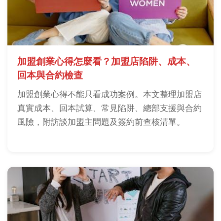
加盟創業心得怎麼看？加盟店陷阱、成本、
回本與合約檢查
加盟創業心得不能只看成功案例。本文整理加盟店
真實成本、回本試算、常見陷阱、總部支援與合約
風險，附訪談加盟主問題及簽約前查核清單。