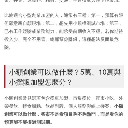
比較適合小型創業加盟的人，通常有三種：第一，預算有限
但願意親自顧現場；第二，想先用小規模測試市場；第三，
已有工作經驗或業務能力，能承受前期收入不穩。若你期待
投入少、完全不用管、總部幫你賺錢，這種想法反而最危
險。
小額創業可以做什麼？5萬、10萬與
小攤販加盟怎麼分？
小額創業常見選項包含攤車加盟、市集攤位、夜市小吃、外
帶餐飲、輕食甜點、飲品副牌、個人服務與線上接案。
小額
創業可以做什麼，答案不是看項目夠不夠熱門，而是看你的
預算能不能撐過測試期。