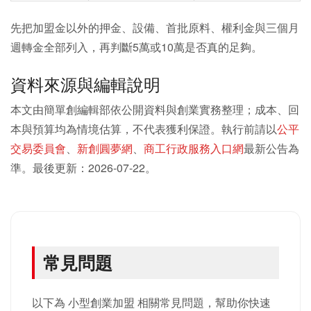
先把加盟金以外的押金、設備、首批原料、權利金與三個月
週轉金全部列入，再判斷5萬或10萬是否真的足夠。
資料來源與編輯說明
本文由簡單創編輯部依公開資料與創業實務整理；成本、回
本與預算均為情境估算，不代表獲利保證。執行前請以
公平
交易委員會
、
新創圓夢網
、
商工行政服務入口網
最新公告為
準。最後更新：2026-07-22。
常見問題
以下為 小型創業加盟 相關常見問題，幫助你快速