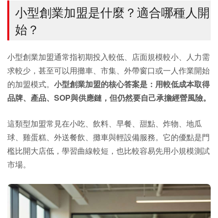
小型創業加盟是什麼？適合哪種人開
始？
小型創業加盟通常指初期投入較低、店面規模較小、人力需
求較少，甚至可以用攤車、市集、外帶窗口或一人作業開始
的加盟模式。
小型創業加盟的核心答案是：用較低成本取得
品牌、產品、SOP與供應鏈，但仍然要自己承擔經營風險。
這類型加盟常見在小吃、飲料、早餐、甜點、炸物、地瓜
球、雞蛋糕、外送餐飲、攤車與輕設備服務。它的優點是門
檻比開大店低，學習曲線較短，也比較容易先用小規模測試
市場。