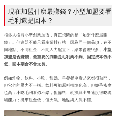
現在加盟什麼最賺錢？小型加盟要看
毛利還是回本？
很多人搜尋小型創業加盟，真正想問的是「加盟什麼最賺
錢」。但這題不能只看產業排行榜，因為同一個品項，在不
同地點、不同租金、不同人力配置下，結果會差很多。
小型
加盟是否賺錢，最重要的判斷是毛利夠不夠、固定成本低不
低、回本期會不會太長。
例如炸物、飲料、小吃、甜點、早餐餐車看起來都很熱門，
但它們的壓力不一樣。飲料可能原料標準化高，但競爭密度
也高；小吃毛利看似不錯，但備料、耗損與出餐速度很吃現
場能力；攤車租金低，但天氣、地點與人流不穩。