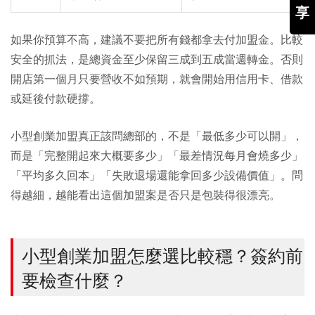
享
如果你預算不高，建議不要把所有錢都拿去付加盟金。比較
安全的抓法，是總資金至少保留三成到五成當週轉金。否則
開店第一個月只要營收不如預期，就會開始用信用卡、借款
或延後付款硬撐。
小型創業加盟真正該問總部的，不是「最低多少可以開」，
而是「完整開起來大概要多少」「最差情況每月會燒多少」
「平均多久回本」「失敗退場還能拿回多少設備價值」。問
得越細，越能看出這個加盟案是否只是包裝得很漂亮。
小型創業加盟怎麼選比較穩？簽約前
要檢查什麼？