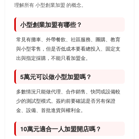
理解所有 小型創業加盟 的概念。
小型創業加盟有哪些？
常見有攤車、外帶餐飲、社區服務、團購、教育
與小型零售，但是否低成本要看總投入、固定支
出與指定採購，不能只看加盟金。
5萬元可以做小型加盟嗎？
多數情況只能做代理、合作銷售、快閃或設備較
少的測試型模式。簽約前要確認是否另有保證
金、設備、首批進貨與權利金。
10萬元適合一人加盟開店嗎？