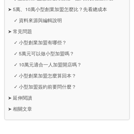
➤
5萬、10萬小型創業加盟怎麼比？先看總成本
✓
資料來源與編輯說明
➤
常見問題
✓
小型創業加盟有哪些？
✓
5萬元可以做小型加盟嗎？
✓
10萬元適合一人加盟開店嗎？
✓
小型創業加盟怎麼算回本？
✓
小型加盟簽約前要問什麼？
➤
延伸閱讀
➤
相關文章