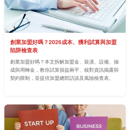
創業加盟好嗎？2026成本、獲利試算與加盟
陷阱檢查表
創業加盟好嗎？本文拆解加盟金、裝潢、設備、抽
成與周轉金，教你試算損益兩平、核對資訊揭露與
契約限制，並提供加盟總部訪談及風險檢查表。