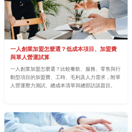
一人創業加盟怎麼選？低成本項目、加盟費
與單人營運試算
一人創業加盟怎麼選？比較餐飲、服務、零售與行
動型項目的加盟費、工時、毛利及人力需求，附單
人營運壓力測試、總成本清單與總部訪談題目。