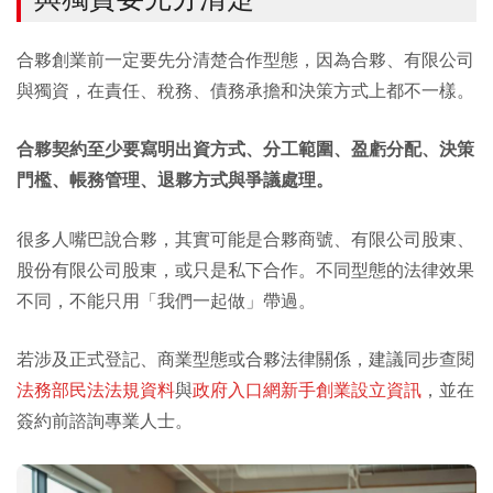
合夥創業前一定要先分清楚合作型態，因為合夥、有限公司
與獨資，在責任、稅務、債務承擔和決策方式上都不一樣。
合夥契約至少要寫明出資方式、分工範圍、盈虧分配、決策
門檻、帳務管理、退夥方式與爭議處理。
很多人嘴巴說合夥，其實可能是合夥商號、有限公司股東、
股份有限公司股東，或只是私下合作。不同型態的法律效果
不同，不能只用「我們一起做」帶過。
若涉及正式登記、商業型態或合夥法律關係，建議同步查閱
法務部民法法規資料
與
政府入口網新手創業設立資訊
，並在
簽約前諮詢專業人士。