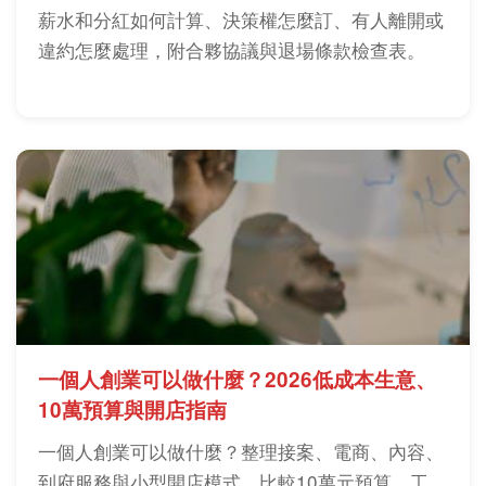
薪水和分紅如何計算、決策權怎麼訂、有人離開或
違約怎麼處理，附合夥協議與退場條款檢查表。
一個人創業可以做什麼？2026低成本生意、
10萬預算與開店指南
一個人創業可以做什麼？整理接案、電商、內容、
到府服務與小型開店模式，比較10萬元預算、工