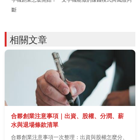
斷
相關文章
合夥創業注意事項｜出資、股權、分潤、薪
水與退場條款清單
合夥創業注意事項一次整理：出資與股權怎麼分、