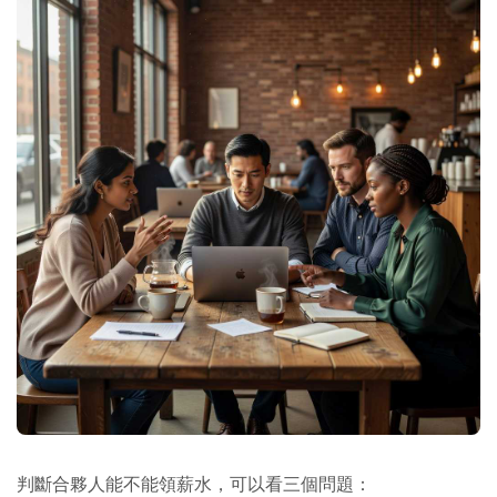
判斷合夥人能不能領薪水，可以看三個問題：