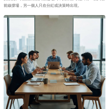
前線撐場，另一個人只在分紅或決策時出現。