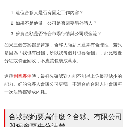
這位合夥人是否有固定工作內容？
如果不是他做，公司是否需要另外請人？
薪資金額是否符合市場行情與公司現金流？
如果三個答案都是肯定，合夥人領薪水通常有合理性。若只
是因為「我也有出錢，所以我每個月也要領錢」，那比較像
分紅或資金回收，不應該包裝成薪水。
選擇
創業夥伴
時，最好先確認對方能不能補上你長期缺少的
能力。好的合夥人會讓公司更穩，不適合的合夥人則會讓每
一次決策都變成內耗。
合夥契約要寫什麼？合夥、有限公司
與獨資要先分清楚