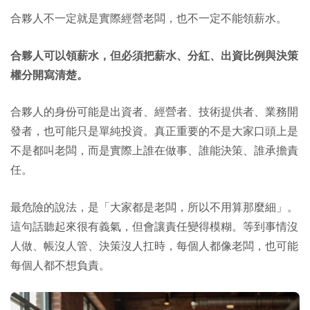
合夥人不一定就是實際經營老闆，也不一定不能領薪水。
合夥人可以領薪水，但必須把薪水、分紅、出資比例與決策
權分開寫清楚。
合夥人的身份可能是出資者、經營者、技術提供者、業務開
發者，也可能只是單純投資。真正重要的不是大家口頭上是
不是都叫老闆，而是實際上誰在做事、誰能決策、誰承擔責
任。
最危險的說法，是「大家都是老闆，所以不用算那麼細」。
這句話聽起來很有義氣，但會讓責任變得模糊。等到事情沒
人做、帳沒人管、決策沒人扛時，每個人都像老闆，也可能
每個人都不想負責。