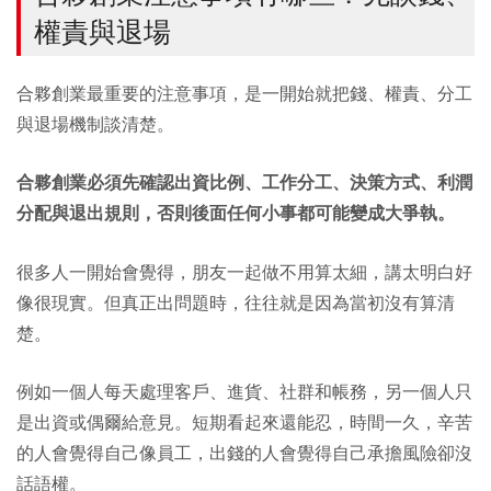
權責與退場
合夥創業最重要的注意事項，是一開始就把錢、權責、分工
與退場機制談清楚。
合夥創業必須先確認出資比例、工作分工、決策方式、利潤
分配與退出規則，否則後面任何小事都可能變成大爭執。
很多人一開始會覺得，朋友一起做不用算太細，講太明白好
像很現實。但真正出問題時，往往就是因為當初沒有算清
楚。
例如一個人每天處理客戶、進貨、社群和帳務，另一個人只
是出資或偶爾給意見。短期看起來還能忍，時間一久，辛苦
的人會覺得自己像員工，出錢的人會覺得自己承擔風險卻沒
話語權。