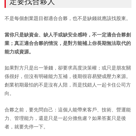
定要找合夥人
不是每個創業題目都適合合夥，也不是缺錢就應該找股東。
當你只是缺資金、缺人手或缺安全感時，不一定適合合夥創
業；真正適合合夥的情況，是對方能補上你長期無法取代的
能力或資源。
如果對方只是出一筆錢，卻要求高度決策權；或只是朋友關
係很好，但沒有明確能力互補，後期很容易變成壓力來源。
創業初期最怕的不是沒有人陪，而是找錯人一起卡住公司方
向。
合夥之前，要先問自己：這個人能帶來客戶、技術、營運能
力、管理能力，還是只是一起分擔焦慮？如果答案只是後
者，就要先停一下。