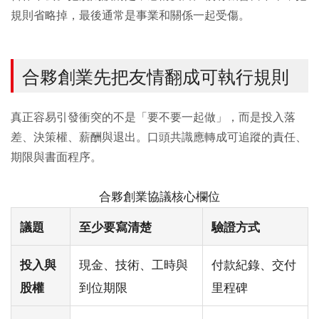
規則省略掉，最後通常是事業和關係一起受傷。
合夥創業先把友情翻成可執行規則
真正容易引發衝突的不是「要不要一起做」，而是投入落
差、決策權、薪酬與退出。口頭共識應轉成可追蹤的責任、
期限與書面程序。
合夥創業協議核心欄位
議題
至少要寫清楚
驗證方式
現金、技術、工時與
付款紀錄、交付
投入與
到位期限
里程碑
股權