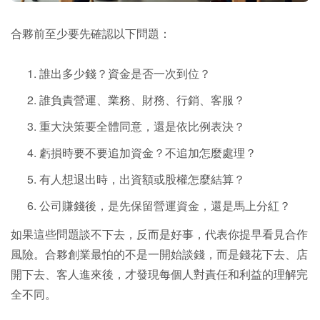
合夥前至少要先確認以下問題：
誰出多少錢？資金是否一次到位？
誰負責營運、業務、財務、行銷、客服？
重大決策要全體同意，還是依比例表決？
虧損時要不要追加資金？不追加怎麼處理？
有人想退出時，出資額或股權怎麼結算？
公司賺錢後，是先保留營運資金，還是馬上分紅？
如果這些問題談不下去，反而是好事，代表你提早看見合作
風險。合夥創業最怕的不是一開始談錢，而是錢花下去、店
開下去、客人進來後，才發現每個人對責任和利益的理解完
全不同。