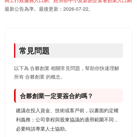
商工行政服務入口網
、
經濟部中小及新創企業署創業入口網
最新公告為準。最後更新：2026-07-22。
常見問題
以下為 合夥創業 相關常見問題，幫助你快速理解
所有 合夥創業 的概念。
合夥創業一定要簽合約嗎？
建議在投入資金、技術或客戶前，以書面約定權
利義務；公司章程與股東協議的適用範圍不同，
必要時請專業人士協助。