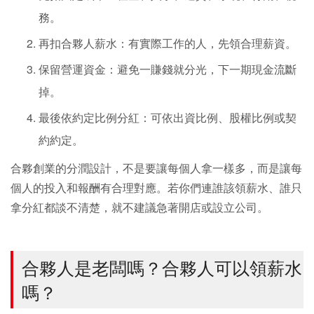
務。
再扣合夥人薪水：有實際工作的人，先領合理薪資。
保留營運資金：避免一賺錢就分光，下一期現金流斷
掉。
最後依約定比例分紅：可依出資比例、股權比例或契
約約定。
合夥創業的分潤設計，不是要讓每個人拿一樣多，而是讓每
個人的投入和報酬有合理對應。若你們連誰該領薪水、誰只
拿分紅都談不清楚，就不建議急著開店或設立公司。
合夥人是老闆嗎？合夥人可以領薪水
嗎？