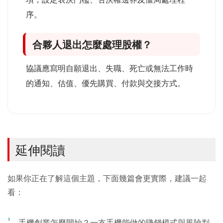
序。
合夥人退出怎麼處理股權？
協議應寫明自願退出、失職、死亡或無法工作時
的通知、估值、優先購買、付款與交接方式。
延伸閱讀
如果你正在了解這個主題，下面幾篇會更實際，建議一起
看：
手機創業怎麼開始？一支手機能做的賺錢模式與風險判