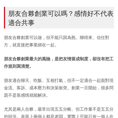
朋友合夥創業可以嗎？感情好不代表
適合共事
朋友合夥創業可以做，但不能只因為熟、聊得來、信任對
方，就直接把事業綁在一起。
朋友合夥創業最大的風險，是把友情當成制度，卻沒有把工
作規則寫清楚。
朋友適合聊天、吃飯、互相打氣，但不一定適合一起面對現
金流、客訴、成本壓力和決策衝突。創業一旦開始，很多問
題不是靠感情就能解決。
尤其是兩人合夥，最常出現五五分帳、但工作量不是五五分
的狀況。表面上兩個人都是老闆，實際上可能只有一個人在