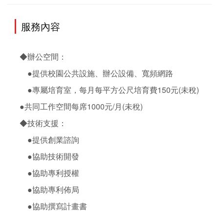
服務內容
◆辦公空間：

　●提供校園公共設施、辦公設備、寬頻網路

　●專屬培育室，每月每平方公尺培育費150元(未稅)

●共同工作空間每席1000元/月(未稅)

◆技術支援：

　●提供創業諮詢

　●協助技術開發

　●協助專利授權

　●協助專利佈局

　●協助撰寫計畫書
