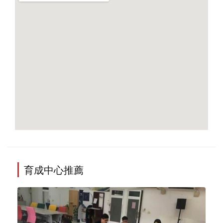
育成中心推薦