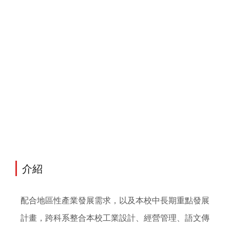
介紹
配合地區性產業發展需求，以及本校中長期重點發展
計畫，跨科系整合本校工業設計、經營管理、語文傳