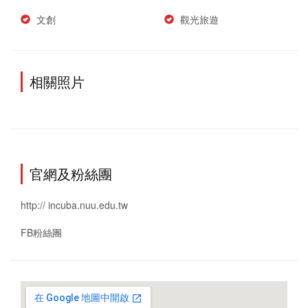
文創
觀光旅遊
相關照片
官網及粉絲團
http:// incuba.nuu.edu.tw
FB粉絲團