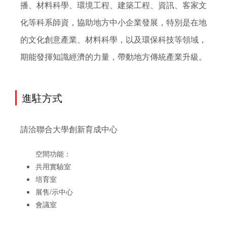
播、材料科學、環境工程、建築工程、資訊、客家文
化等科系師資，協助地方中小企業發展，特別是在地
的文化創意產業、材料科學，以及環保科技等領域，
期能發揮知識經濟的力量，帶動地方傳統產業升級。
進駐方式
請洽聯合大學創新育成中心
空間功能：
共用實驗室
培育室
展售/示中心
會議室