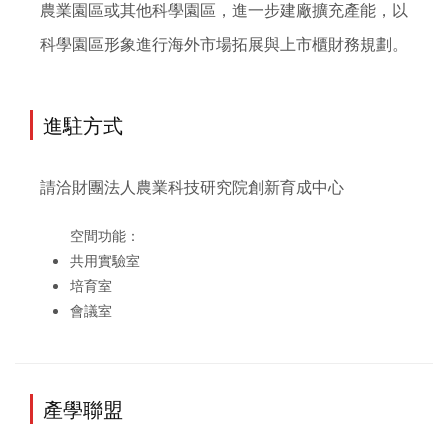
農業園區或其他科學園區，進一步建廠擴充產能，以
科學園區形象進行海外市場拓展與上市櫃財務規劃。
進駐方式
請洽財團法人農業科技研究院創新育成中心
空間功能：
共用實驗室
培育室
會議室
產學聯盟