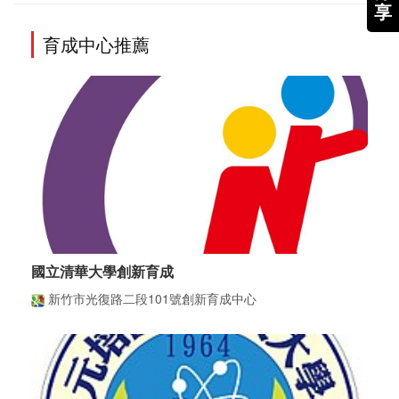
享
育成中心推薦
國立清華大學創新育成
新竹市光復路二段101號創新育成中心