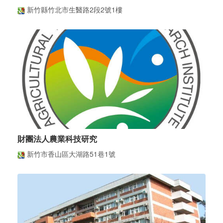
新竹縣竹北市生醫路2段2號1樓
財團法人農業科技研究
新竹市香山區大湖路51巷1號