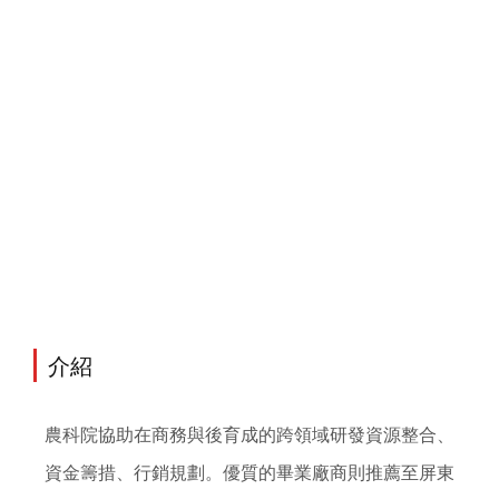
介紹
農科院協助在商務與後育成的跨領域研發資源整合、
資金籌措、行銷規劃。優質的畢業廠商則推薦至屏東