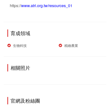
https://
www.atri.org.tw/resources_01
育成領域
生物科技
精緻農業
相關照片
官網及粉絲團