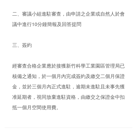
二、審議小組進駐審查，由申請之企業或自然人於會
議中進行10分鐘簡報及回答提問

三、簽約

經審查合格企業應於接獲新竹科學工業園區管理局已
核備之通知，於一個月內完成簽約及繳交二個月保證
金，並於三個月內正式進駐，逾期未進駐且未事先獲
准延期者，視同放棄進駐資格，由繳交之保證金中扣
抵一個月空間使用費。