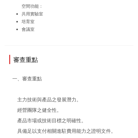
空間功能：
共用實驗室
培育室
會議室
審查重點
一、審查重點

    主力技術與產品之發展潛力。

    經營團隊之健全性。

    產品市場或技術目標之明確性。

    具備足以支付相關進駐費用能力之證明文件。
