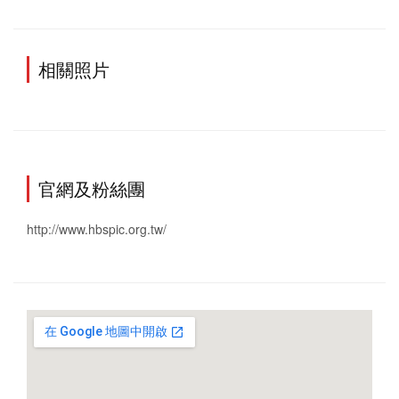
相關照片
官網及粉絲團
http://www.hbspic.org.tw/