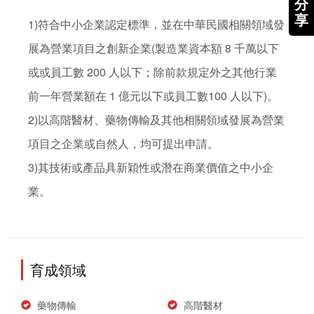
分
享
1)符合中小企業認定標準，並在中華民國相關領域發
展為營業項目之創新企業(製造業資本額 8 千萬以下
或或員工數 200 人以下；除前款規定外之其他行業
前一年營業額在 1 億元以下或員工數100 人以下)。

2)以高階醫材、藥物傳輸及其他相關領域發展為營業
項目之企業或自然人，均可提出申請。

3)其技術或產品具新穎性或潛在商業價值之中小企
育成領域
藥物傳輸
高階醫材