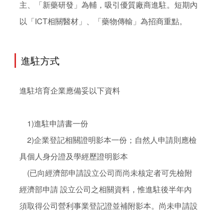
主、「新藥研發」為輔，吸引優質廠商進駐。短期內
以「ICT相關醫材」、「藥物傳輸」為招商重點。
進駐方式
進駐培育企業應備妥以下資料

    1)進駐申請書一份

    2)企業登記相關證明影本一份；自然人申請則應檢
具個人身分證及學經歷證明影本

    (已向經濟部申請設立公司而尚未核定者可先檢附
經濟部申請 設立公司之相關資料，惟進駐後半年內
須取得公司營利事業登記證並補附影本。尚未申請設