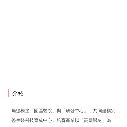
介紹
無縫橋接「園區醫院」與「研發中心」，共同建構完
整生醫科技
育成中心
。培育產業以「高階醫材」為