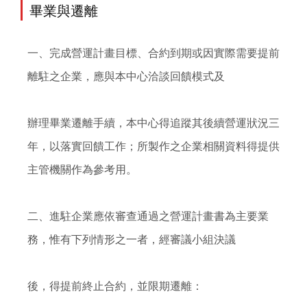
畢業與遷離
一、完成營運計畫目標、合約到期或因實際需要提前
離駐之企業，應與本中心洽談回饋模式及

辦理畢業遷離手續，本中心得追蹤其後續營運狀況三
年，以落實回饋工作；所製作之企業相關資料得提供
主管機關作為參考用。

二、進駐企業應依審查通過之營運計畫書為主要業
務，惟有下列情形之一者，經審議小組決議

後，得提前終止合約，並限期遷離：
