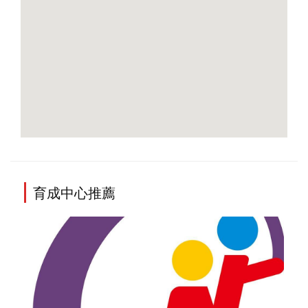
育成中心推薦