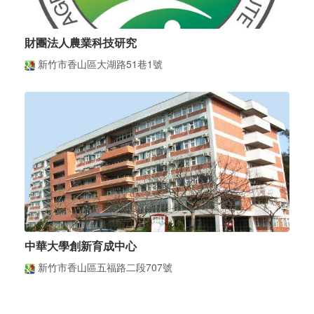
財團法人農業科技研究
新竹市香山區大湖路51巷1號
中華大學創新育成中心
新竹市香山區五福路二段707號