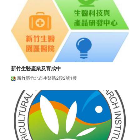
新竹生醫產業及育成中
新竹縣竹北市生醫路2段2號1樓