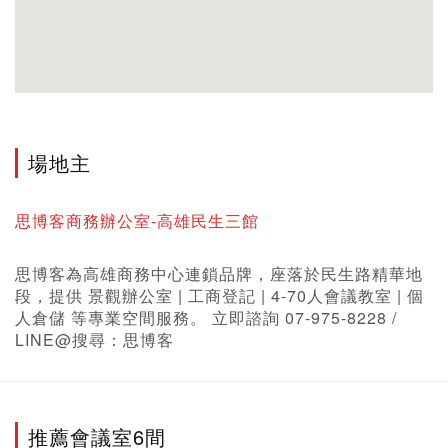
場地主
思博客商務辦公室-高雄民生三館
思博客為高雄商務中心連鎖品牌，座落於民生路精華地
段，提供 景觀辦公室 | 工商登記 | 4-70人會議教室 | 個
人倉儲 等專業空間服務。 立即諮詢 07-975-8228 /
LINE@搜尋：思博客
推薦會議室6間