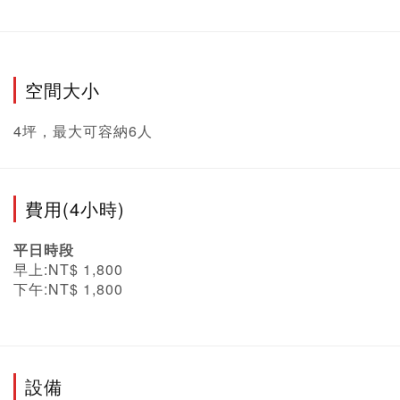
空間大小
4坪，最大可容納6人
費用(4小時)
平日時段
早上:NT$ 1,800
下午:NT$ 1,800
設備