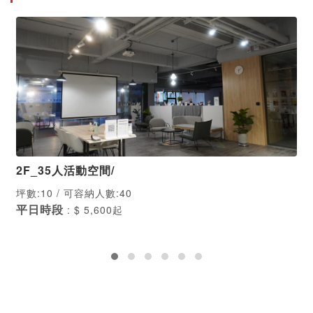
2F_35人活動空間/
坪數:10 / 可容納人數:40
平日時段
: $ 5,600起