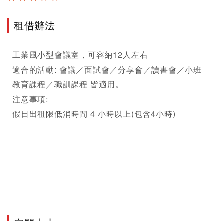
租借辦法
工業風小型會議室，可容納12人左右

適合的活動: 會議／面試會／分享會／讀書會／小班
教育課程／職訓課程 皆適用。

注意事項:

假日出租限低消時間 4 小時以上(包含4小時)
