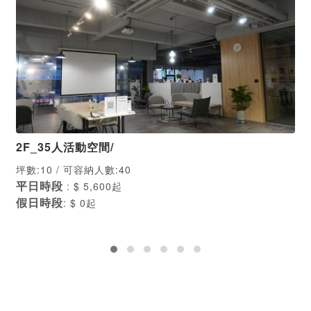
2F_35人活動空間/
坪數:10 / 可容納人數:40
平日時段
: $ 5,600起
假日時段
: $ 0起