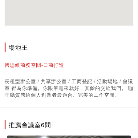
場地主
博思維商務空間-日商打造
長租型辦公室 / 共享辦公室 / 工商登記 / 活動場地 / 會議
室 都為你準備。你跟筆電來就好，其餘的交給我們。 咖
啡廳質感給個人創業者最適合、完美的工作空間。
推薦會議室6間