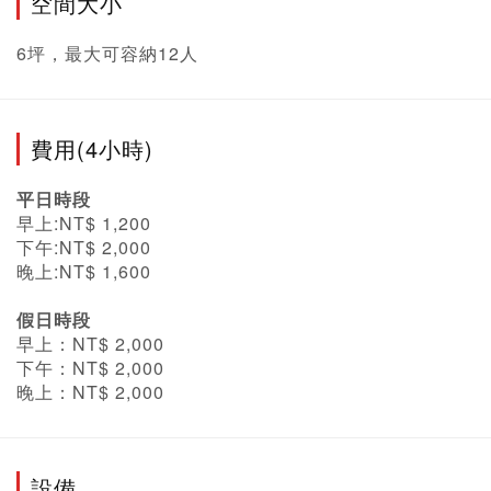
空間大小
6坪，最大可容納12人
費用(4小時)
平日時段
早上:NT$ 1,200
下午:NT$ 2,000
晚上:NT$ 1,600
假日時段
早上：NT$ 2,000
下午：NT$ 2,000
晚上：NT$ 2,000
設備