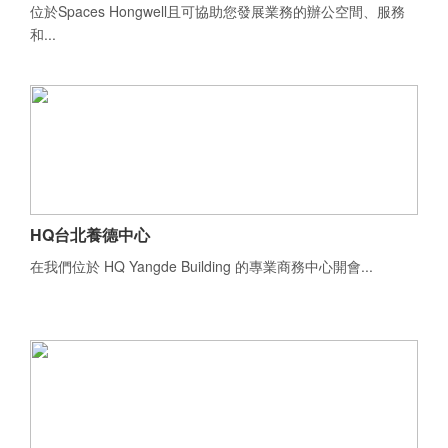
位於Spaces Hongwell且可協助您發展業務的辦公空間、服務
和...
HQ台北養德中心
在我們位於 HQ Yangde Building 的專業商務中心開會...