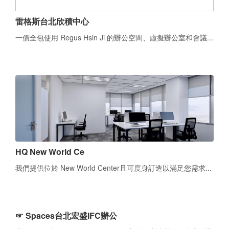
雷格斯台北欣積中心
一價全包使用 Regus Hsin Ji 的辦公空間、虛擬辦公室和會議...
HQ New World Ce
我們提供位於 New World Center且可度身訂造以滿足您需求...
☞ Spaces台北宏盛IFC辦公