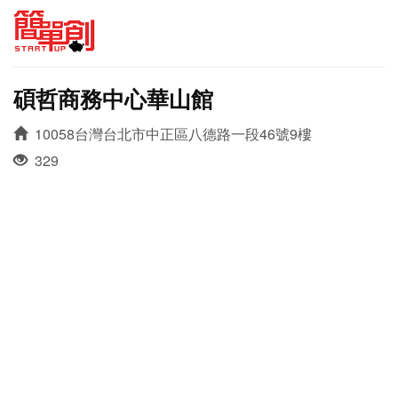
碩哲商務中心華山館
10058台灣台北市中正區八德路一段46號9樓
329