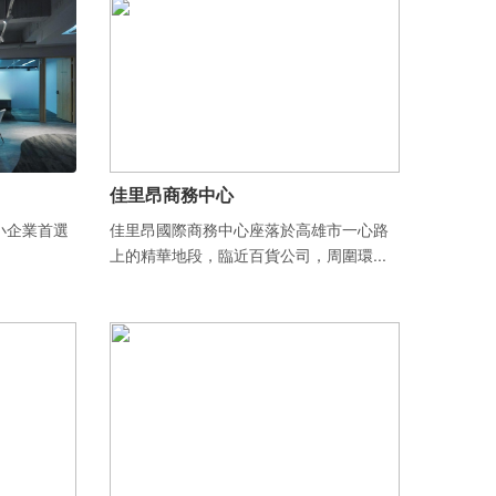
佳里昂商務中心
小企業首選
佳里昂國際商務中心座落於高雄市一心路
上的精華地段，臨近百貨公司，周圍環...