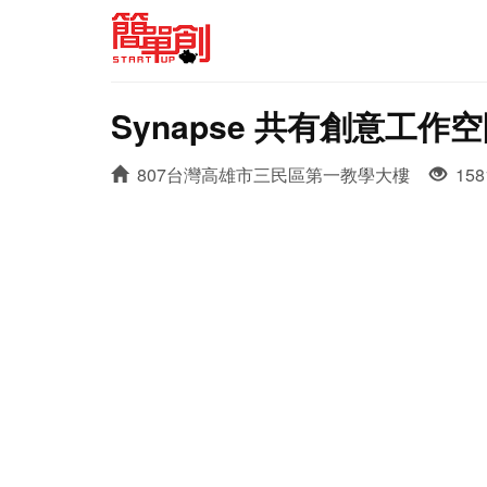
Synapse 共有創意工作
807台灣高雄市三民區第一教學大樓
158