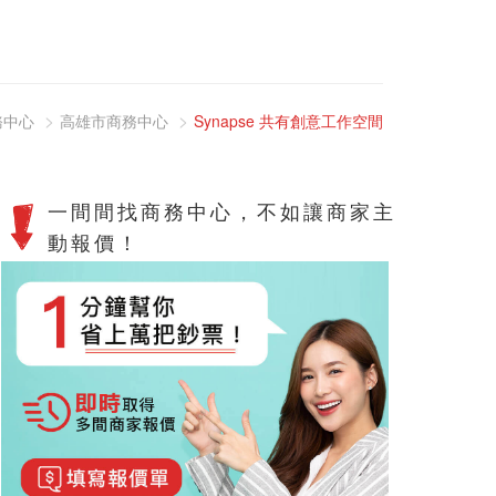
務中心
高雄市商務中心
Synapse 共有創意工作空間
一間間找商務中心，不如讓商家主
動報價！