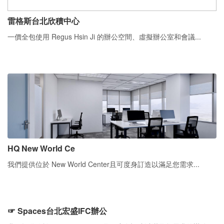
雷格斯台北欣積中心
一價全包使用 Regus Hsin Ji 的辦公空間、虛擬辦公室和會議...
HQ New World Ce
我們提供位於 New World Center且可度身訂造以滿足您需求...
☞ Spaces台北宏盛IFC辦公