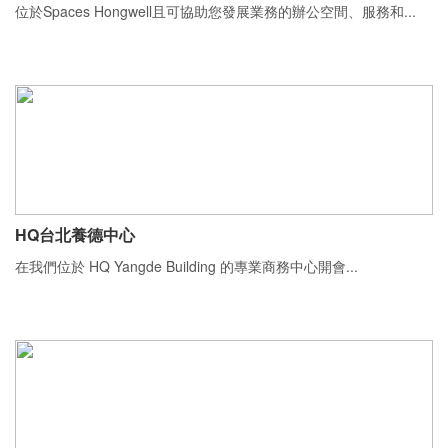
位於Spaces Hongwell且可協助您發展業務的辦公空間、服務和...
HQ台北養德中心
在我們位於 HQ Yangde Building 的專業商務中心開會...