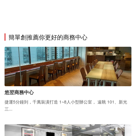
簡單創推薦你更好的商務中心
悠翌商務中心
捷運5分鐘到，千萬裝潢打造 1~8人小型辦公室， 遠眺 101、新光
三...