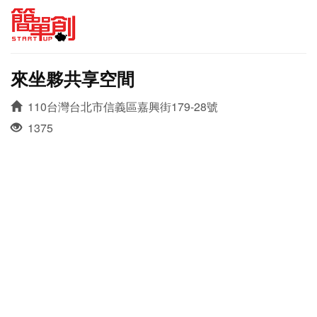
來坐夥共享空間
110台灣台北市信義區嘉興街179-28號
1375