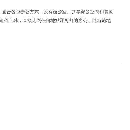
，適合各種辦公方式，設有辦公室、共享辦公空間和貴賓
絡遍佈全球，直接走到任何地點即可舒適辦公，隨時隨地