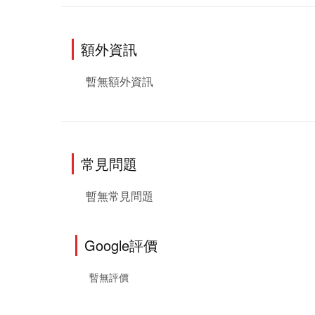
額外資訊
暫無額外資訊
常見問題
暫無常見問題
Google評價
暫無評價