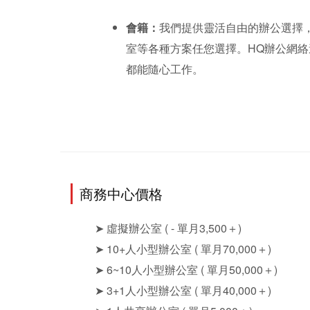
會籍：
我們提供靈活自由的辦公選擇
室等各種方案任您選擇。HQ辦公網
都能隨心工作。
商務中心價格
➤ 虛擬辦公室
( - 單月3,500＋)
➤ 10+人小型辦公室
( 單月70,000＋)
➤ 6~10人小型辦公室
( 單月50,000＋)
➤ 3+1人小型辦公室
( 單月40,000＋)